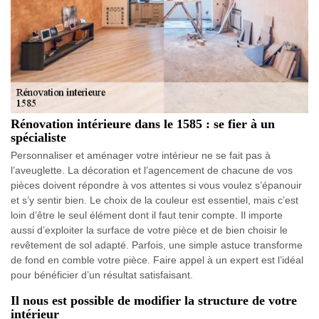
Rénovation intérieure dans le 1585 : se fier à un
spécialiste
Personnaliser et aménager votre intérieur ne se fait pas à
l’aveuglette. La décoration et l’agencement de chacune de vos
pièces doivent répondre à vos attentes si vous voulez s’épanouir
et s’y sentir bien. Le choix de la couleur est essentiel, mais c’est
loin d’être le seul élément dont il faut tenir compte. Il importe
aussi d’exploiter la surface de votre pièce et de bien choisir le
revêtement de sol adapté. Parfois, une simple astuce transforme
de fond en comble votre pièce. Faire appel à un expert est l’idéal
pour bénéficier d’un résultat satisfaisant.
Il nous est possible de modifier la structure de votre
intérieur