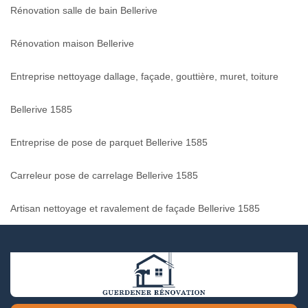
Rénovation salle de bain Bellerive
Rénovation maison Bellerive
Entreprise nettoyage dallage, façade, gouttière, muret, toiture
Bellerive 1585
Entreprise de pose de parquet Bellerive 1585
Carreleur pose de carrelage Bellerive 1585
Artisan nettoyage et ravalement de façade Bellerive 1585