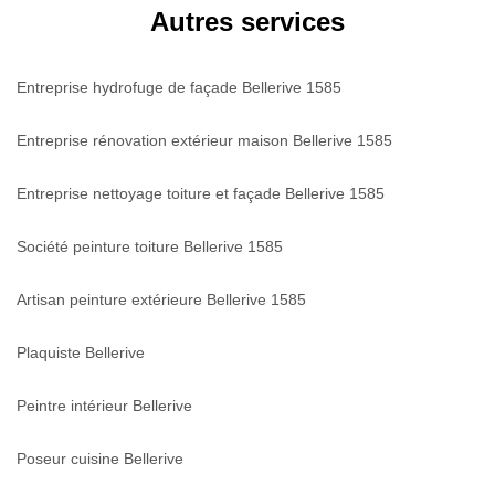
Autres services
Entreprise hydrofuge de façade Bellerive 1585
Entreprise rénovation extérieur maison Bellerive 1585
Entreprise nettoyage toiture et façade Bellerive 1585
Société peinture toiture Bellerive 1585
Artisan peinture extérieure Bellerive 1585
Plaquiste Bellerive
Peintre intérieur Bellerive
Poseur cuisine Bellerive