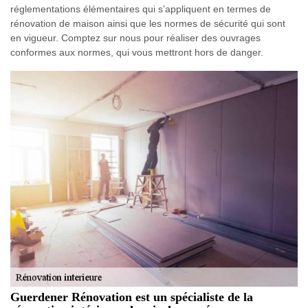
réglementations élémentaires qui s’appliquent en termes de
rénovation de maison ainsi que les normes de sécurité qui sont
en vigueur. Comptez sur nous pour réaliser des ouvrages
conformes aux normes, qui vous mettront hors de danger.
Guerdener Rénovation est un spécialiste de la