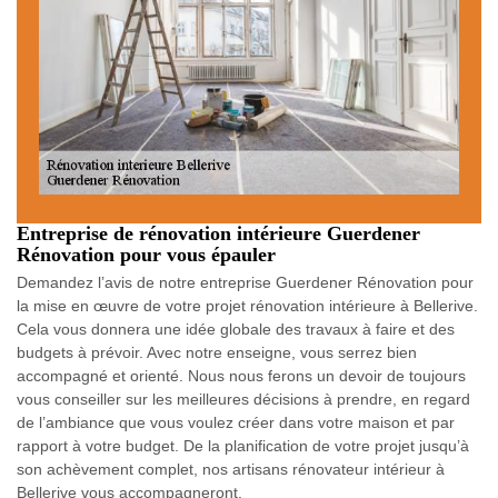
Entreprise de rénovation intérieure Guerdener
Rénovation pour vous épauler
Demandez l’avis de notre entreprise Guerdener Rénovation pour
la mise en œuvre de votre projet rénovation intérieure à Bellerive.
Cela vous donnera une idée globale des travaux à faire et des
budgets à prévoir. Avec notre enseigne, vous serrez bien
accompagné et orienté. Nous nous ferons un devoir de toujours
vous conseiller sur les meilleures décisions à prendre, en regard
de l’ambiance que vous voulez créer dans votre maison et par
rapport à votre budget. De la planification de votre projet jusqu’à
son achèvement complet, nos artisans rénovateur intérieur à
Bellerive vous accompagneront.