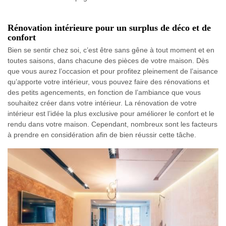
Rénovation intérieure pour un surplus de déco et de
confort
Bien se sentir chez soi, c’est être sans gêne à tout moment et en
toutes saisons, dans chacune des pièces de votre maison. Dès
que vous aurez l’occasion et pour profitez pleinement de l’aisance
qu’apporte votre intérieur, vous pouvez faire des rénovations et
des petits agencements, en fonction de l’ambiance que vous
souhaitez créer dans votre intérieur. La rénovation de votre
intérieur est l’idée la plus exclusive pour améliorer le confort et le
rendu dans votre maison. Cependant, nombreux sont les facteurs
à prendre en considération afin de bien réussir cette tâche.