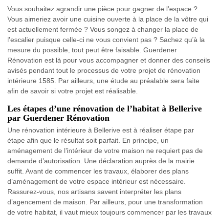
Vous souhaitez agrandir une pièce pour gagner de l’espace ?
Vous aimeriez avoir une cuisine ouverte à la place de la vôtre qui
est actuellement fermée ? Vous songez à changer la place de
l’escalier puisque celle-ci ne vous convient pas ? Sachez qu’à la
mesure du possible, tout peut être faisable. Guerdener
Rénovation est là pour vous accompagner et donner des conseils
avisés pendant tout le processus de votre projet de rénovation
intérieure 1585. Par ailleurs, une étude au préalable sera faite
afin de savoir si votre projet est réalisable.
Les étapes d’une rénovation de l’habitat à Bellerive
par Guerdener Rénovation
Une rénovation intérieure à Bellerive est à réaliser étape par
étape afin que le résultat soit parfait. En principe, un
aménagement de l’intérieur de votre maison ne requiert pas de
demande d’autorisation. Une déclaration auprès de la mairie
suffit. Avant de commencer les travaux, élaborer des plans
d’aménagement de votre espace intérieur est nécessaire.
Rassurez-vous, nos artisans savent interpréter les plans
d’agencement de maison. Par ailleurs, pour une transformation
de votre habitat, il vaut mieux toujours commencer par les travaux