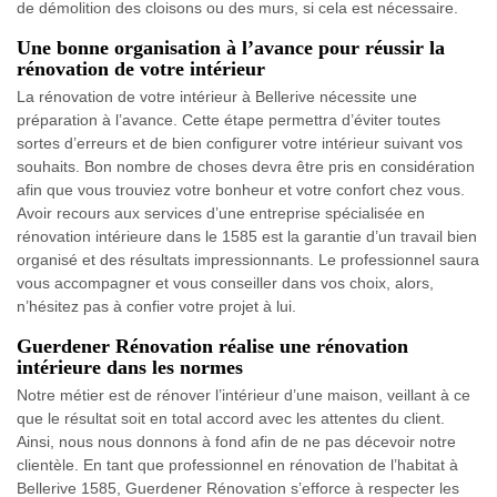
de démolition des cloisons ou des murs, si cela est nécessaire.
Une bonne organisation à l’avance pour réussir la
rénovation de votre intérieur
La rénovation de votre intérieur à Bellerive nécessite une
préparation à l’avance. Cette étape permettra d’éviter toutes
sortes d’erreurs et de bien configurer votre intérieur suivant vos
souhaits. Bon nombre de choses devra être pris en considération
afin que vous trouviez votre bonheur et votre confort chez vous.
Avoir recours aux services d’une entreprise spécialisée en
rénovation intérieure dans le 1585 est la garantie d’un travail bien
organisé et des résultats impressionnants. Le professionnel saura
vous accompagner et vous conseiller dans vos choix, alors,
n’hésitez pas à confier votre projet à lui.
Guerdener Rénovation réalise une rénovation
intérieure dans les normes
Notre métier est de rénover l’intérieur d’une maison, veillant à ce
que le résultat soit en total accord avec les attentes du client.
Ainsi, nous nous donnons à fond afin de ne pas décevoir notre
clientèle. En tant que professionnel en rénovation de l’habitat à
Bellerive 1585, Guerdener Rénovation s’efforce à respecter les