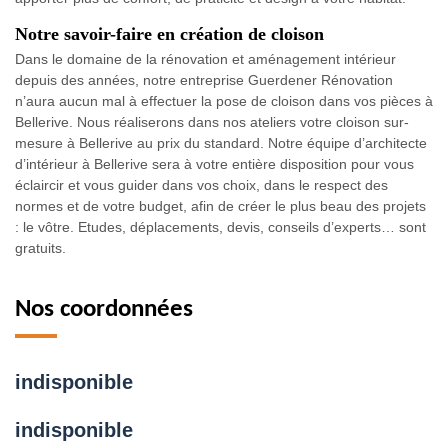
Notre savoir-faire en création de cloison
Dans le domaine de la rénovation et aménagement intérieur
depuis des années, notre entreprise Guerdener Rénovation
n’aura aucun mal à effectuer la pose de cloison dans vos pièces à
Bellerive. Nous réaliserons dans nos ateliers votre cloison sur-
mesure à Bellerive au prix du standard. Notre équipe d’architecte
d’intérieur à Bellerive sera à votre entière disposition pour vous
éclaircir et vous guider dans vos choix, dans le respect des
normes et de votre budget, afin de créer le plus beau des projets
: le vôtre. Etudes, déplacements, devis, conseils d’experts… sont
gratuits.
Nos coordonnées
indisponible
indisponible