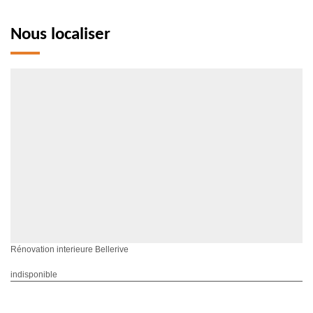
Nous localiser
Rénovation interieure Bellerive
indisponible