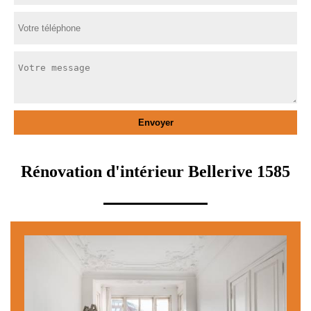
Rénovation d'intérieur Bellerive 1585