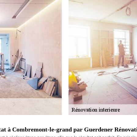
bitat à Combremont-le-grand par Guerdener Rénovat