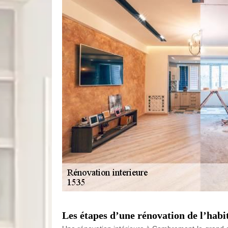
Les étapes d’une rénovation de l’ha