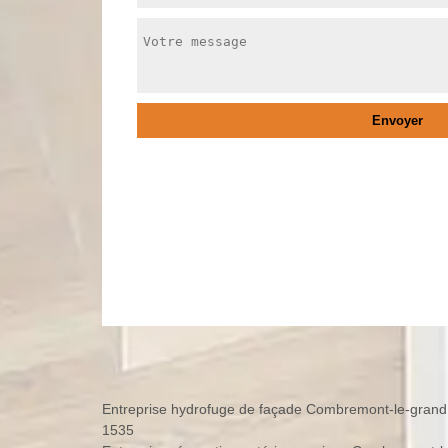
Entreprise hydrofuge de façade Combremont-le-grand
1535