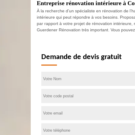
Entreprise rénovation intérieure à 
À la recherche d’un spécialiste en rénovation de 
intérieure qui peut répondre à vos besoins. Proposa
par rapport à votre projet de rénovation intérieure, 
Guerdener Rénovation très important. Vous pouvez 
Demande de devis gratuit