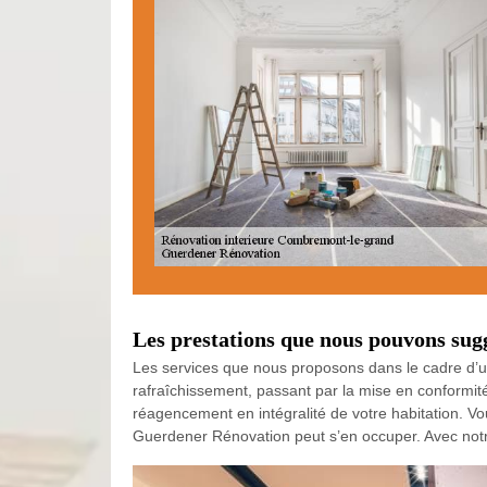
Les prestations que nous pouvons su
Les services que nous proposons dans le cadre d’u
rafraîchissement, passant par la mise en conformit
réagencement en intégralité de votre habitation. V
Guerdener Rénovation peut s’en occuper. Avec notre