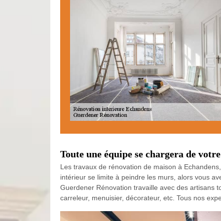
Toute une équipe se chargera de votre
Les travaux de rénovation de maison à Echandens, 
intérieur se limite à peindre les murs, alors vous av
Guerdener Rénovation travaille avec des artisans tou
carreleur, menuisier, décorateur, etc. Tous nos exp