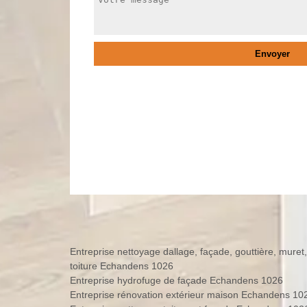
Entreprise nettoyage dallage, façade, gouttière, muret,
toiture Echandens 1026
Entreprise hydrofuge de façade Echandens 1026
Entreprise rénovation extérieur maison Echandens 10