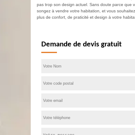
pas trop son design actuel. Sans doute parce que v
songez à vendre votre habitation, et vous souhaitez
plus de confort, de praticité et design à votre habita
Demande de devis gratuit