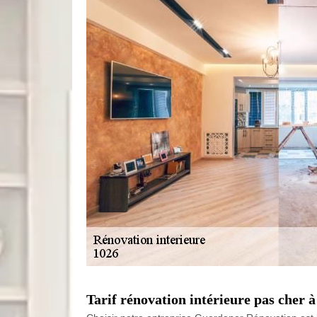
Tarif rénovation intérieure pas cher 