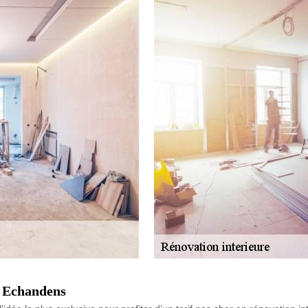
à Echandens