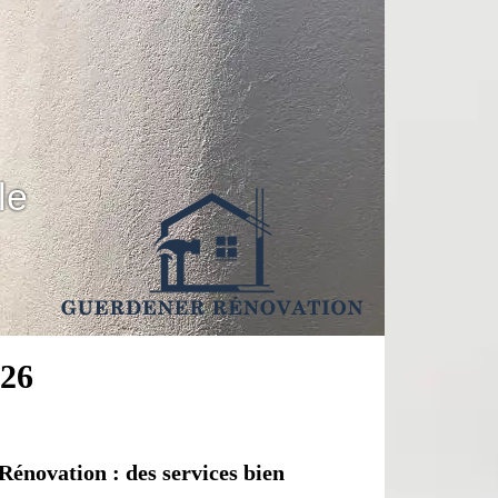
le
026
Rénovation : des services bien