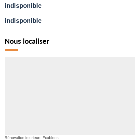
indisponible
indisponible
Nous localiser
Rénovation interieure Ecublens