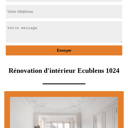
Rénovation d'intérieur Ecublens 1024