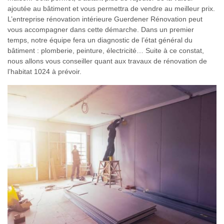
ajoutée au bâtiment et vous permettra de vendre au meilleur prix.
L’entreprise rénovation intérieure Guerdener Rénovation peut
vous accompagner dans cette démarche. Dans un premier
temps, notre équipe fera un diagnostic de l’état général du
bâtiment : plomberie, peinture, électricité… Suite à ce constat,
nous allons vous conseiller quant aux travaux de rénovation de
l’habitat 1024 à prévoir.