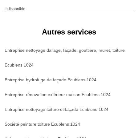
indisponible
Autres services
Entreprise nettoyage dallage, façade, gouttière, muret, toiture
Ecublens 1024
Entreprise hydrofuge de façade Ecublens 1024
Entreprise rénovation extérieur maison Ecublens 1024
Entreprise nettoyage toiture et façade Ecublens 1024
Société peinture toiture Ecublens 1024