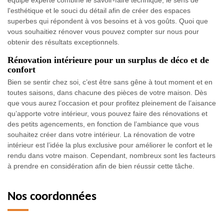
l'esthétique et le souci du détail afin de créer des espaces
superbes qui répondent à vos besoins et à vos goûts. Quoi que
vous souhaitiez rénover vous pouvez compter sur nous pour
obtenir des résultats exceptionnels.
Rénovation intérieure pour un surplus de déco et de
confort
Bien se sentir chez soi, c’est être sans gêne à tout moment et en
toutes saisons, dans chacune des pièces de votre maison. Dès
que vous aurez l’occasion et pour profitez pleinement de l’aisance
qu’apporte votre intérieur, vous pouvez faire des rénovations et
des petits agencements, en fonction de l’ambiance que vous
souhaitez créer dans votre intérieur. La rénovation de votre
intérieur est l’idée la plus exclusive pour améliorer le confort et le
rendu dans votre maison. Cependant, nombreux sont les facteurs
à prendre en considération afin de bien réussir cette tâche.
Nos coordonnées