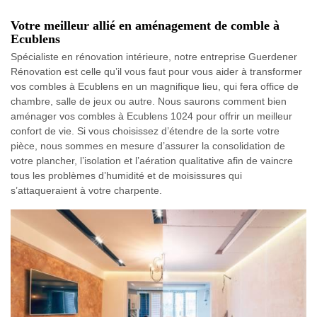
Votre meilleur allié en aménagement de comble à
Ecublens
Spécialiste en rénovation intérieure, notre entreprise Guerdener
Rénovation est celle qu’il vous faut pour vous aider à transformer
vos combles à Ecublens en un magnifique lieu, qui fera office de
chambre, salle de jeux ou autre. Nous saurons comment bien
aménager vos combles à Ecublens 1024 pour offrir un meilleur
confort de vie. Si vous choisissez d’étendre de la sorte votre
pièce, nous sommes en mesure d’assurer la consolidation de
votre plancher, l’isolation et l’aération qualitative afin de vaincre
tous les problèmes d’humidité et de moisissures qui
s’attaqueraient à votre charpente.