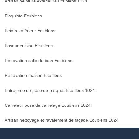
Artisan peinture extérieure Ecublens 1024
Plaquiste Ecublens
Peintre intérieur Ecublens
Poseur cuisine Ecublens
Rénovation salle de bain Ecublens
Rénovation maison Ecublens
Entreprise de pose de parquet Ecublens 1024
Carreleur pose de carrelage Ecublens 1024
Artisan nettoyage et ravalement de façade Ecublens 1024