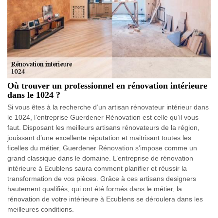
Où trouver un professionnel en rénovation intérieure
dans le 1024 ?
Si vous êtes à la recherche d’un artisan rénovateur intérieur dans
le 1024, l’entreprise Guerdener Rénovation est celle qu’il vous
faut. Disposant les meilleurs artisans rénovateurs de la région,
jouissant d’une excellente réputation et maitrisant toutes les
ficelles du métier, Guerdener Rénovation s’impose comme un
grand classique dans le domaine. L’entreprise de rénovation
intérieure à Ecublens saura comment planifier et réussir la
transformation de vos pièces. Grâce à ces artisans designers
hautement qualifiés, qui ont été formés dans le métier, la
rénovation de votre intérieure à Ecublens se déroulera dans les
meilleures conditions.