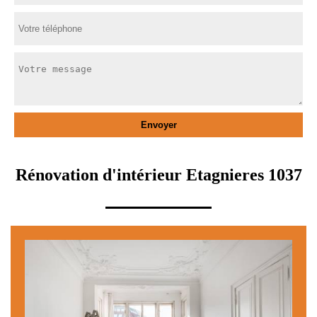
Rénovation d'intérieur Etagnieres 1037