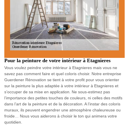
Pour la peinture de votre intérieur à Etagnieres
Vous voulez peindre votre intérieur à Etagnieres mais vous ne
savez pas comment faire et quel coloris choisir. Notre entreprise
Guerdener Rénovation se tient à votre profit pour vous orienter
sur la peinture la plus adaptée à votre intérieur à Etagnieres et
s’occuper de sa mise en application. Ne sous-estimez pas
l’importance des petites touches de couleurs, ni celles des motifs
dans l’art de la peinture et de la décoration. A l’instar des coloris
muraux, ils peuvent engendrer une atmosphère chaleureuse ou
froide… Nous vous aiderons à choisir le ton qui animera votre
quotidien.