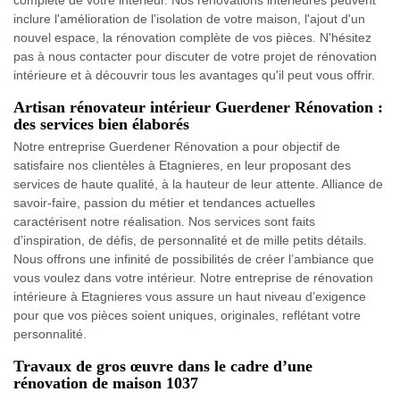
inclure l'amélioration de l'isolation de votre maison, l'ajout d'un
nouvel espace, la rénovation complète de vos pièces. N'hésitez
pas à nous contacter pour discuter de votre projet de rénovation
intérieure et à découvrir tous les avantages qu'il peut vous offrir.
Artisan rénovateur intérieur Guerdener Rénovation :
des services bien élaborés
Notre entreprise Guerdener Rénovation a pour objectif de
satisfaire nos clientèles à Etagnieres, en leur proposant des
services de haute qualité, à la hauteur de leur attente. Alliance de
savoir-faire, passion du métier et tendances actuelles
caractérisent notre réalisation. Nos services sont faits
d’inspiration, de défis, de personnalité et de mille petits détails.
Nous offrons une infinité de possibilités de créer l’ambiance que
vous voulez dans votre intérieur. Notre entreprise de rénovation
intérieure à Etagnieres vous assure un haut niveau d’exigence
pour que vos pièces soient uniques, originales, reflétant votre
personnalité.
Travaux de gros œuvre dans le cadre d’une
rénovation de maison 1037