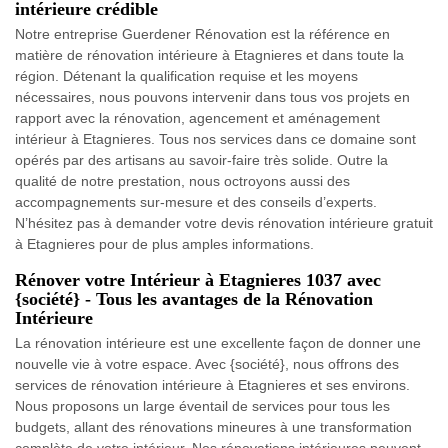
intérieure crédible
Notre entreprise Guerdener Rénovation est la référence en
matière de rénovation intérieure à Etagnieres et dans toute la
région. Détenant la qualification requise et les moyens
nécessaires, nous pouvons intervenir dans tous vos projets en
rapport avec la rénovation, agencement et aménagement
intérieur à Etagnieres. Tous nos services dans ce domaine sont
opérés par des artisans au savoir-faire très solide. Outre la
qualité de notre prestation, nous octroyons aussi des
accompagnements sur-mesure et des conseils d’experts.
N’hésitez pas à demander votre devis rénovation intérieure gratuit
à Etagnieres pour de plus amples informations.
Rénover votre Intérieur à Etagnieres 1037 avec
{société} - Tous les avantages de la Rénovation
Intérieure
La rénovation intérieure est une excellente façon de donner une
nouvelle vie à votre espace. Avec {société}, nous offrons des
services de rénovation intérieure à Etagnieres et ses environs.
Nous proposons un large éventail de services pour tous les
budgets, allant des rénovations mineures à une transformation
complète de votre intérieur. Nos rénovations intérieures peuvent