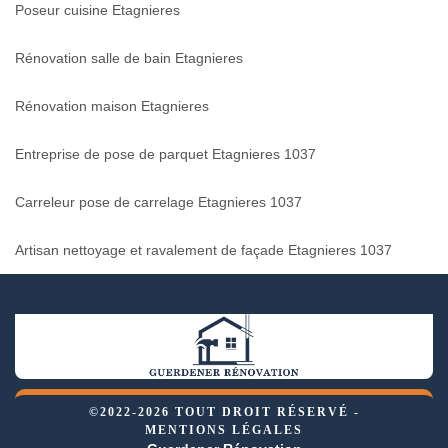
Poseur cuisine Etagnieres
Rénovation salle de bain Etagnieres
Rénovation maison Etagnieres
Entreprise de pose de parquet Etagnieres 1037
Carreleur pose de carrelage Etagnieres 1037
Artisan nettoyage et ravalement de façade Etagnieres 1037
©2022-2026 TOUT DROIT RÉSERVÉ -
MENTIONS LÉGALES