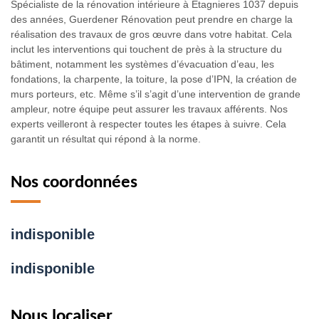
Spécialiste de la rénovation intérieure à Etagnieres 1037 depuis
des années, Guerdener Rénovation peut prendre en charge la
réalisation des travaux de gros œuvre dans votre habitat. Cela
inclut les interventions qui touchent de près à la structure du
bâtiment, notamment les systèmes d’évacuation d’eau, les
fondations, la charpente, la toiture, la pose d’IPN, la création de
murs porteurs, etc. Même s’il s’agit d’une intervention de grande
ampleur, notre équipe peut assurer les travaux afférents. Nos
experts veilleront à respecter toutes les étapes à suivre. Cela
garantit un résultat qui répond à la norme.
Nos coordonnées
indisponible
indisponible
Nous localiser