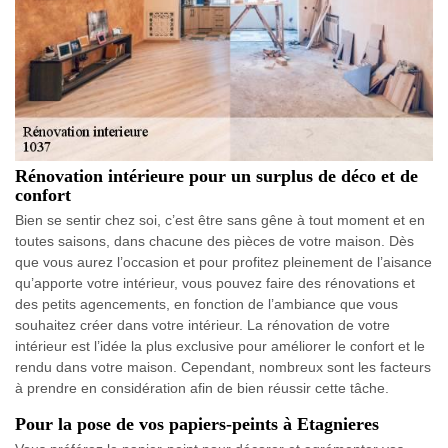
Rénovation intérieure pour un surplus de déco et de
confort
Bien se sentir chez soi, c’est être sans gêne à tout moment et en
toutes saisons, dans chacune des pièces de votre maison. Dès
que vous aurez l’occasion et pour profitez pleinement de l’aisance
qu’apporte votre intérieur, vous pouvez faire des rénovations et
des petits agencements, en fonction de l’ambiance que vous
souhaitez créer dans votre intérieur. La rénovation de votre
intérieur est l’idée la plus exclusive pour améliorer le confort et le
rendu dans votre maison. Cependant, nombreux sont les facteurs
à prendre en considération afin de bien réussir cette tâche.
Pour la pose de vos papiers-peints à Etagnieres