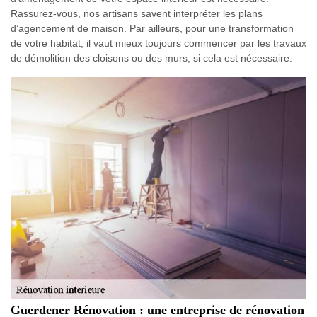
Rassurez-vous, nos artisans savent interpréter les plans
d’agencement de maison. Par ailleurs, pour une transformation
de votre habitat, il vaut mieux toujours commencer par les travaux
de démolition des cloisons ou des murs, si cela est nécessaire.
Guerdener Rénovation : une entreprise de rénovation