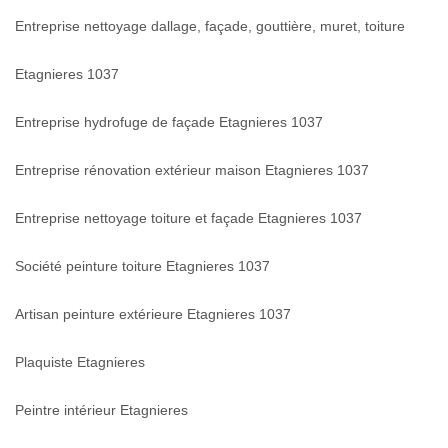
Entreprise nettoyage dallage, façade, gouttière, muret, toiture
Etagnieres 1037
Entreprise hydrofuge de façade Etagnieres 1037
Entreprise rénovation extérieur maison Etagnieres 1037
Entreprise nettoyage toiture et façade Etagnieres 1037
Société peinture toiture Etagnieres 1037
Artisan peinture extérieure Etagnieres 1037
Plaquiste Etagnieres
Peintre intérieur Etagnieres