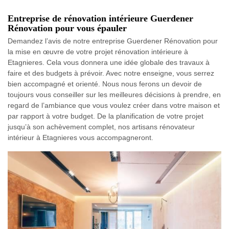
Entreprise de rénovation intérieure Guerdener
Rénovation pour vous épauler
Demandez l’avis de notre entreprise Guerdener Rénovation pour
la mise en œuvre de votre projet rénovation intérieure à
Etagnieres. Cela vous donnera une idée globale des travaux à
faire et des budgets à prévoir. Avec notre enseigne, vous serrez
bien accompagné et orienté. Nous nous ferons un devoir de
toujours vous conseiller sur les meilleures décisions à prendre, en
regard de l’ambiance que vous voulez créer dans votre maison et
par rapport à votre budget. De la planification de votre projet
jusqu’à son achèvement complet, nos artisans rénovateur
intérieur à Etagnieres vous accompagneront.