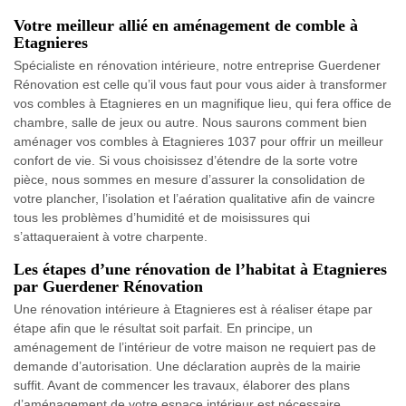
Votre meilleur allié en aménagement de comble à
Etagnieres
Spécialiste en rénovation intérieure, notre entreprise Guerdener
Rénovation est celle qu’il vous faut pour vous aider à transformer
vos combles à Etagnieres en un magnifique lieu, qui fera office de
chambre, salle de jeux ou autre. Nous saurons comment bien
aménager vos combles à Etagnieres 1037 pour offrir un meilleur
confort de vie. Si vous choisissez d’étendre de la sorte votre
pièce, nous sommes en mesure d’assurer la consolidation de
votre plancher, l’isolation et l’aération qualitative afin de vaincre
tous les problèmes d’humidité et de moisissures qui
s’attaqueraient à votre charpente.
Les étapes d’une rénovation de l’habitat à Etagnieres
par Guerdener Rénovation
Une rénovation intérieure à Etagnieres est à réaliser étape par
étape afin que le résultat soit parfait. En principe, un
aménagement de l’intérieur de votre maison ne requiert pas de
demande d’autorisation. Une déclaration auprès de la mairie
suffit. Avant de commencer les travaux, élaborer des plans
d’aménagement de votre espace intérieur est nécessaire.