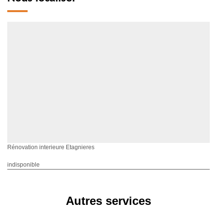
Rénovation interieure Etagnieres
indisponible
Autres services