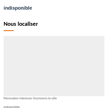
indisponible
Nous localiser
Rénovation interieure Goumoens-la-ville
indisponible