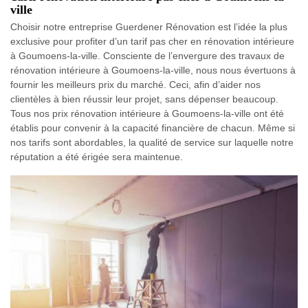
ville
Choisir notre entreprise Guerdener Rénovation est l’idée la plus
exclusive pour profiter d’un tarif pas cher en rénovation intérieure
à Goumoens-la-ville. Consciente de l’envergure des travaux de
rénovation intérieure à Goumoens-la-ville, nous nous évertuons à
fournir les meilleurs prix du marché. Ceci, afin d’aider nos
clientèles à bien réussir leur projet, sans dépenser beaucoup.
Tous nos prix rénovation intérieure à Goumoens-la-ville ont été
établis pour convenir à la capacité financière de chacun. Même si
nos tarifs sont abordables, la qualité de service sur laquelle notre
réputation a été érigée sera maintenue.