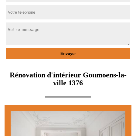
Rénovation d'intérieur Goumoens-la-
ville 1376