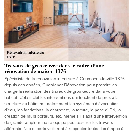
Travaux de gros œuvre dans le cadre d’une
rénovation de maison 1376
Spécialiste de la rénovation intérieure à Goumoens-la-ville 1376
depuis des années, Guerdener Rénovation peut prendre en
charge la réalisation des travaux de gros œuvre dans votre
habitat. Cela inclut les interventions qui touchent de près à la
structure du bâtiment, notamment les systèmes d’évacuation
d’eau, les fondations, la charpente, la toiture, la pose d’IPN, la
création de murs porteurs, etc. Même s’il s’agit d’une intervention
de grande ampleur, notre équipe peut assurer les travaux
afférents. Nos experts veilleront à respecter toutes les étapes à