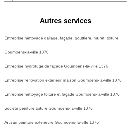
Autres services
Entreprise nettoyage dallage, façade, gouttière, muret, toiture
Goumoens-la-ville 1376
Entreprise hydrofuge de façade Goumoens-la-ville 1376
Entreprise rénovation extérieur maison Goumoens-la-ville 1376
Entreprise nettoyage toiture et façade Goumoens-la-ville 1376
Société peinture toiture Goumoens-la-ville 1376
Artisan peinture extérieure Goumoens-la-ville 1376