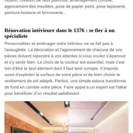
agencement des meubles, pose de papier peint, pose tapisserie,
peinture boiserie et ferronnerie…
Rénovation intérieure dans le 1376 : se fier à un
spécialiste
Personnaliser et aménager votre intérieur ne se fait pas à
l’aveuglette. La décoration et l’agencement de chacune de vos
pièces doivent répondre à vos attentes si vous voulez s’épanouir
et s’y sentir bien. Le choix de la couleur est essentiel, mais c’est
loin d’être le seul élément dont il faut tenir compte. Il importe
aussi d’exploiter la surface de votre pièce et de bien choisir le
revêtement de sol adapté. Parfois, une simple astuce transforme
de fond en comble votre pièce. Faire appel à un expert est l’idéal
pour bénéficier d’un résultat satisfaisant.