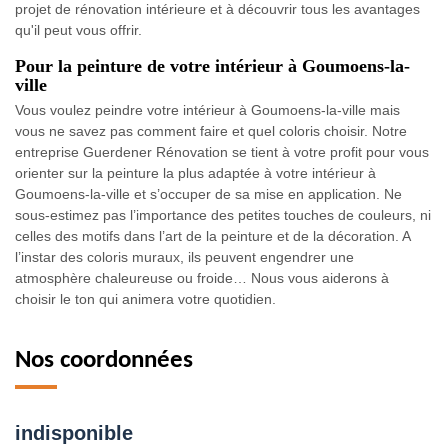
projet de rénovation intérieure et à découvrir tous les avantages
qu'il peut vous offrir.
Pour la peinture de votre intérieur à Goumoens-la-
ville
Vous voulez peindre votre intérieur à Goumoens-la-ville mais
vous ne savez pas comment faire et quel coloris choisir. Notre
entreprise Guerdener Rénovation se tient à votre profit pour vous
orienter sur la peinture la plus adaptée à votre intérieur à
Goumoens-la-ville et s’occuper de sa mise en application. Ne
sous-estimez pas l’importance des petites touches de couleurs, ni
celles des motifs dans l’art de la peinture et de la décoration. A
l’instar des coloris muraux, ils peuvent engendrer une
atmosphère chaleureuse ou froide… Nous vous aiderons à
choisir le ton qui animera votre quotidien.
Nos coordonnées
indisponible