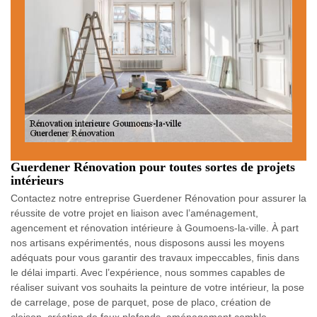
Guerdener Rénovation pour toutes sortes de projets
intérieurs
Contactez notre entreprise Guerdener Rénovation pour assurer la
réussite de votre projet en liaison avec l’aménagement,
agencement et rénovation intérieure à Goumoens-la-ville. À part
nos artisans expérimentés, nous disposons aussi les moyens
adéquats pour vous garantir des travaux impeccables, finis dans
le délai imparti. Avec l’expérience, nous sommes capables de
réaliser suivant vos souhaits la peinture de votre intérieur, la pose
de carrelage, pose de parquet, pose de placo, création de
cloison, création de faux plafonds, aménagement comble,