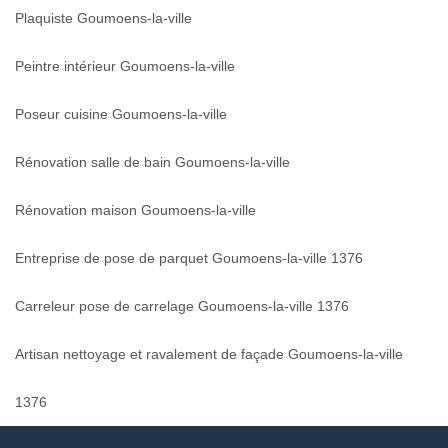
Plaquiste Goumoens-la-ville
Peintre intérieur Goumoens-la-ville
Poseur cuisine Goumoens-la-ville
Rénovation salle de bain Goumoens-la-ville
Rénovation maison Goumoens-la-ville
Entreprise de pose de parquet Goumoens-la-ville 1376
Carreleur pose de carrelage Goumoens-la-ville 1376
Artisan nettoyage et ravalement de façade Goumoens-la-ville
1376