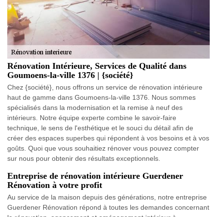
Rénovation Intérieure, Services de Qualité dans
Goumoens-la-ville 1376 | {société}
Chez {société}, nous offrons un service de rénovation intérieure
haut de gamme dans Goumoens-la-ville 1376. Nous sommes
spécialisés dans la modernisation et la remise à neuf des
intérieurs. Notre équipe experte combine le savoir-faire
technique, le sens de l'esthétique et le souci du détail afin de
créer des espaces superbes qui répondent à vos besoins et à vos
goûts. Quoi que vous souhaitiez rénover vous pouvez compter
sur nous pour obtenir des résultats exceptionnels.
Entreprise de rénovation intérieure Guerdener
Rénovation à votre profit
Au service de la maison depuis des générations, notre entreprise
Guerdener Rénovation répond à toutes les demandes concernant