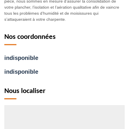
pièce, nous sommes en mesure d’assurer la consolidation de
votre plancher, l’isolation et l’aération qualitative afin de vaincre
tous les problèmes d’humidité et de moisissures qui
s’attaqueraient à votre charpente.
Nos coordonnées
indisponible
indisponible
Nous localiser