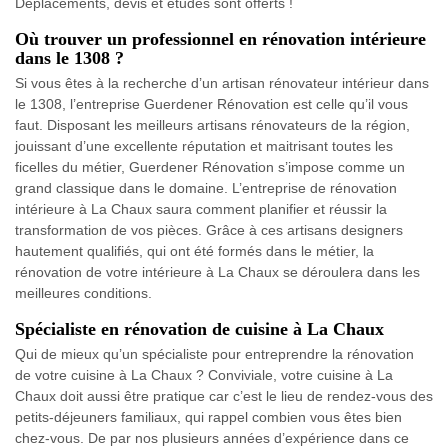
Déplacements, devis et études sont offerts !
Où trouver un professionnel en rénovation intérieure
dans le 1308 ?
Si vous êtes à la recherche d’un artisan rénovateur intérieur dans
le 1308, l’entreprise Guerdener Rénovation est celle qu’il vous
faut. Disposant les meilleurs artisans rénovateurs de la région,
jouissant d’une excellente réputation et maitrisant toutes les
ficelles du métier, Guerdener Rénovation s’impose comme un
grand classique dans le domaine. L’entreprise de rénovation
intérieure à La Chaux saura comment planifier et réussir la
transformation de vos pièces. Grâce à ces artisans designers
hautement qualifiés, qui ont été formés dans le métier, la
rénovation de votre intérieure à La Chaux se déroulera dans les
meilleures conditions.
Spécialiste en rénovation de cuisine à La Chaux
Qui de mieux qu’un spécialiste pour entreprendre la rénovation
de votre cuisine à La Chaux ? Conviviale, votre cuisine à La
Chaux doit aussi être pratique car c’est le lieu de rendez-vous des
petits-déjeuners familiaux, qui rappel combien vous êtes bien
chez-vous. De par nos plusieurs années d’expérience dans ce