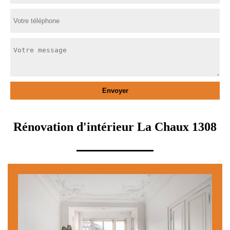
Rénovation d'intérieur La Chaux 1308