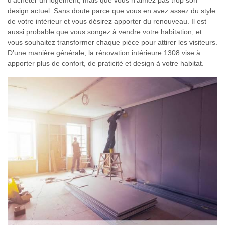
d’acheter un logement, mais que vous n’aimez pas trop son
design actuel. Sans doute parce que vous en avez assez du style
de votre intérieur et vous désirez apporter du renouveau. Il est
aussi probable que vous songez à vendre votre habitation, et
vous souhaitez transformer chaque pièce pour attirer les visiteurs.
D’une manière générale, la rénovation intérieure 1308 vise à
apporter plus de confort, de praticité et design à votre habitat.