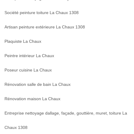
Société peinture toiture La Chaux 1308
Artisan peinture extérieure La Chaux 1308
Plaquiste La Chaux
Peintre intérieur La Chaux
Poseur cuisine La Chaux
Rénovation salle de bain La Chaux
Rénovation maison La Chaux
Entreprise nettoyage dallage, façade, gouttière, muret, toiture La
Chaux 1308