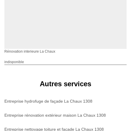
Rénovation interieure La Chaux
indisponible
Autres services
Entreprise hydrofuge de façade La Chaux 1308
Entreprise rénovation extérieur maison La Chaux 1308
Entreprise nettoyage toiture et façade La Chaux 1308