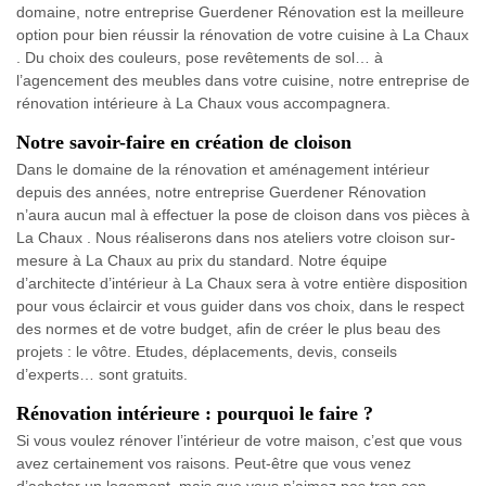
domaine, notre entreprise Guerdener Rénovation est la meilleure
option pour bien réussir la rénovation de votre cuisine à La Chaux
. Du choix des couleurs, pose revêtements de sol… à
l’agencement des meubles dans votre cuisine, notre entreprise de
rénovation intérieure à La Chaux vous accompagnera.
Notre savoir-faire en création de cloison
Dans le domaine de la rénovation et aménagement intérieur
depuis des années, notre entreprise Guerdener Rénovation
n’aura aucun mal à effectuer la pose de cloison dans vos pièces à
La Chaux . Nous réaliserons dans nos ateliers votre cloison sur-
mesure à La Chaux au prix du standard. Notre équipe
d’architecte d’intérieur à La Chaux sera à votre entière disposition
pour vous éclaircir et vous guider dans vos choix, dans le respect
des normes et de votre budget, afin de créer le plus beau des
projets : le vôtre. Etudes, déplacements, devis, conseils
d’experts… sont gratuits.
Rénovation intérieure : pourquoi le faire ?
Si vous voulez rénover l’intérieur de votre maison, c’est que vous
avez certainement vos raisons. Peut-être que vous venez