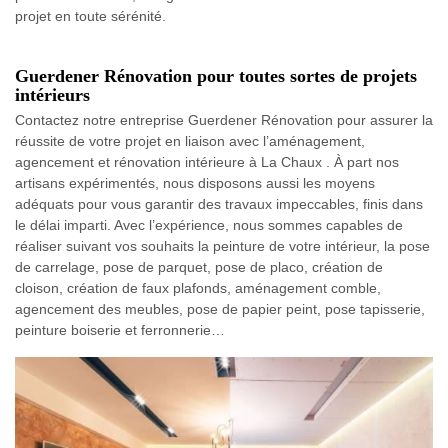
projet en toute sérénité.
Guerdener Rénovation pour toutes sortes de projets
intérieurs
Contactez notre entreprise Guerdener Rénovation pour assurer la
réussite de votre projet en liaison avec l’aménagement,
agencement et rénovation intérieure à La Chaux . À part nos
artisans expérimentés, nous disposons aussi les moyens
adéquats pour vous garantir des travaux impeccables, finis dans
le délai imparti. Avec l’expérience, nous sommes capables de
réaliser suivant vos souhaits la peinture de votre intérieur, la pose
de carrelage, pose de parquet, pose de placo, création de
cloison, création de faux plafonds, aménagement comble,
agencement des meubles, pose de papier peint, pose tapisserie,
peinture boiserie et ferronnerie…