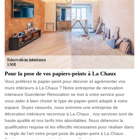
Pour la pose de vos papiers-peints à La Chaux
Vous préférez le papier-peint pour décorer et agrémenter vos
murs intérieurs à La Chaux ? Notre entreprise de rénovation
intérieure Guerdener Rénovation se met à votre service pour
vous aider à bien choisir le type de papier-peint adapté à votre
espace. Soyez rassurés, nous sommes une entreprise de
décoration intérieure reconnue à La Chaux , nos services sont de
haute qualité et nos tarifs très abordables. Nous détenons la
qualification requise et les effectifs nécessaires pour réaliser dans
la règle de l’art votre projet pose de papier-peint à La Chaux .