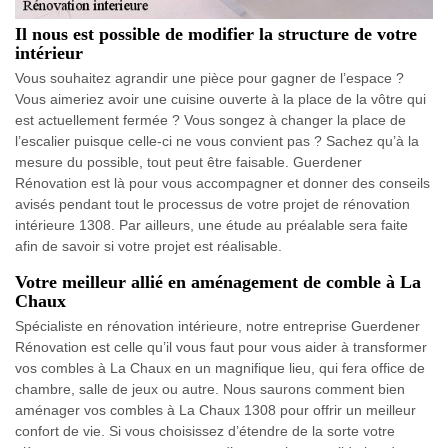
Il nous est possible de modifier la structure de votre
intérieur
Vous souhaitez agrandir une pièce pour gagner de l’espace ?
Vous aimeriez avoir une cuisine ouverte à la place de la vôtre qui
est actuellement fermée ? Vous songez à changer la place de
l’escalier puisque celle-ci ne vous convient pas ? Sachez qu’à la
mesure du possible, tout peut être faisable. Guerdener
Rénovation est là pour vous accompagner et donner des conseils
avisés pendant tout le processus de votre projet de rénovation
intérieure 1308. Par ailleurs, une étude au préalable sera faite
afin de savoir si votre projet est réalisable.
Votre meilleur allié en aménagement de comble à La
Chaux
Spécialiste en rénovation intérieure, notre entreprise Guerdener
Rénovation est celle qu’il vous faut pour vous aider à transformer
vos combles à La Chaux en un magnifique lieu, qui fera office de
chambre, salle de jeux ou autre. Nous saurons comment bien
aménager vos combles à La Chaux 1308 pour offrir un meilleur
confort de vie. Si vous choisissez d’étendre de la sorte votre