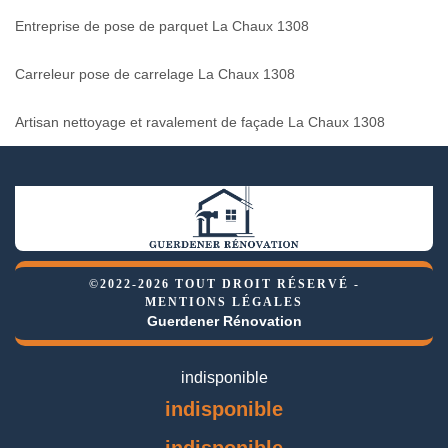
Entreprise de pose de parquet La Chaux 1308
Carreleur pose de carrelage La Chaux 1308
Artisan nettoyage et ravalement de façade La Chaux 1308
©2022-2026 TOUT DROIT RÉSERVÉ -
MENTIONS LÉGALES
Guerdener Rénovation
indisponible
indisponible
indisponible