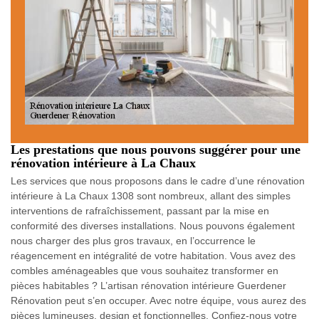
Les prestations que nous pouvons suggérer pour une
rénovation intérieure à La Chaux
Les services que nous proposons dans le cadre d’une rénovation
intérieure à La Chaux 1308 sont nombreux, allant des simples
interventions de rafraîchissement, passant par la mise en
conformité des diverses installations. Nous pouvons également
nous charger des plus gros travaux, en l’occurrence le
réagencement en intégralité de votre habitation. Vous avez des
combles aménageables que vous souhaitez transformer en
pièces habitables ? L’artisan rénovation intérieure Guerdener
Rénovation peut s’en occuper. Avec notre équipe, vous aurez des
pièces lumineuses, design et fonctionnelles. Confiez-nous votre