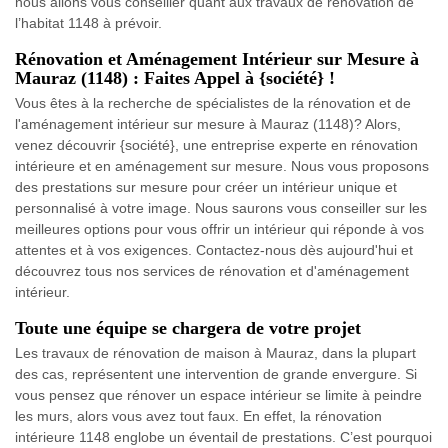
nous allons vous conseiller quant aux travaux de rénovation de
l’habitat 1148 à prévoir.
Rénovation et Aménagement Intérieur sur Mesure à
Mauraz (1148) : Faites Appel à {société} !
Vous êtes à la recherche de spécialistes de la rénovation et de
l'aménagement intérieur sur mesure à Mauraz (1148)? Alors,
venez découvrir {société}, une entreprise experte en rénovation
intérieure et en aménagement sur mesure. Nous vous proposons
des prestations sur mesure pour créer un intérieur unique et
personnalisé à votre image. Nous saurons vous conseiller sur les
meilleures options pour vous offrir un intérieur qui réponde à vos
attentes et à vos exigences. Contactez-nous dès aujourd'hui et
découvrez tous nos services de rénovation et d'aménagement
intérieur.
Toute une équipe se chargera de votre projet
Les travaux de rénovation de maison à Mauraz, dans la plupart
des cas, représentent une intervention de grande envergure. Si
vous pensez que rénover un espace intérieur se limite à peindre
les murs, alors vous avez tout faux. En effet, la rénovation
intérieure 1148 englobe un éventail de prestations. C’est pourquoi