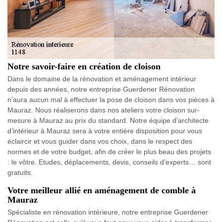
Notre savoir-faire en création de cloison
Dans le domaine de la rénovation et aménagement intérieur
depuis des années, notre entreprise Guerdener Rénovation
n’aura aucun mal à effectuer la pose de cloison dans vos pièces à
Mauraz. Nous réaliserons dans nos ateliers votre cloison sur-
mesure à Mauraz au prix du standard. Notre équipe d’architecte
d’intérieur à Mauraz sera à votre entière disposition pour vous
éclaircir et vous guider dans vos choix, dans le respect des
normes et de votre budget, afin de créer le plus beau des projets
: le vôtre. Etudes, déplacements, devis, conseils d’experts… sont
gratuits.
Votre meilleur allié en aménagement de comble à
Mauraz
Spécialiste en rénovation intérieure, notre entreprise Guerdener