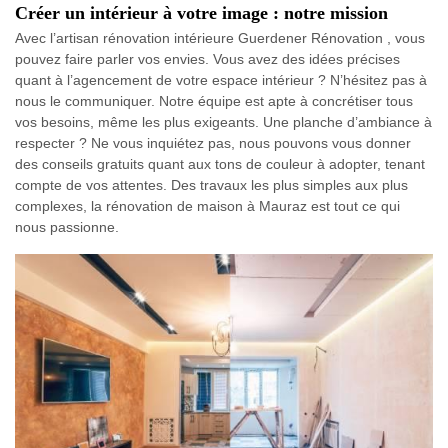
Créer un intérieur à votre image : notre mission
Avec l’artisan rénovation intérieure Guerdener Rénovation , vous
pouvez faire parler vos envies. Vous avez des idées précises
quant à l’agencement de votre espace intérieur ? N’hésitez pas à
nous le communiquer. Notre équipe est apte à concrétiser tous
vos besoins, même les plus exigeants. Une planche d’ambiance à
respecter ? Ne vous inquiétez pas, nous pouvons vous donner
des conseils gratuits quant aux tons de couleur à adopter, tenant
compte de vos attentes. Des travaux les plus simples aux plus
complexes, la rénovation de maison à Mauraz est tout ce qui
nous passionne.