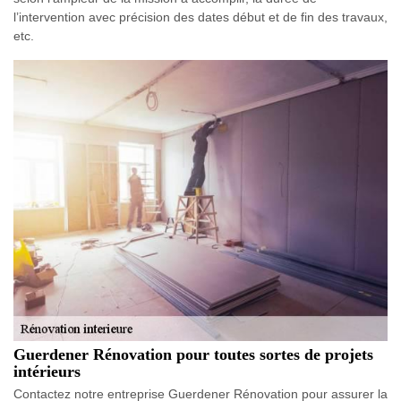
l’intervention avec précision des dates début et de fin des travaux,
etc.
Guerdener Rénovation pour toutes sortes de projets
intérieurs
Contactez notre entreprise Guerdener Rénovation pour assurer la