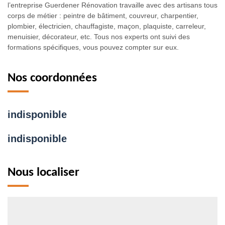
l’entreprise Guerdener Rénovation travaille avec des artisans tous
corps de métier : peintre de bâtiment, couvreur, charpentier,
plombier, électricien, chauffagiste, maçon, plaquiste, carreleur,
menuisier, décorateur, etc. Tous nos experts ont suivi des
formations spécifiques, vous pouvez compter sur eux.
Nos coordonnées
indisponible
indisponible
Nous localiser