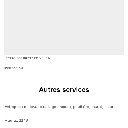
Rénovation interieure Mauraz
indisponible
Autres services
Entreprise nettoyage dallage, façade, gouttière, muret, toiture
Mauraz 1148