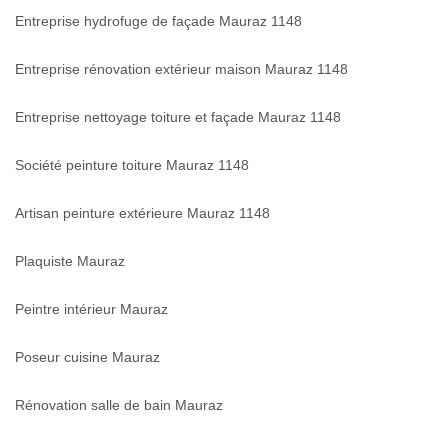
Entreprise hydrofuge de façade Mauraz 1148
Entreprise rénovation extérieur maison Mauraz 1148
Entreprise nettoyage toiture et façade Mauraz 1148
Société peinture toiture Mauraz 1148
Artisan peinture extérieure Mauraz 1148
Plaquiste Mauraz
Peintre intérieur Mauraz
Poseur cuisine Mauraz
Rénovation salle de bain Mauraz