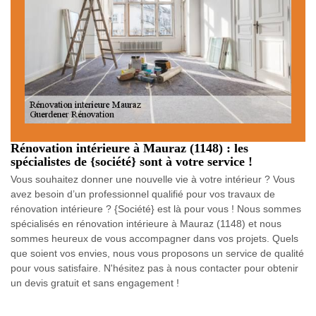
Rénovation intérieure à Mauraz (1148) : les
spécialistes de {société} sont à votre service !
Vous souhaitez donner une nouvelle vie à votre intérieur ? Vous
avez besoin d’un professionnel qualifié pour vos travaux de
rénovation intérieure ? {Société} est là pour vous ! Nous sommes
spécialisés en rénovation intérieure à Mauraz (1148) et nous
sommes heureux de vous accompagner dans vos projets. Quels
que soient vos envies, nous vous proposons un service de qualité
pour vous satisfaire. N'hésitez pas à nous contacter pour obtenir
un devis gratuit et sans engagement !