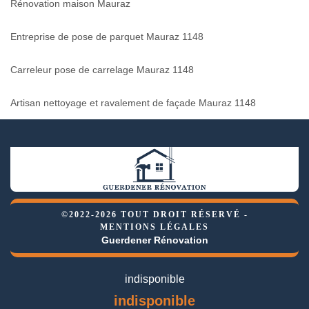
Rénovation maison Mauraz
Entreprise de pose de parquet Mauraz 1148
Carreleur pose de carrelage Mauraz 1148
Artisan nettoyage et ravalement de façade Mauraz 1148
©2022-2026 TOUT DROIT RÉSERVÉ -
MENTIONS LÉGALES
Guerdener Rénovation
indisponible
indisponible