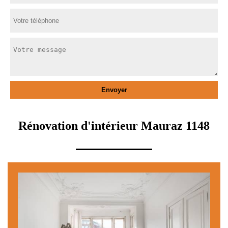
Rénovation d'intérieur Mauraz 1148