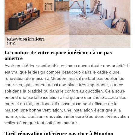
Le confort de votre espace intérieur : à ne pas
omettre
Avoir un intérieur confortable est sans aucun doute une priorité. Il
est vrai que le design compte beaucoup dans le cadre d’une
rénovation de maison à Moudon, mais il ne faut pas oublier les
coulisses, qui tiennent aussi une place très importante, que ce
soit dans la praticité ou dans le confort au quotidien. Cela sous-
entend une parfaite isolation ainsi qu’une étanchéité accrue des
murs et du toit, un dispositif d’assainissement efficace de la
maison, une bonne ventilation, une installation électrique à la
norme, etc. L’artisan rénovation intérieure Guerdener Rénovation
veillera à ce que tout soit sans bavure.
Tarif rénovation intérieure pas cher à Moudon