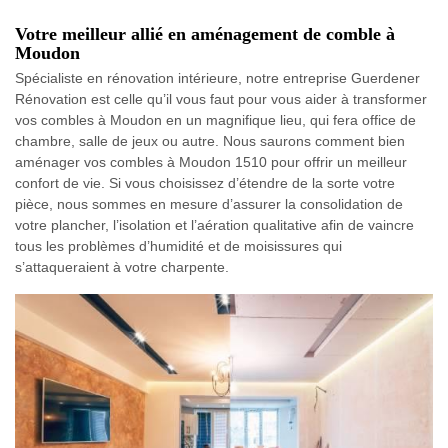
Votre meilleur allié en aménagement de comble à
Moudon
Spécialiste en rénovation intérieure, notre entreprise Guerdener
Rénovation est celle qu’il vous faut pour vous aider à transformer
vos combles à Moudon en un magnifique lieu, qui fera office de
chambre, salle de jeux ou autre. Nous saurons comment bien
aménager vos combles à Moudon 1510 pour offrir un meilleur
confort de vie. Si vous choisissez d’étendre de la sorte votre
pièce, nous sommes en mesure d’assurer la consolidation de
votre plancher, l’isolation et l’aération qualitative afin de vaincre
tous les problèmes d’humidité et de moisissures qui
s’attaqueraient à votre charpente.