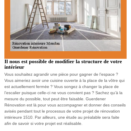
Il nous est possible de modifier la structure de votre
intérieur
Vous souhaitez agrandir une pièce pour gagner de l’espace ?
Vous aimeriez avoir une cuisine ouverte à la place de la vôtre qui
est actuellement fermée ? Vous songez à changer la place de
l’escalier puisque celle-ci ne vous convient pas ? Sachez qu’à la
mesure du possible, tout peut être faisable. Guerdener
Rénovation est là pour vous accompagner et donner des conseils
avisés pendant tout le processus de votre projet de rénovation
intérieure 1510. Par ailleurs, une étude au préalable sera faite
afin de savoir si votre projet est réalisable.