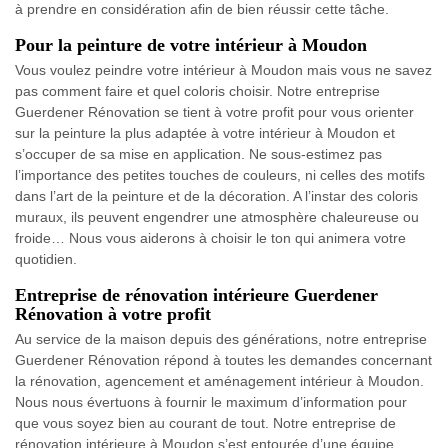
à prendre en considération afin de bien réussir cette tâche.
Pour la peinture de votre intérieur à Moudon
Vous voulez peindre votre intérieur à Moudon mais vous ne savez
pas comment faire et quel coloris choisir. Notre entreprise
Guerdener Rénovation se tient à votre profit pour vous orienter
sur la peinture la plus adaptée à votre intérieur à Moudon et
s’occuper de sa mise en application. Ne sous-estimez pas
l’importance des petites touches de couleurs, ni celles des motifs
dans l’art de la peinture et de la décoration. A l’instar des coloris
muraux, ils peuvent engendrer une atmosphère chaleureuse ou
froide… Nous vous aiderons à choisir le ton qui animera votre
quotidien.
Entreprise de rénovation intérieure Guerdener
Rénovation à votre profit
Au service de la maison depuis des générations, notre entreprise
Guerdener Rénovation répond à toutes les demandes concernant
la rénovation, agencement et aménagement intérieur à Moudon.
Nous nous évertuons à fournir le maximum d’information pour
que vous soyez bien au courant de tout. Notre entreprise de
rénovation intérieure à Moudon s’est entourée d’une équipe