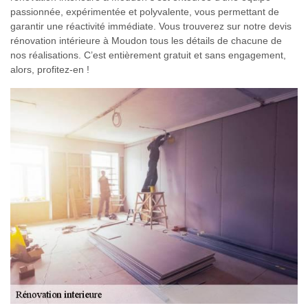
passionnée, expérimentée et polyvalente, vous permettant de
garantir une réactivité immédiate. Vous trouverez sur notre devis
rénovation intérieure à Moudon tous les détails de chacune de
nos réalisations. C’est entièrement gratuit et sans engagement,
alors, profitez-en !