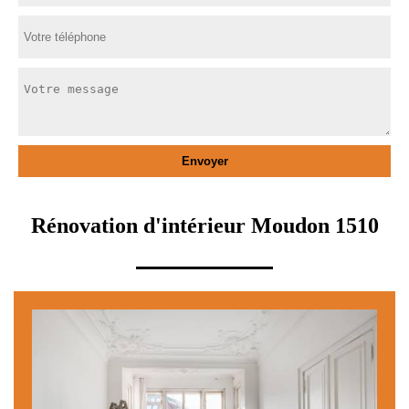
Rénovation d'intérieur Moudon 1510