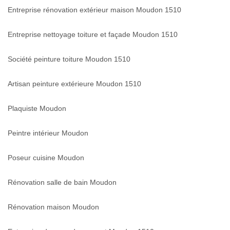
Entreprise rénovation extérieur maison Moudon 1510
Entreprise nettoyage toiture et façade Moudon 1510
Société peinture toiture Moudon 1510
Artisan peinture extérieure Moudon 1510
Plaquiste Moudon
Peintre intérieur Moudon
Poseur cuisine Moudon
Rénovation salle de bain Moudon
Rénovation maison Moudon