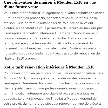
Une rénovation de maison à Moudon 1510 en vue
d’une future vente
Vous êtes propriétaire d’un logement que vous souhaiteriez céder
? Pour attirer les prospects, pensez à rénover l’intérieur de la
maison. Cela permet, d’autant plus de rajouter de la valeur
ajoutée au bâtiment et vous permettra de vendre au meilleur prix.
L’entreprise rénovation intérieure Guerdener Rénovation peut
vous accompagner dans cette démarche. Dans un premier
temps, notre équipe fera un diagnostic de l’état général du
bâtiment : plomberie, peinture, électricité… Suite à ce constat,
nous allons vous conseiller quant aux travaux de rénovation de
l’habitat 1510 à prévoir.
Notre tarif rénovation intérieure à Moudon 1510
Pour savoir combien peut vous coûter une rénovation intérieure à
Moudon 1510, n’hésitez pas à demander un devis auprès de
l’entreprise Guerdener Rénovation . Sachez que pour tous nos
clients, particuliers comme professionnels, nous proposons un
tarif rénovation intérieure abordable et accessible à tous les
budgets. Le prix rénovation de l’habitat à Moudon dépend de
votre projet, du nombre de pièces à rénover, du type de pièce à