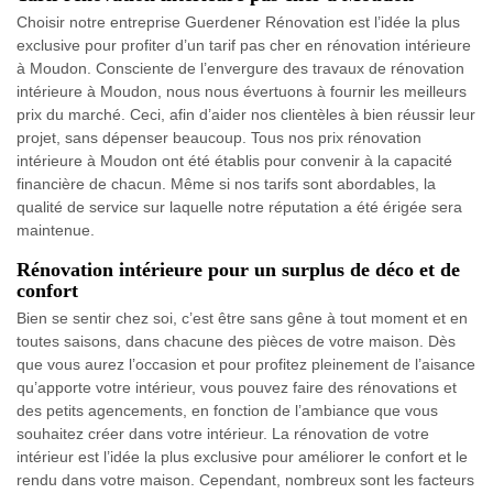
Choisir notre entreprise Guerdener Rénovation est l’idée la plus
exclusive pour profiter d’un tarif pas cher en rénovation intérieure
à Moudon. Consciente de l’envergure des travaux de rénovation
intérieure à Moudon, nous nous évertuons à fournir les meilleurs
prix du marché. Ceci, afin d’aider nos clientèles à bien réussir leur
projet, sans dépenser beaucoup. Tous nos prix rénovation
intérieure à Moudon ont été établis pour convenir à la capacité
financière de chacun. Même si nos tarifs sont abordables, la
qualité de service sur laquelle notre réputation a été érigée sera
maintenue.
Rénovation intérieure pour un surplus de déco et de
confort
Bien se sentir chez soi, c’est être sans gêne à tout moment et en
toutes saisons, dans chacune des pièces de votre maison. Dès
que vous aurez l’occasion et pour profitez pleinement de l’aisance
qu’apporte votre intérieur, vous pouvez faire des rénovations et
des petits agencements, en fonction de l’ambiance que vous
souhaitez créer dans votre intérieur. La rénovation de votre
intérieur est l’idée la plus exclusive pour améliorer le confort et le
rendu dans votre maison. Cependant, nombreux sont les facteurs