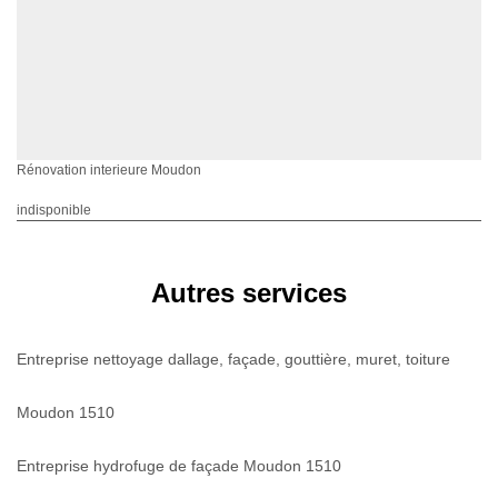
Rénovation interieure Moudon
indisponible
Autres services
Entreprise nettoyage dallage, façade, gouttière, muret, toiture
Moudon 1510
Entreprise hydrofuge de façade Moudon 1510