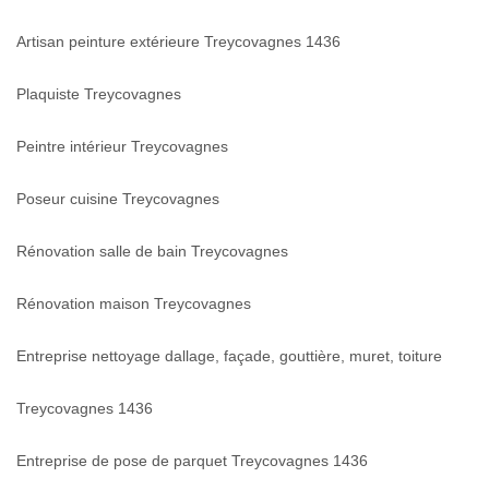
Artisan peinture extérieure Treycovagnes 1436
Plaquiste Treycovagnes
Peintre intérieur Treycovagnes
Poseur cuisine Treycovagnes
Rénovation salle de bain Treycovagnes
Rénovation maison Treycovagnes
Entreprise nettoyage dallage, façade, gouttière, muret, toiture
Treycovagnes 1436
Entreprise de pose de parquet Treycovagnes 1436