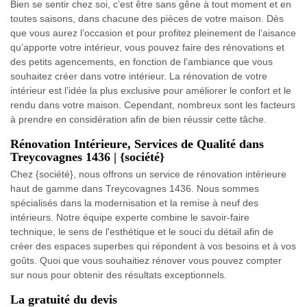
Bien se sentir chez soi, c’est être sans gêne à tout moment et en
toutes saisons, dans chacune des pièces de votre maison. Dès
que vous aurez l’occasion et pour profitez pleinement de l’aisance
qu’apporte votre intérieur, vous pouvez faire des rénovations et
des petits agencements, en fonction de l’ambiance que vous
souhaitez créer dans votre intérieur. La rénovation de votre
intérieur est l’idée la plus exclusive pour améliorer le confort et le
rendu dans votre maison. Cependant, nombreux sont les facteurs
à prendre en considération afin de bien réussir cette tâche.
Rénovation Intérieure, Services de Qualité dans
Treycovagnes 1436 | {société}
Chez {société}, nous offrons un service de rénovation intérieure
haut de gamme dans Treycovagnes 1436. Nous sommes
spécialisés dans la modernisation et la remise à neuf des
intérieurs. Notre équipe experte combine le savoir-faire
technique, le sens de l'esthétique et le souci du détail afin de
créer des espaces superbes qui répondent à vos besoins et à vos
goûts. Quoi que vous souhaitiez rénover vous pouvez compter
sur nous pour obtenir des résultats exceptionnels.
La gratuité du devis