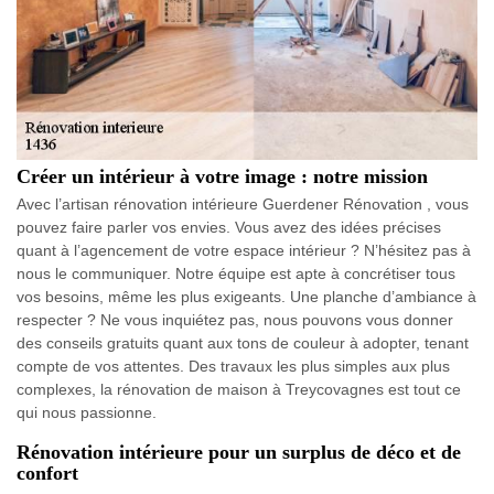
Créer un intérieur à votre image : notre mission
Avec l’artisan rénovation intérieure Guerdener Rénovation , vous
pouvez faire parler vos envies. Vous avez des idées précises
quant à l’agencement de votre espace intérieur ? N’hésitez pas à
nous le communiquer. Notre équipe est apte à concrétiser tous
vos besoins, même les plus exigeants. Une planche d’ambiance à
respecter ? Ne vous inquiétez pas, nous pouvons vous donner
des conseils gratuits quant aux tons de couleur à adopter, tenant
compte de vos attentes. Des travaux les plus simples aux plus
complexes, la rénovation de maison à Treycovagnes est tout ce
qui nous passionne.
Rénovation intérieure pour un surplus de déco et de
confort