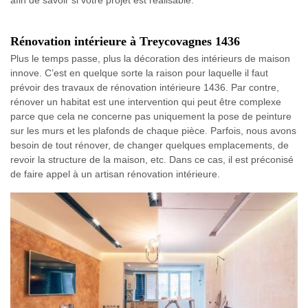
Rénovation intérieure à Treycovagnes 1436
Plus le temps passe, plus la décoration des intérieurs de maison
innove. C’est en quelque sorte la raison pour laquelle il faut
prévoir des travaux de rénovation intérieure 1436. Par contre,
rénover un habitat est une intervention qui peut être complexe
parce que cela ne concerne pas uniquement la pose de peinture
sur les murs et les plafonds de chaque pièce. Parfois, nous avons
besoin de tout rénover, de changer quelques emplacements, de
revoir la structure de la maison, etc. Dans ce cas, il est préconisé
de faire appel à un artisan rénovation intérieure.