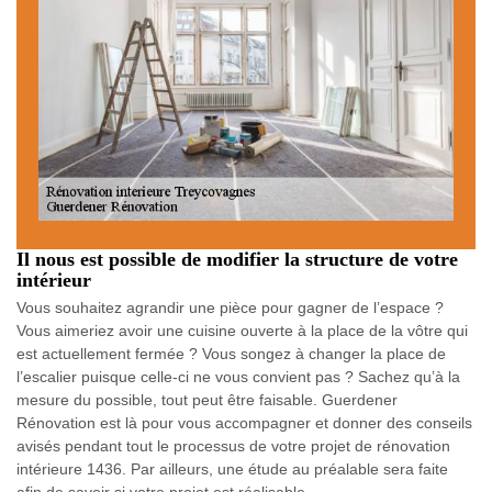
Il nous est possible de modifier la structure de votre
intérieur
Vous souhaitez agrandir une pièce pour gagner de l’espace ?
Vous aimeriez avoir une cuisine ouverte à la place de la vôtre qui
est actuellement fermée ? Vous songez à changer la place de
l’escalier puisque celle-ci ne vous convient pas ? Sachez qu’à la
mesure du possible, tout peut être faisable. Guerdener
Rénovation est là pour vous accompagner et donner des conseils
avisés pendant tout le processus de votre projet de rénovation
intérieure 1436. Par ailleurs, une étude au préalable sera faite
afin de savoir si votre projet est réalisable.