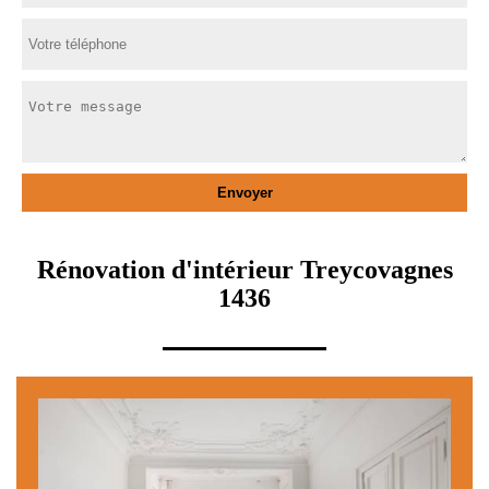
Rénovation d'intérieur Treycovagnes
1436