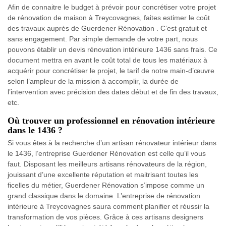
Afin de connaitre le budget à prévoir pour concrétiser votre projet
de rénovation de maison à Treycovagnes, faites estimer le coût
des travaux auprès de Guerdener Rénovation . C’est gratuit et
sans engagement. Par simple demande de votre part, nous
pouvons établir un devis rénovation intérieure 1436 sans frais. Ce
document mettra en avant le coût total de tous les matériaux à
acquérir pour concrétiser le projet, le tarif de notre main-d’œuvre
selon l’ampleur de la mission à accomplir, la durée de
l’intervention avec précision des dates début et de fin des travaux,
etc.
Où trouver un professionnel en rénovation intérieure
dans le 1436 ?
Si vous êtes à la recherche d’un artisan rénovateur intérieur dans
le 1436, l’entreprise Guerdener Rénovation est celle qu’il vous
faut. Disposant les meilleurs artisans rénovateurs de la région,
jouissant d’une excellente réputation et maitrisant toutes les
ficelles du métier, Guerdener Rénovation s’impose comme un
grand classique dans le domaine. L’entreprise de rénovation
intérieure à Treycovagnes saura comment planifier et réussir la
transformation de vos pièces. Grâce à ces artisans designers