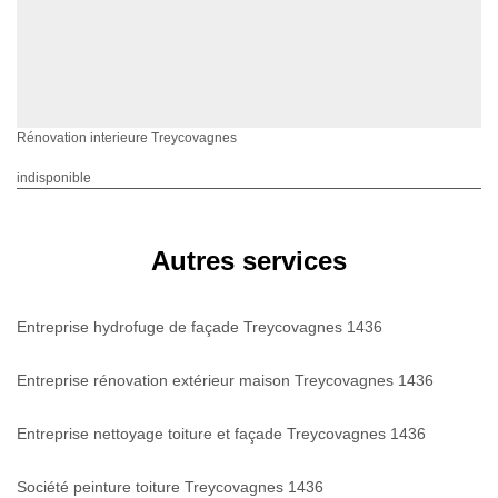
Rénovation interieure Treycovagnes
indisponible
Autres services
Entreprise hydrofuge de façade Treycovagnes 1436
Entreprise rénovation extérieur maison Treycovagnes 1436
Entreprise nettoyage toiture et façade Treycovagnes 1436
Société peinture toiture Treycovagnes 1436