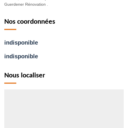
Guerdener Rénovation .
Nos coordonnées
indisponible
indisponible
Nous localiser