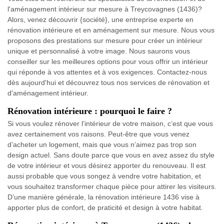
l'aménagement intérieur sur mesure à Treycovagnes (1436)?
Alors, venez découvrir {société}, une entreprise experte en
rénovation intérieure et en aménagement sur mesure. Nous vous
proposons des prestations sur mesure pour créer un intérieur
unique et personnalisé à votre image. Nous saurons vous
conseiller sur les meilleures options pour vous offrir un intérieur
qui réponde à vos attentes et à vos exigences. Contactez-nous
dès aujourd'hui et découvrez tous nos services de rénovation et
d'aménagement intérieur.
Rénovation intérieure : pourquoi le faire ?
Si vous voulez rénover l’intérieur de votre maison, c’est que vous
avez certainement vos raisons. Peut-être que vous venez
d’acheter un logement, mais que vous n’aimez pas trop son
design actuel. Sans doute parce que vous en avez assez du style
de votre intérieur et vous désirez apporter du renouveau. Il est
aussi probable que vous songez à vendre votre habitation, et
vous souhaitez transformer chaque pièce pour attirer les visiteurs.
D’une manière générale, la rénovation intérieure 1436 vise à
apporter plus de confort, de praticité et design à votre habitat.