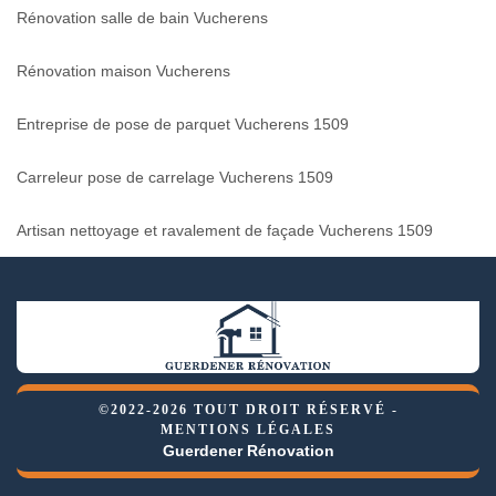
Rénovation salle de bain Vucherens
Rénovation maison Vucherens
Entreprise de pose de parquet Vucherens 1509
Carreleur pose de carrelage Vucherens 1509
Artisan nettoyage et ravalement de façade Vucherens 1509
©2022-2026 TOUT DROIT RÉSERVÉ -
MENTIONS LÉGALES
Guerdener Rénovation