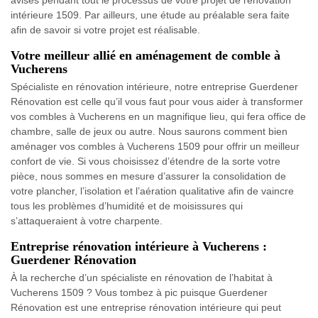
intérieure 1509. Par ailleurs, une étude au préalable sera faite
afin de savoir si votre projet est réalisable.
Votre meilleur allié en aménagement de comble à
Vucherens
Spécialiste en rénovation intérieure, notre entreprise Guerdener
Rénovation est celle qu’il vous faut pour vous aider à transformer
vos combles à Vucherens en un magnifique lieu, qui fera office de
chambre, salle de jeux ou autre. Nous saurons comment bien
aménager vos combles à Vucherens 1509 pour offrir un meilleur
confort de vie. Si vous choisissez d’étendre de la sorte votre
pièce, nous sommes en mesure d’assurer la consolidation de
votre plancher, l’isolation et l’aération qualitative afin de vaincre
tous les problèmes d’humidité et de moisissures qui
s’attaqueraient à votre charpente.
Entreprise rénovation intérieure à Vucherens :
Guerdener Rénovation
À la recherche d’un spécialiste en rénovation de l’habitat à
Vucherens 1509 ? Vous tombez à pic puisque Guerdener
Rénovation est une entreprise rénovation intérieure qui peut