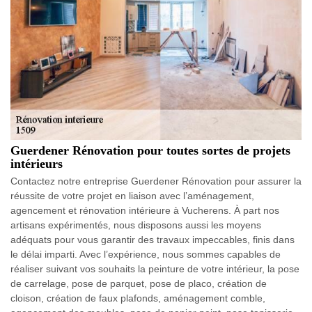
Guerdener Rénovation pour toutes sortes de projets
intérieurs
Contactez notre entreprise Guerdener Rénovation pour assurer la
réussite de votre projet en liaison avec l’aménagement,
agencement et rénovation intérieure à Vucherens. À part nos
artisans expérimentés, nous disposons aussi les moyens
adéquats pour vous garantir des travaux impeccables, finis dans
le délai imparti. Avec l’expérience, nous sommes capables de
réaliser suivant vos souhaits la peinture de votre intérieur, la pose
de carrelage, pose de parquet, pose de placo, création de
cloison, création de faux plafonds, aménagement comble,