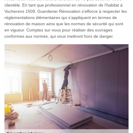
clientèle. En tant que professionnel en rénovation de l’habitat à
Vucherens 1509, Guerdener Rénovation s’efforce à respecter les
réglementations élémentaires qui s’appliquent en termes de
rénovation de maison ainsi que les normes de sécurité qui sont
en vigueur. Comptez sur nous pour réaliser des ouvrages
conformes aux normes, qui vous mettront hors de danger.