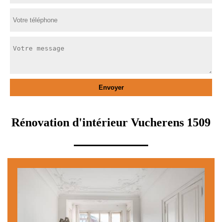
Rénovation d'intérieur Vucherens 1509