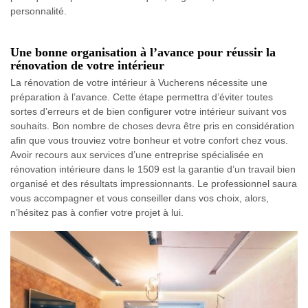
personnalité.
Une bonne organisation à l’avance pour réussir la
rénovation de votre intérieur
La rénovation de votre intérieur à Vucherens nécessite une
préparation à l’avance. Cette étape permettra d’éviter toutes
sortes d’erreurs et de bien configurer votre intérieur suivant vos
souhaits. Bon nombre de choses devra être pris en considération
afin que vous trouviez votre bonheur et votre confort chez vous.
Avoir recours aux services d’une entreprise spécialisée en
rénovation intérieure dans le 1509 est la garantie d’un travail bien
organisé et des résultats impressionnants. Le professionnel saura
vous accompagner et vous conseiller dans vos choix, alors,
n’hésitez pas à confier votre projet à lui.