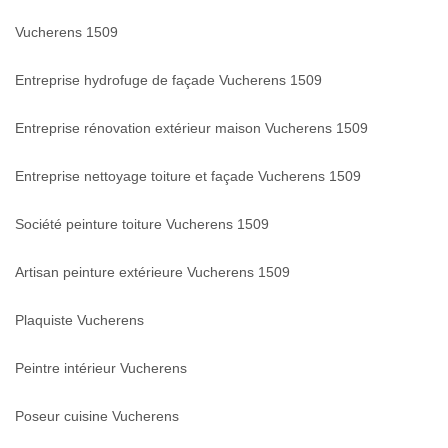
Vucherens 1509
Entreprise hydrofuge de façade Vucherens 1509
Entreprise rénovation extérieur maison Vucherens 1509
Entreprise nettoyage toiture et façade Vucherens 1509
Société peinture toiture Vucherens 1509
Artisan peinture extérieure Vucherens 1509
Plaquiste Vucherens
Peintre intérieur Vucherens
Poseur cuisine Vucherens