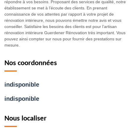
répondre à vos besoins. Proposant des services de qualité, notre
établissement se met à l’écoute des clients. En prenant
connaissance de vos attentes par rapport à votre projet de
rénovation intérieure, nous pouvons émettre notre avis et vous
conseiller. Satisfaire les besoins des clients est pour l’artisan
rénovation intérieure Guerdener Rénovation très important. Vous
pouvez ainsi compter sur nous pour fournir des prestations sur
mesure.
Nos coordonnées
indisponible
indisponible
Nous localiser