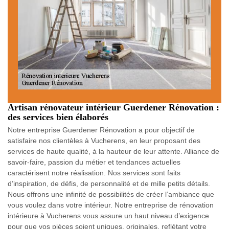
Artisan rénovateur intérieur Guerdener Rénovation :
des services bien élaborés
Notre entreprise Guerdener Rénovation a pour objectif de
satisfaire nos clientèles à Vucherens, en leur proposant des
services de haute qualité, à la hauteur de leur attente. Alliance de
savoir-faire, passion du métier et tendances actuelles
caractérisent notre réalisation. Nos services sont faits
d’inspiration, de défis, de personnalité et de mille petits détails.
Nous offrons une infinité de possibilités de créer l’ambiance que
vous voulez dans votre intérieur. Notre entreprise de rénovation
intérieure à Vucherens vous assure un haut niveau d’exigence
pour que vos pièces soient uniques, originales, reflétant votre