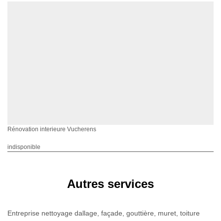
Rénovation interieure Vucherens
indisponible
Autres services
Entreprise nettoyage dallage, façade, gouttière, muret, toiture