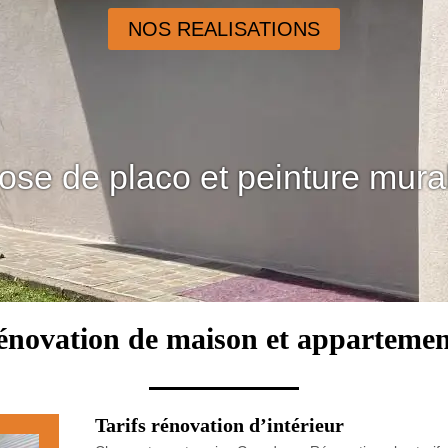
NOS REALISATIONS
ose de placo et peinture mura
rénovation de maison et appartemen
Tarifs rénovation d’intérieur