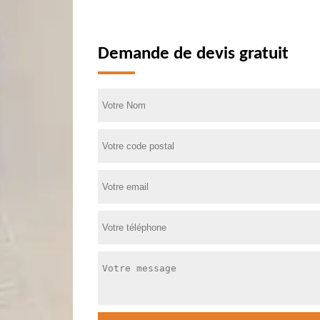
Demande de devis gratuit