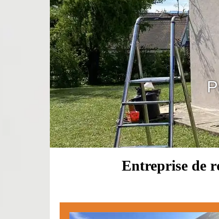
P
Entreprise de 