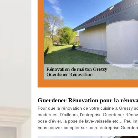
Guerdener Rénovation pour la rénovat
Pour que la rénovation de votre cuisine à Gressy s
modernes. D’ailleurs, l’entreprise Guerdener Rénov
pose d’évier, la pose de lave-vaisselle etc… Peu im
Vous pouvez compter sur notre entreprise Guerdener