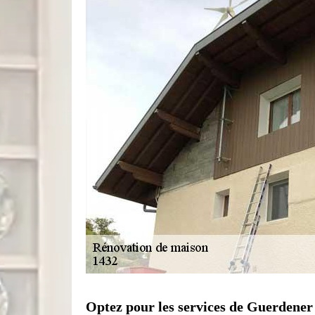
Optez pour les services de Guerdener