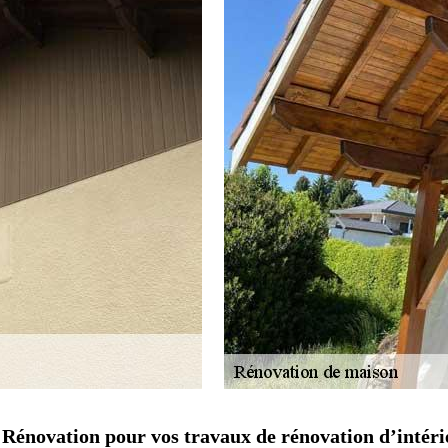
 Rénovation pour vos travaux de rénovation d’intéri