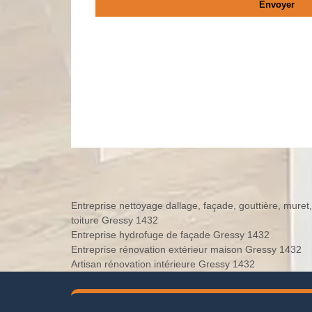
Entreprise nettoyage dallage, façade, gouttière, muret,
toiture Gressy 1432
Entreprise hydrofuge de façade Gressy 1432
Entreprise rénovation extérieur maison Gressy 1432
Artisan rénovation intérieure Gressy 1432