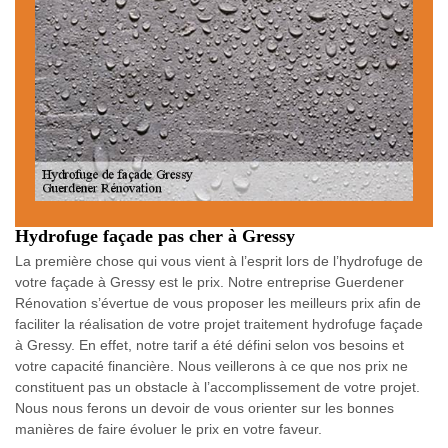
Hydrofuge façade pas cher à Gressy
La première chose qui vous vient à l’esprit lors de l’hydrofuge de
votre façade à Gressy est le prix. Notre entreprise Guerdener
Rénovation s’évertue de vous proposer les meilleurs prix afin de
faciliter la réalisation de votre projet traitement hydrofuge façade
à Gressy. En effet, notre tarif a été défini selon vos besoins et
votre capacité financière. Nous veillerons à ce que nos prix ne
constituent pas un obstacle à l’accomplissement de votre projet.
Nous nous ferons un devoir de vous orienter sur les bonnes
manières de faire évoluer le prix en votre faveur.