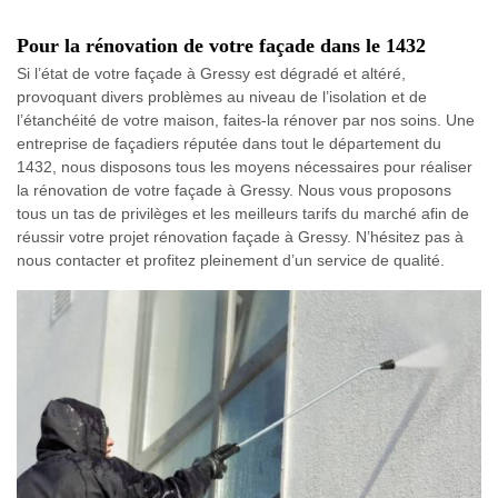
Pour la rénovation de votre façade dans le 1432
Si l’état de votre façade à Gressy est dégradé et altéré,
provoquant divers problèmes au niveau de l’isolation et de
l’étanchéité de votre maison, faites-la rénover par nos soins. Une
entreprise de façadiers réputée dans tout le département du
1432, nous disposons tous les moyens nécessaires pour réaliser
la rénovation de votre façade à Gressy. Nous vous proposons
tous un tas de privilèges et les meilleurs tarifs du marché afin de
réussir votre projet rénovation façade à Gressy. N’hésitez pas à
nous contacter et profitez pleinement d’un service de qualité.