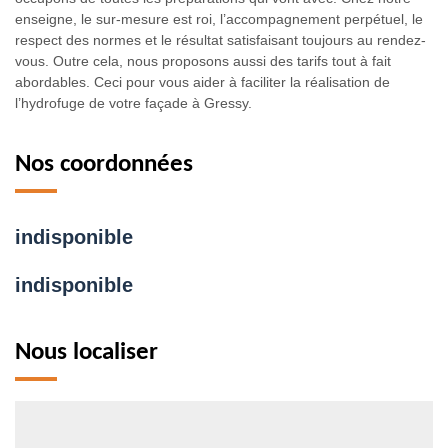
enseigne, le sur-mesure est roi, l’accompagnement perpétuel, le
respect des normes et le résultat satisfaisant toujours au rendez-
vous. Outre cela, nous proposons aussi des tarifs tout à fait
abordables. Ceci pour vous aider à faciliter la réalisation de
l’hydrofuge de votre façade à Gressy.
Nos coordonnées
indisponible
indisponible
Nous localiser