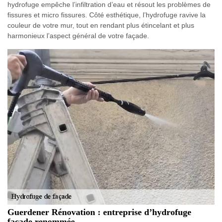
hydrofuge empêche l’infiltration d’eau et résout les problèmes de
fissures et micro fissures. Côté esthétique, l’hydrofuge ravive la
couleur de votre mur, tout en rendant plus étincelant et plus
harmonieux l’aspect général de votre façade.
Guerdener Rénovation : entreprise d’hydrofuge
façade renommée