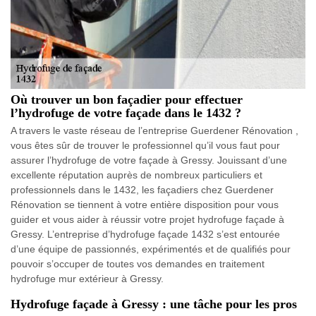
Où trouver un bon façadier pour effectuer
l’hydrofuge de votre façade dans le 1432 ?
A travers le vaste réseau de l’entreprise Guerdener Rénovation ,
vous êtes sûr de trouver le professionnel qu’il vous faut pour
assurer l’hydrofuge de votre façade à Gressy. Jouissant d’une
excellente réputation auprès de nombreux particuliers et
professionnels dans le 1432, les façadiers chez Guerdener
Rénovation se tiennent à votre entière disposition pour vous
guider et vous aider à réussir votre projet hydrofuge façade à
Gressy. L’entreprise d’hydrofuge façade 1432 s’est entourée
d’une équipe de passionnés, expérimentés et de qualifiés pour
pouvoir s’occuper de toutes vos demandes en traitement
hydrofuge mur extérieur à Gressy.
Hydrofuge façade à Gressy : une tâche pour les pros