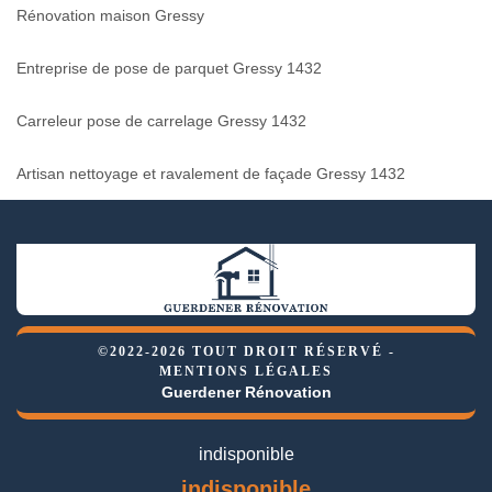
Rénovation maison Gressy
Entreprise de pose de parquet Gressy 1432
Carreleur pose de carrelage Gressy 1432
Artisan nettoyage et ravalement de façade Gressy 1432
©2022-2026 TOUT DROIT RÉSERVÉ -
MENTIONS LÉGALES
Guerdener Rénovation
indisponible
indisponible