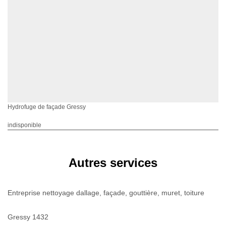
Hydrofuge de façade Gressy
indisponible
Autres services
Entreprise nettoyage dallage, façade, gouttière, muret, toiture
Gressy 1432