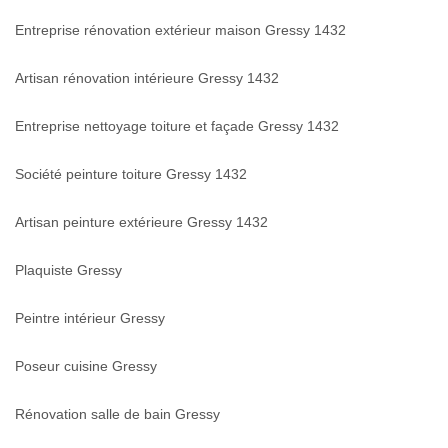
Entreprise rénovation extérieur maison Gressy 1432
Artisan rénovation intérieure Gressy 1432
Entreprise nettoyage toiture et façade Gressy 1432
Société peinture toiture Gressy 1432
Artisan peinture extérieure Gressy 1432
Plaquiste Gressy
Peintre intérieur Gressy
Poseur cuisine Gressy
Rénovation salle de bain Gressy