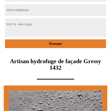
Artisan hydrofuge de façade Gressy
1432