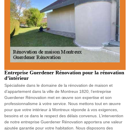
Entreprise Guerdener Rénovation pour la rénovation
d’intérieur
Spécialisée dans le domaine de la rénovation de maison et
d’appartement dans la ville de Montreux 1820, l’entreprise
Guerdener Rénovation met en œuvre son expertise et son
professionnalisme à votre service. Nous mettons tout en œuvre
pour que votre intérieur à Montreux réponde à vos exigences,
besoins et ce dans le respect des délais convenus. L’intervention
de notre entreprise Guerdener Rénovation apportera une valeur
ajoutée garantie pour votre habitation. Nous disposons des