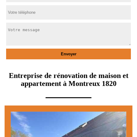
Entreprise de rénovation de maison et
appartement à Montreux 1820