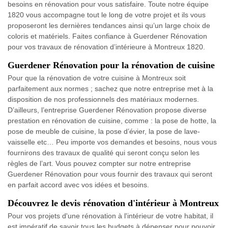
besoins en rénovation pour vous satisfaire. Toute notre équipe
1820 vous accompagne tout le long de votre projet et ils vous
proposeront les dernières tendances ainsi qu’un large choix de
coloris et matériels. Faites confiance à Guerdener Rénovation
pour vos travaux de rénovation d’intérieure à Montreux 1820.
Guerdener Rénovation pour la rénovation de cuisine
Pour que la rénovation de votre cuisine à Montreux soit
parfaitement aux normes ; sachez que notre entreprise met à la
disposition de nos professionnels des matériaux modernes.
D’ailleurs, l’entreprise Guerdener Rénovation propose diverse
prestation en rénovation de cuisine, comme : la pose de hotte, la
pose de meuble de cuisine, la pose d’évier, la pose de lave-
vaisselle etc… Peu importe vos demandes et besoins, nous vous
fournirons des travaux de qualité qui seront conçu selon les
règles de l’art. Vous pouvez compter sur notre entreprise
Guerdener Rénovation pour vous fournir des travaux qui seront
en parfait accord avec vos idées et besoins.
Découvrez le devis rénovation d'intérieur à Montreux
Pour vos projets d'une rénovation à l'intérieur de votre habitat, il
est impératif de savoir tous les budgets à dépenser pour pouvoir