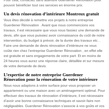
pouvoir bénéficier tout ces services en énorme prix.
Un devis rénovation d’intérieure Montreux gratuit
Vous êtes décidé à remettre vos projets à notre entreprise
Guerdener Rénovation . Avant que nous commencions vos
travaux, il est nécessaire que vous nous fassiez une demande de
devis, afin que vous puissiez avoir connaissance du coût de notre
intervention, du budget à prévoir, de la durée des travaux etc…
Faire une demande de devis rénovation d’intérieure ne vous
coûte rien chez l’entreprise Guerdener Rénovation , en effet elle
est gratuite et sans engagements de votre part. Et en moins de
24 heures vous aurez une réponse claire, détaillée et sur mesure
de votre demande de devis.
L’expertise de notre entreprise Guerdener
Rénovation pour la rénovation de votre intérieure
Nous nous adaptons à votre surface pour vous proposer un
appartement ou une maison avec un aménagement optimal. Pour
effectuer des travaux de rénovation d’intérieure, il est nécessaire
d’avoir une bonne connaissance techniques et savoir-faire non
négligeables. Guerdener Rénovation s’associe à vos goûts et vos