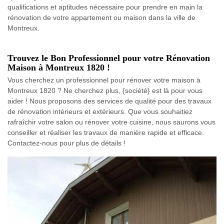
qualifications et aptitudes nécessaire pour prendre en main la
rénovation de votre appartement ou maison dans la ville de
Montreux.
Trouvez le Bon Professionnel pour votre Rénovation
Maison à Montreux 1820 !
Vous cherchez un professionnel pour rénover votre maison à
Montreux 1820 ? Ne cherchez plus, {société} est là pour vous
aider ! Nous proposons des services de qualité pour des travaux
de rénovation intérieurs et extérieurs. Que vous souhaitiez
rafraîchir votre salon ou rénover votre cuisine, nous saurons vous
conseiller et réaliser les travaux de manière rapide et efficace.
Contactez-nous pour plus de détails !