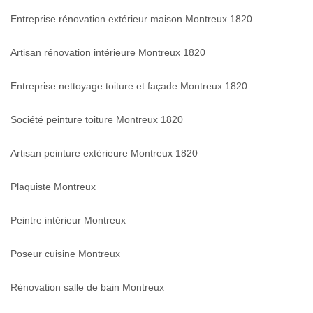
Entreprise rénovation extérieur maison Montreux 1820
Artisan rénovation intérieure Montreux 1820
Entreprise nettoyage toiture et façade Montreux 1820
Société peinture toiture Montreux 1820
Artisan peinture extérieure Montreux 1820
Plaquiste Montreux
Peintre intérieur Montreux
Poseur cuisine Montreux
Rénovation salle de bain Montreux