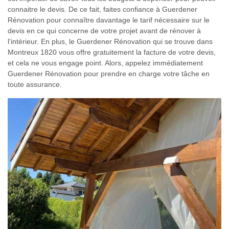
connaitre le devis. De ce fait, faites confiance à Guerdener
Rénovation pour connaître davantage le tarif nécessaire sur le
devis en ce qui concerne de votre projet avant de rénover à
l'intérieur. En plus, le Guerdener Rénovation qui se trouve dans
Montreux 1820 vous offre gratuitement la facture de votre devis,
et cela ne vous engage point. Alors, appelez immédiatement
Guerdener Rénovation pour prendre en charge votre tâche en
toute assurance.