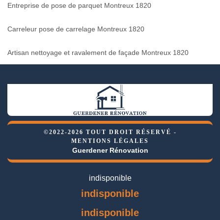
Entreprise de pose de parquet Montreux 1820
Carreleur pose de carrelage Montreux 1820
Artisan nettoyage et ravalement de façade Montreux 1820
©2022-2026 TOUT DROIT RÉSERVÉ -
MENTIONS LÉGALES
Guerdener Rénovation
indisponible
indisponible
indisponible