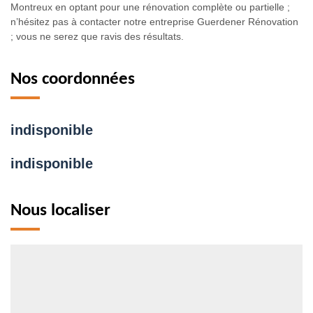
Montreux en optant pour une rénovation complète ou partielle ;
n’hésitez pas à contacter notre entreprise Guerdener Rénovation
; vous ne serez que ravis des résultats.
Nos coordonnées
indisponible
indisponible
Nous localiser