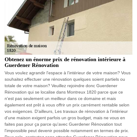
Obtenez un énorme prix de rénovation intérieure à
Guerdener Rénovation
Vous voulez agrandir l'espace à l'intérieur de votre maison? Vous
souhaitez effectuer une rénovation quelques soient partiels ou
totale de votre maison? Veuillez rejoindre donc Guerdener
Rénovation qui se localise dans Montreux 1820 parce que ce
n'est pas seulement un meilleur dans ce domaine et mais
également est prêt à vous offrir un prix carrément rentable selon
vos exigences. D'ailleurs, Les travaux de rénovation à l'intérieur
d'une maison exigent parfois un gros budget, mais ne vous en
faites pas pour ça parce qu'avec Guerdener Rénovation tout
l'impossible peut devenir possible notamment en termes de prix.
Pour cela, contactez sans attendre Guerdener Rénovation pour