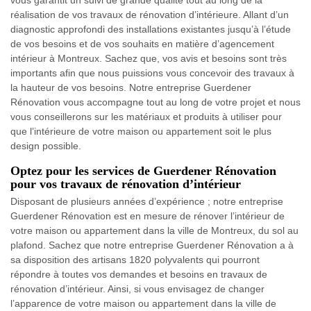
vous garantit un suivi de grande qualité tout au long de la
réalisation de vos travaux de rénovation d’intérieure. Allant d’un
diagnostic approfondi des installations existantes jusqu’à l’étude
de vos besoins et de vos souhaits en matière d’agencement
intérieur à Montreux. Sachez que, vos avis et besoins sont très
importants afin que nous puissions vous concevoir des travaux à
la hauteur de vos besoins. Notre entreprise Guerdener
Rénovation vous accompagne tout au long de votre projet et nous
vous conseillerons sur les matériaux et produits à utiliser pour
que l’intérieure de votre maison ou appartement soit le plus
design possible.
Optez pour les services de Guerdener Rénovation
pour vos travaux de rénovation d’intérieur
Disposant de plusieurs années d’expérience ; notre entreprise
Guerdener Rénovation est en mesure de rénover l’intérieur de
votre maison ou appartement dans la ville de Montreux, du sol au
plafond. Sachez que notre entreprise Guerdener Rénovation a à
sa disposition des artisans 1820 polyvalents qui pourront
répondre à toutes vos demandes et besoins en travaux de
rénovation d’intérieur. Ainsi, si vous envisagez de changer
l’apparence de votre maison ou appartement dans la ville de