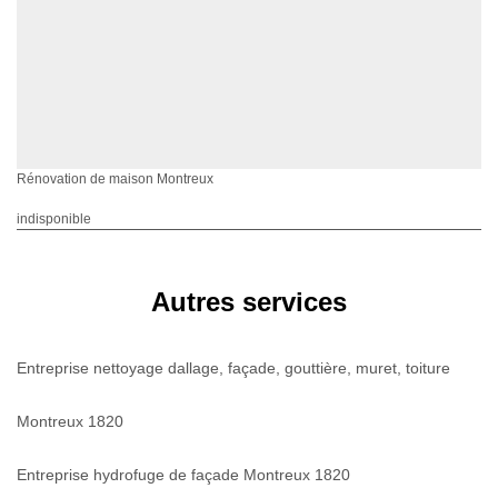
Rénovation de maison Montreux
indisponible
Autres services
Entreprise nettoyage dallage, façade, gouttière, muret, toiture
Montreux 1820
Entreprise hydrofuge de façade Montreux 1820