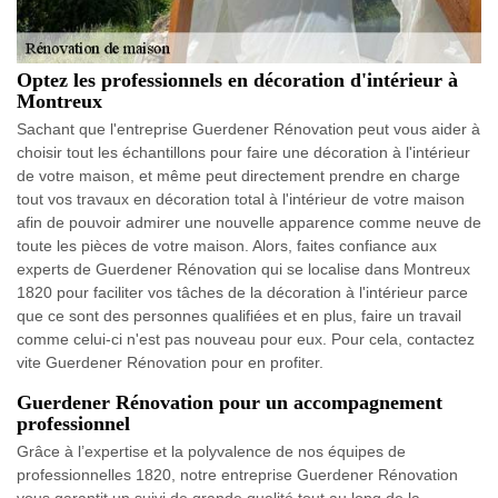
Optez les professionnels en décoration d'intérieur à
Montreux
Sachant que l'entreprise Guerdener Rénovation peut vous aider à
choisir tout les échantillons pour faire une décoration à l'intérieur
de votre maison, et même peut directement prendre en charge
tout vos travaux en décoration total à l'intérieur de votre maison
afin de pouvoir admirer une nouvelle apparence comme neuve de
toute les pièces de votre maison. Alors, faites confiance aux
experts de Guerdener Rénovation qui se localise dans Montreux
1820 pour faciliter vos tâches de la décoration à l'intérieur parce
que ce sont des personnes qualifiées et en plus, faire un travail
comme celui-ci n'est pas nouveau pour eux. Pour cela, contactez
vite Guerdener Rénovation pour en profiter.
Guerdener Rénovation pour un accompagnement
professionnel
Grâce à l’expertise et la polyvalence de nos équipes de
professionnelles 1820, notre entreprise Guerdener Rénovation