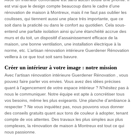
est vrai que le design compte beaucoup dans le cadre d’une
rénovation de maison à Montreux, mais il ne faut pas oublier les
coulisses, qui tiennent aussi une place très importante, que ce
soit dans la praticité ou dans le confort au quotidien. Cela sous-
entend une parfaite isolation ainsi qu’une étanchéité accrue des
murs et du toit, un dispositif d’assainissement efficace de la
maison, une bonne ventilation, une installation électrique à la
norme, etc. L’artisan rénovation intérieure Guerdener Rénovation
veillera à ce que tout soit sans bavure.
Créer un intérieur à votre image : notre mission
Avec l’artisan rénovation intérieure Guerdener Rénovation , vous
pouvez faire parler vos envies. Vous avez des idées précises
quant à l’agencement de votre espace intérieur ? N’hésitez pas à
nous le communiquer. Notre équipe est apte à concrétiser tous
vos besoins, même les plus exigeants. Une planche d’ambiance à
respecter ? Ne vous inquiétez pas, nous pouvons vous donner
des conseils gratuits quant aux tons de couleur à adopter, tenant
compte de vos attentes. Des travaux les plus simples aux plus
complexes, la rénovation de maison à Montreux est tout ce qui
nous passionne.