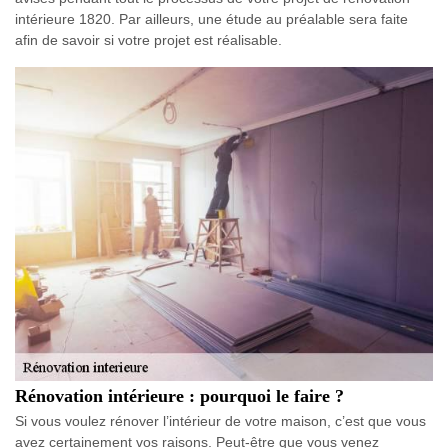
intérieure 1820. Par ailleurs, une étude au préalable sera faite
afin de savoir si votre projet est réalisable.
Rénovation intérieure : pourquoi le faire ?
Si vous voulez rénover l’intérieur de votre maison, c’est que vous
avez certainement vos raisons. Peut-être que vous venez