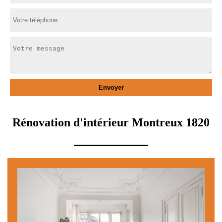
Rénovation d'intérieur Montreux 1820