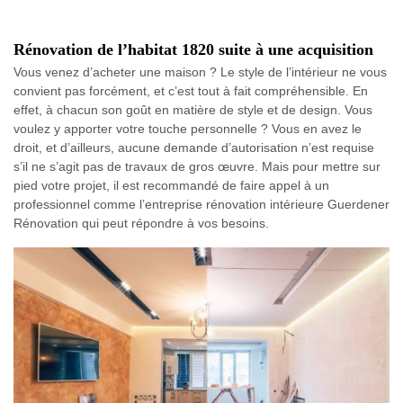
Rénovation de l’habitat 1820 suite à une acquisition
Vous venez d’acheter une maison ? Le style de l’intérieur ne vous
convient pas forcément, et c’est tout à fait compréhensible. En
effet, à chacun son goût en matière de style et de design. Vous
voulez y apporter votre touche personnelle ? Vous en avez le
droit, et d’ailleurs, aucune demande d’autorisation n’est requise
s’il ne s’agit pas de travaux de gros œuvre. Mais pour mettre sur
pied votre projet, il est recommandé de faire appel à un
professionnel comme l’entreprise rénovation intérieure Guerdener
Rénovation qui peut répondre à vos besoins.