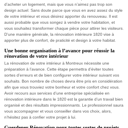
d’acheter un logement, mais que vous n’aimez pas trop son
design actuel. Sans doute parce que vous en avez assez du style
de votre intérieur et vous désirez apporter du renouveau. Il est
aussi probable que vous songez à vendre votre habitation, et
vous souhaitez transformer chaque pièce pour attirer les visiteurs.
D’une manière générale, la rénovation intérieure 1820 vise à
apporter plus de confort, de praticité et design à votre habitat.
Une bonne organisation à l’avance pour réussir la
rénovation de votre intérieur
La rénovation de votre intérieur à Montreux nécessite une
préparation à l’avance. Cette étape permettra d’éviter toutes
sortes d’erreurs et de bien configurer votre intérieur suivant vos
souhaits. Bon nombre de choses devra être pris en considération
afin que vous trouviez votre bonheur et votre confort chez vous.
Avoir recours aux services d’une entreprise spécialisée en
rénovation intérieure dans le 1820 est la garantie d’un travail bien
organisé et des résultats impressionnants. Le professionnel saura
vous accompagner et vous conseiller dans vos choix, alors,
n’hésitez pas à confier votre projet à lui.
Guerdener Rénovation pour toutes sortes de projets