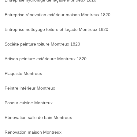
Entreprise rénovation extérieur maison Montreux 1820
Entreprise nettoyage toiture et façade Montreux 1820
Société peinture toiture Montreux 1820
Artisan peinture extérieure Montreux 1820
Plaquiste Montreux
Peintre intérieur Montreux
Poseur cuisine Montreux
Rénovation salle de bain Montreux
Rénovation maison Montreux