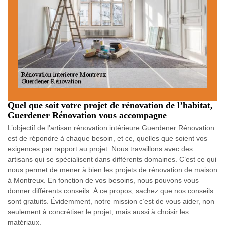
Quel que soit votre projet de rénovation de l’habitat,
Guerdener Rénovation vous accompagne
L’objectif de l’artisan rénovation intérieure Guerdener Rénovation
est de répondre à chaque besoin, et ce, quelles que soient vos
exigences par rapport au projet. Nous travaillons avec des
artisans qui se spécialisent dans différents domaines. C’est ce qui
nous permet de mener à bien les projets de rénovation de maison
à Montreux. En fonction de vos besoins, nous pouvons vous
donner différents conseils. À ce propos, sachez que nos conseils
sont gratuits. Évidemment, notre mission c’est de vous aider, non
seulement à concrétiser le projet, mais aussi à choisir les
matériaux.