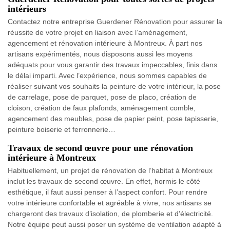
intérieurs
Contactez notre entreprise Guerdener Rénovation pour assurer la
réussite de votre projet en liaison avec l’aménagement,
agencement et rénovation intérieure à Montreux. À part nos
artisans expérimentés, nous disposons aussi les moyens
adéquats pour vous garantir des travaux impeccables, finis dans
le délai imparti. Avec l’expérience, nous sommes capables de
réaliser suivant vos souhaits la peinture de votre intérieur, la pose
de carrelage, pose de parquet, pose de placo, création de
cloison, création de faux plafonds, aménagement comble,
agencement des meubles, pose de papier peint, pose tapisserie,
peinture boiserie et ferronnerie…
Travaux de second œuvre pour une rénovation
intérieure à Montreux
Habituellement, un projet de rénovation de l’habitat à Montreux
inclut les travaux de second œuvre. En effet, hormis le côté
esthétique, il faut aussi penser à l’aspect confort. Pour rendre
votre intérieure confortable et agréable à vivre, nos artisans se
chargeront des travaux d’isolation, de plomberie et d’électricité.
Notre équipe peut aussi poser un système de ventilation adapté à