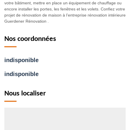
votre bâtiment, mettre en place un équipement de chauffage ou
encore installer les portes, les fenêtres et les volets. Confiez votre
projet de rénovation de maison à l’entreprise rénovation intérieure
Guerdener Rénovation .
Nos coordonnées
indisponible
indisponible
Nous localiser