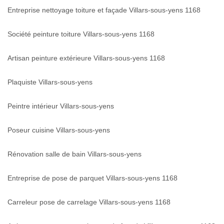
Entreprise nettoyage toiture et façade Villars-sous-yens 1168
Société peinture toiture Villars-sous-yens 1168
Artisan peinture extérieure Villars-sous-yens 1168
Plaquiste Villars-sous-yens
Peintre intérieur Villars-sous-yens
Poseur cuisine Villars-sous-yens
Rénovation salle de bain Villars-sous-yens
Entreprise de pose de parquet Villars-sous-yens 1168
Carreleur pose de carrelage Villars-sous-yens 1168