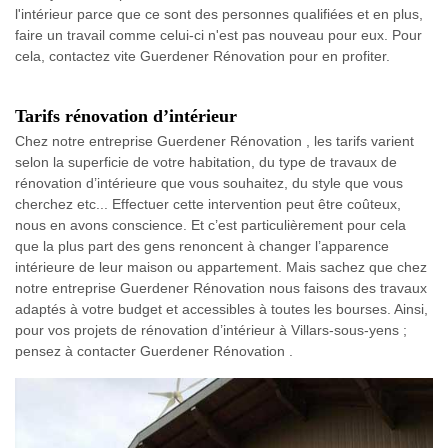
l'intérieur parce que ce sont des personnes qualifiées et en plus,
faire un travail comme celui-ci n'est pas nouveau pour eux. Pour
cela, contactez vite Guerdener Rénovation pour en profiter.
Tarifs rénovation d’intérieur
Chez notre entreprise Guerdener Rénovation , les tarifs varient
selon la superficie de votre habitation, du type de travaux de
rénovation d’intérieure que vous souhaitez, du style que vous
cherchez etc... Effectuer cette intervention peut être coûteux,
nous en avons conscience. Et c’est particulièrement pour cela
que la plus part des gens renoncent à changer l’apparence
intérieure de leur maison ou appartement. Mais sachez que chez
notre entreprise Guerdener Rénovation nous faisons des travaux
adaptés à votre budget et accessibles à toutes les bourses. Ainsi,
pour vos projets de rénovation d’intérieur à Villars-sous-yens ;
pensez à contacter Guerdener Rénovation .