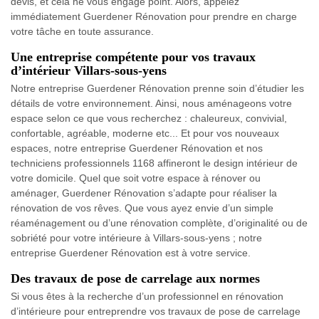
devis, et cela ne vous engage point. Alors, appelez
immédiatement Guerdener Rénovation pour prendre en charge
votre tâche en toute assurance.
Une entreprise compétente pour vos travaux
d’intérieur Villars-sous-yens
Notre entreprise Guerdener Rénovation prenne soin d’étudier les
détails de votre environnement. Ainsi, nous aménageons votre
espace selon ce que vous recherchez : chaleureux, convivial,
confortable, agréable, moderne etc... Et pour vos nouveaux
espaces, notre entreprise Guerdener Rénovation et nos
techniciens professionnels 1168 affineront le design intérieur de
votre domicile. Quel que soit votre espace à rénover ou
aménager, Guerdener Rénovation s’adapte pour réaliser la
rénovation de vos rêves. Que vous ayez envie d’un simple
réaménagement ou d’une rénovation complète, d’originalité ou de
sobriété pour votre intérieure à Villars-sous-yens ; notre
entreprise Guerdener Rénovation est à votre service.
Des travaux de pose de carrelage aux normes
Si vous êtes à la recherche d’un professionnel en rénovation
d’intérieure pour entreprendre vos travaux de pose de carrelage