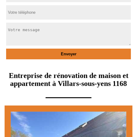
Entreprise de rénovation de maison et
appartement à Villars-sous-yens 1168