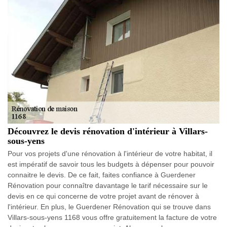
Découvrez le devis rénovation d'intérieur à Villars-
sous-yens
Pour vos projets d'une rénovation à l'intérieur de votre habitat, il
est impératif de savoir tous les budgets à dépenser pour pouvoir
connaitre le devis. De ce fait, faites confiance à Guerdener
Rénovation pour connaître davantage le tarif nécessaire sur le
devis en ce qui concerne de votre projet avant de rénover à
l'intérieur. En plus, le Guerdener Rénovation qui se trouve dans
Villars-sous-yens 1168 vous offre gratuitement la facture de votre