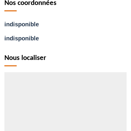
Nos coordonnées
indisponible
indisponible
Nous localiser