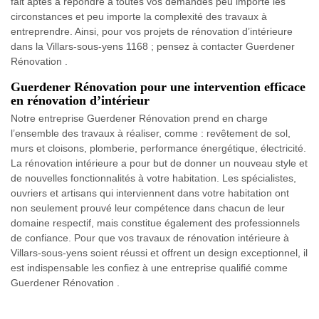
fait aptes à répondre à toutes vos demandes peu importe les
circonstances et peu importe la complexité des travaux à
entreprendre. Ainsi, pour vos projets de rénovation d’intérieure
dans la Villars-sous-yens 1168 ; pensez à contacter Guerdener
Rénovation .
Guerdener Rénovation pour une intervention efficace
en rénovation d’intérieur
Notre entreprise Guerdener Rénovation prend en charge
l’ensemble des travaux à réaliser, comme : revêtement de sol,
murs et cloisons, plomberie, performance énergétique, électricité.
La rénovation intérieure a pour but de donner un nouveau style et
de nouvelles fonctionnalités à votre habitation. Les spécialistes,
ouvriers et artisans qui interviennent dans votre habitation ont
non seulement prouvé leur compétence dans chacun de leur
domaine respectif, mais constitue également des professionnels
de confiance. Pour que vos travaux de rénovation intérieure à
Villars-sous-yens soient réussi et offrent un design exceptionnel, il
est indispensable les confiez à une entreprise qualifié comme
Guerdener Rénovation .