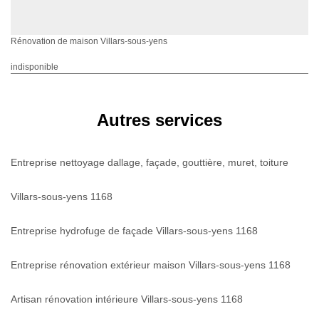
Rénovation de maison Villars-sous-yens
indisponible
Autres services
Entreprise nettoyage dallage, façade, gouttière, muret, toiture
Villars-sous-yens 1168
Entreprise hydrofuge de façade Villars-sous-yens 1168
Entreprise rénovation extérieur maison Villars-sous-yens 1168
Artisan rénovation intérieure Villars-sous-yens 1168