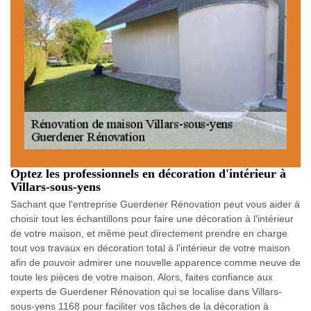
Optez les professionnels en décoration d'intérieur à
Villars-sous-yens
Sachant que l'entreprise Guerdener Rénovation peut vous aider à
choisir tout les échantillons pour faire une décoration à l'intérieur
de votre maison, et même peut directement prendre en charge
tout vos travaux en décoration total à l'intérieur de votre maison
afin de pouvoir admirer une nouvelle apparence comme neuve de
toute les pièces de votre maison. Alors, faites confiance aux
experts de Guerdener Rénovation qui se localise dans Villars-
sous-yens 1168 pour faciliter vos tâches de la décoration à