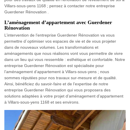
Villars-sous-yens 1168 ; pensez à contacter notre entreprise
Guerdener Rénovation .
L’aménagement d’appartement avec Guerdener
Rénovation
L’intervention de l’entreprise Guerdener Rénovation va vous
permettre d´optimiser vos espaces de vie et de vous projeter
dans de nouveaux volumes. Les transformations et
aménagements que nous réalisons vont vous permettre de vivre
dans un lieu qui vous ressemble : esthétique et confortable. Notre
entreprise Guerdener Rénovation est spécialisée pour
l’aménagement d’appartement à Villars-sous-yens ; nous
sommes réputées pour nos travaux sur-mesure et de qualité.
Ainsi, bénéficiez du savoir-faire et de l’expertise de notre
entreprise Guerdener Rénovation qui vous proposera des
solutions adaptées à votre projet d’aménagement d’appartement
à Villars-sous-yens 1168 et ses environs.