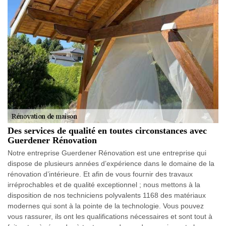
Des services de qualité en toutes circonstances avec
Guerdener Rénovation
Notre entreprise Guerdener Rénovation est une entreprise qui
dispose de plusieurs années d’expérience dans le domaine de la
rénovation d’intérieure. Et afin de vous fournir des travaux
irréprochables et de qualité exceptionnel ; nous mettons à la
disposition de nos techniciens polyvalents 1168 des matériaux
modernes qui sont à la pointe de la technologie. Vous pouvez
vous rassurer, ils ont les qualifications nécessaires et sont tout à