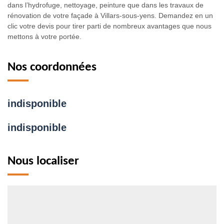
dans l’hydrofuge, nettoyage, peinture que dans les travaux de
rénovation de votre façade à Villars-sous-yens. Demandez en un
clic votre devis pour tirer parti de nombreux avantages que nous
mettons à votre portée.
Nos coordonnées
indisponible
indisponible
Nous localiser