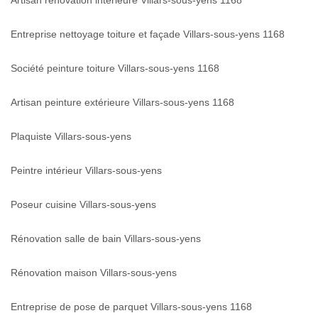
Entreprise nettoyage toiture et façade Villars-sous-yens 1168
Société peinture toiture Villars-sous-yens 1168
Artisan peinture extérieure Villars-sous-yens 1168
Plaquiste Villars-sous-yens
Peintre intérieur Villars-sous-yens
Poseur cuisine Villars-sous-yens
Rénovation salle de bain Villars-sous-yens
Rénovation maison Villars-sous-yens
Entreprise de pose de parquet Villars-sous-yens 1168