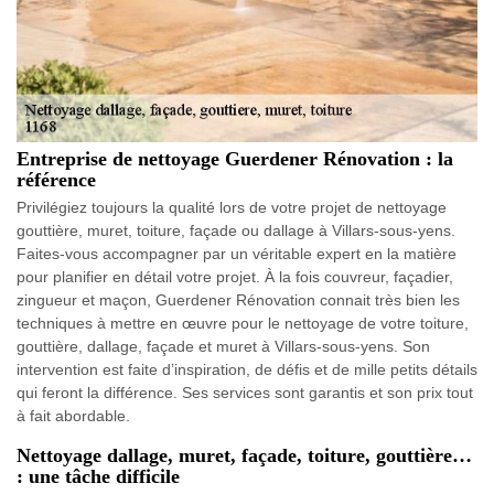
Entreprise de nettoyage Guerdener Rénovation : la
référence
Privilégiez toujours la qualité lors de votre projet de nettoyage
gouttière, muret, toiture, façade ou dallage à Villars-sous-yens.
Faites-vous accompagner par un véritable expert en la matière
pour planifier en détail votre projet. À la fois couvreur, façadier,
zingueur et maçon, Guerdener Rénovation connait très bien les
techniques à mettre en œuvre pour le nettoyage de votre toiture,
gouttière, dallage, façade et muret à Villars-sous-yens. Son
intervention est faite d’inspiration, de défis et de mille petits détails
qui feront la différence. Ses services sont garantis et son prix tout
à fait abordable.
Nettoyage dallage, muret, façade, toiture, gouttière…
: une tâche difficile