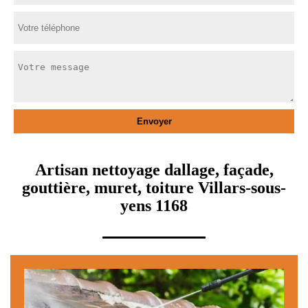
Artisan nettoyage dallage, façade,
gouttière, muret, toiture Villars-sous-
yens 1168