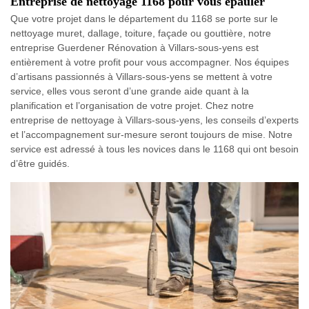
Entreprise de nettoyage 1168 pour vous épauler
Que votre projet dans le département du 1168 se porte sur le
nettoyage muret, dallage, toiture, façade ou gouttière, notre
entreprise Guerdener Rénovation à Villars-sous-yens est
entièrement à votre profit pour vous accompagner. Nos équipes
d’artisans passionnés à Villars-sous-yens se mettent à votre
service, elles vous seront d’une grande aide quant à la
planification et l’organisation de votre projet. Chez notre
entreprise de nettoyage à Villars-sous-yens, les conseils d’experts
et l’accompagnement sur-mesure seront toujours de mise. Notre
service est adressé à tous les novices dans le 1168 qui ont besoin
d’être guidés.