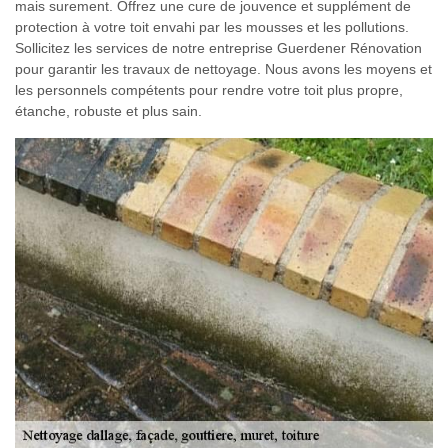
mais surement. Offrez une cure de jouvence et supplément de
protection à votre toit envahi par les mousses et les pollutions.
Sollicitez les services de notre entreprise Guerdener Rénovation
pour garantir les travaux de nettoyage. Nous avons les moyens et
les personnels compétents pour rendre votre toit plus propre,
étanche, robuste et plus sain.