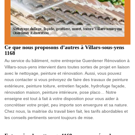
Ce que nous proposons d’autres à Villars-sous-yens
1168
Au service du bâtiment, notre entreprise Guerdener Rénovation à
Villars-sous-yens intervient dans toutes sortes de projet en liaison
avec le nettoyage, peinture et rénovation. Aussi, vous pouvez
nous contacter si vous prévoyez de faire des travaux de peinture
extérieure, peinture toiture, entretien façade, hydrofuge façade,
rénovation maison, peinture intérieure, pose placo… Notre
enseigne est tout à fait à votre disposition pour vous aider à
concrétiser votre projet, peu importe son envergure et sa nature.
Chez nous, la maitrise du travail bien fait, les tarifs abordables et
les conseils pertinents seront toujours de mise.