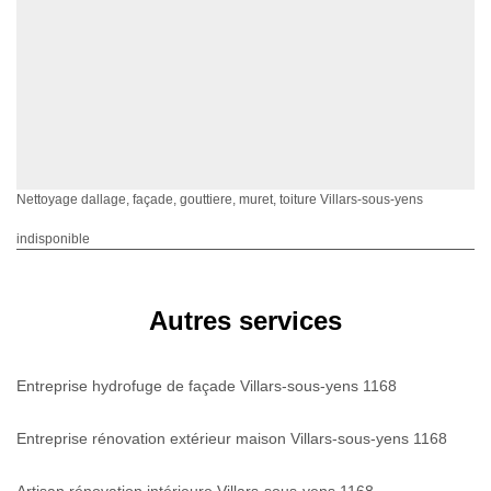
Nettoyage dallage, façade, gouttiere, muret, toiture Villars-sous-yens
indisponible
Autres services
Entreprise hydrofuge de façade Villars-sous-yens 1168
Entreprise rénovation extérieur maison Villars-sous-yens 1168
Artisan rénovation intérieure Villars-sous-yens 1168