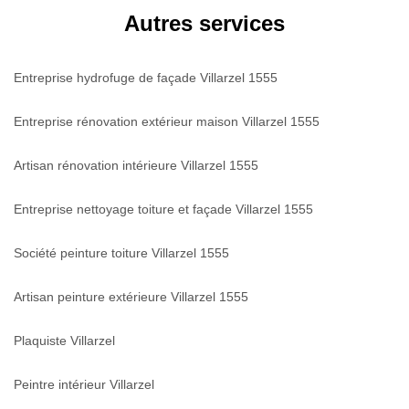
Autres services
Entreprise hydrofuge de façade Villarzel 1555
Entreprise rénovation extérieur maison Villarzel 1555
Artisan rénovation intérieure Villarzel 1555
Entreprise nettoyage toiture et façade Villarzel 1555
Société peinture toiture Villarzel 1555
Artisan peinture extérieure Villarzel 1555
Plaquiste Villarzel
Peintre intérieur Villarzel