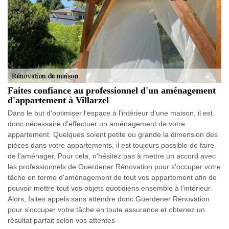
Faites confiance au professionnel d'un aménagement
d'appartement à Villarzel
Dans le but d'optimiser l'espace à l'intérieur d'une maison, il est
donc nécessaire d'effectuer un aménagement de votre
appartement. Quelques soient petite ou grande la dimension des
pièces dans votre appartements, il est toujours possible de faire
de l'aménager. Pour cela, n'hésitez pas à mettre un accord avec
les professionnels de Guerdener Rénovation pour s'occuper votre
tâche en terme d'aménagement de tout vos appartement afin de
pouvoir mettre tout vos objets quotidiens ensemble à l'intérieur.
Alors, faites appels sans attendre donc Guerdener Rénovation
pour s'occuper votre tâche en toute assurance et obtenez un
résultat parfait selon vos attentes