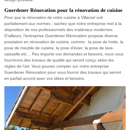
Guerdener Rénovation pour la rénovation de cuisine
Pour que la rénovation de votre cuisine à Villarzel soit
parfaitement aux normes ; sachez que notre entreprise met à la
disposition de nos professionnels des matériaux modernes.
D’ailleurs, l’entreprise Guerdener Rénovation propose diverse
prestation en rénovation de cuisine, comme : la pose de hotte, la
pose de meuble de cuisine, la pose d’évier, la pose de lave-
vaisselle etc… Peu importe vos demandes et besoins, nous vous
fournirons des travaux de qualité qui seront conçu selon les
règles de l’art. Vous pouvez compter sur notre entreprise
Guerdener Rénovation pour vous fournir des travaux qui seront
en parfait accord avec vos idées et besoins.