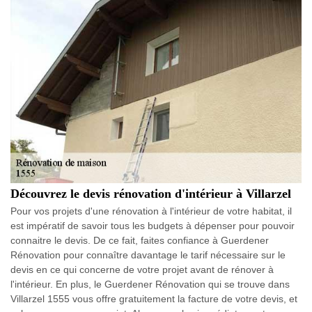
Découvrez le devis rénovation d'intérieur à Villarzel
Pour vos projets d'une rénovation à l'intérieur de votre habitat, il
est impératif de savoir tous les budgets à dépenser pour pouvoir
connaitre le devis. De ce fait, faites confiance à Guerdener
Rénovation pour connaître davantage le tarif nécessaire sur le
devis en ce qui concerne de votre projet avant de rénover à
l'intérieur. En plus, le Guerdener Rénovation qui se trouve dans
Villarzel 1555 vous offre gratuitement la facture de votre devis, et