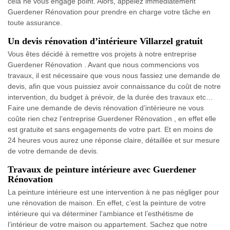
cela ne vous engage point. Alors, appelez immédiatement
Guerdener Rénovation pour prendre en charge votre tâche en
toute assurance.
Un devis rénovation d’intérieure Villarzel gratuit
Vous êtes décidé à remettre vos projets à notre entreprise
Guerdener Rénovation . Avant que nous commencions vos
travaux, il est nécessaire que vous nous fassiez une demande de
devis, afin que vous puissiez avoir connaissance du coût de notre
intervention, du budget à prévoir, de la durée des travaux etc…
Faire une demande de devis rénovation d’intérieure ne vous
coûte rien chez l’entreprise Guerdener Rénovation , en effet elle
est gratuite et sans engagements de votre part. Et en moins de
24 heures vous aurez une réponse claire, détaillée et sur mesure
de votre demande de devis.
Travaux de peinture intérieure avec Guerdener
Rénovation
La peinture intérieure est une intervention à ne pas négliger pour
une rénovation de maison. En effet, c’est la peinture de votre
intérieure qui va déterminer l’ambiance et l’esthétisme de
l’intérieur de votre maison ou appartement. Sachez que notre