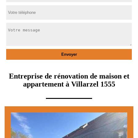
Entreprise de rénovation de maison et
appartement à Villarzel 1555