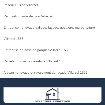
Poseur cuisine Villarzel
Rénovation salle de bain Villarzel
Entreprise nettoyage dallage, façade, gouttière, muret, toiture
Villarzel 1555
Entreprise de pose de parquet Villarzel 1555
Carreleur pose de carrelage Villarzel 1555
Artisan nettoyage et ravalement de façade Villarzel 1555