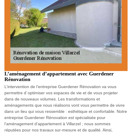
L’aménagement d’appartement avec Guerdener
Rénovation
L’intervention de l’entreprise Guerdener Rénovation va vous
permettre d´optimiser vos espaces de vie et de vous projeter
dans de nouveaux volumes. Les transformations et
aménagements que nous réalisons vont vous permettre de vivre
dans un lieu qui vous ressemble : esthétique et confortable. Notre
entreprise Guerdener Rénovation est spécialisée pour
l’aménagement d’appartement à Villarzel ; nous sommes
réputées pour nos travaux sur-mesure et de qualité. Ainsi,