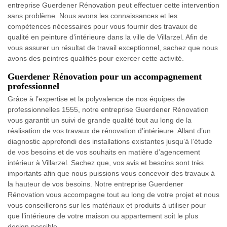
entreprise Guerdener Rénovation peut effectuer cette intervention
sans problème. Nous avons les connaissances et les
compétences nécessaires pour vous fournir des travaux de
qualité en peinture d’intérieure dans la ville de Villarzel. Afin de
vous assurer un résultat de travail exceptionnel, sachez que nous
avons des peintres qualifiés pour exercer cette activité.
Guerdener Rénovation pour un accompagnement
professionnel
Grâce à l’expertise et la polyvalence de nos équipes de
professionnelles 1555, notre entreprise Guerdener Rénovation
vous garantit un suivi de grande qualité tout au long de la
réalisation de vos travaux de rénovation d’intérieure. Allant d’un
diagnostic approfondi des installations existantes jusqu’à l’étude
de vos besoins et de vos souhaits en matière d’agencement
intérieur à Villarzel. Sachez que, vos avis et besoins sont très
importants afin que nous puissions vous concevoir des travaux à
la hauteur de vos besoins. Notre entreprise Guerdener
Rénovation vous accompagne tout au long de votre projet et nous
vous conseillerons sur les matériaux et produits à utiliser pour
que l’intérieure de votre maison ou appartement soit le plus
design possible.