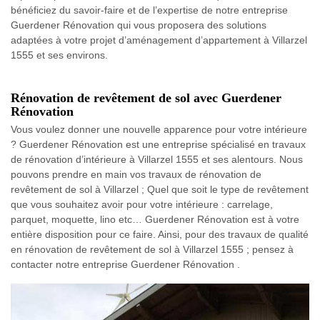
bénéficiez du savoir-faire et de l’expertise de notre entreprise
Guerdener Rénovation qui vous proposera des solutions
adaptées à votre projet d’aménagement d’appartement à Villarzel
1555 et ses environs.
Rénovation de revêtement de sol avec Guerdener
Rénovation
Vous voulez donner une nouvelle apparence pour votre intérieure
? Guerdener Rénovation est une entreprise spécialisé en travaux
de rénovation d’intérieure à Villarzel 1555 et ses alentours. Nous
pouvons prendre en main vos travaux de rénovation de
revêtement de sol à Villarzel ; Quel que soit le type de revêtement
que vous souhaitez avoir pour votre intérieure : carrelage,
parquet, moquette, lino etc… Guerdener Rénovation est à votre
entière disposition pour ce faire. Ainsi, pour des travaux de qualité
en rénovation de revêtement de sol à Villarzel 1555 ; pensez à
contacter notre entreprise Guerdener Rénovation .