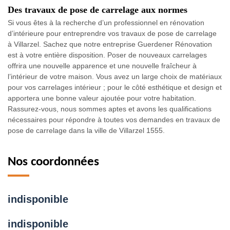
Des travaux de pose de carrelage aux normes
Si vous êtes à la recherche d’un professionnel en rénovation
d’intérieure pour entreprendre vos travaux de pose de carrelage
à Villarzel. Sachez que notre entreprise Guerdener Rénovation
est à votre entière disposition. Poser de nouveaux carrelages
offrira une nouvelle apparence et une nouvelle fraîcheur à
l’intérieur de votre maison. Vous avez un large choix de matériaux
pour vos carrelages intérieur ; pour le côté esthétique et design et
apportera une bonne valeur ajoutée pour votre habitation.
Rassurez-vous, nous sommes aptes et avons les qualifications
nécessaires pour répondre à toutes vos demandes en travaux de
pose de carrelage dans la ville de Villarzel 1555.
Nos coordonnées
indisponible
indisponible