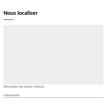
Nous localiser
Rénovation de maison Villarzel
indisponible