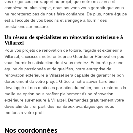
vos exigences par rapport au projet, que notre mission soit
complexe ou plus simple, nous pouvons vous garantir que vous
ne regretterez pas de nous faire confiance. De plus, notre équipe
est à l’écoute de vos besoins et s’engage à fournir des
prestations sur mesure.
Un réseau de spécialistes en rénovation extérieure à
Villarzel
Pour vos projets de rénovation de toiture, façade et extérieur à
Villarzel, choisissez notre entreprise Guerdener Rénovation pour
vous fournir la satisfaction dont vous méritez. Entourée par une
équipe de passionnés et de qualifiés, notre entreprise de
rénovation extérieure à Villarzel sera capable de garantir le bon
déroulement de votre projet. Grâce à notre savoir-faire bien
développé et nos maitrises parfaites du métier, nous resterons la
meilleure option pour profiter pleinement d’une rénovation
extérieure sur-mesure à Villarzel. Demandez gratuitement votre
devis afin de tirer parti des nombreux avantages que nous
mettons à votre profit.
Nos coordonnées