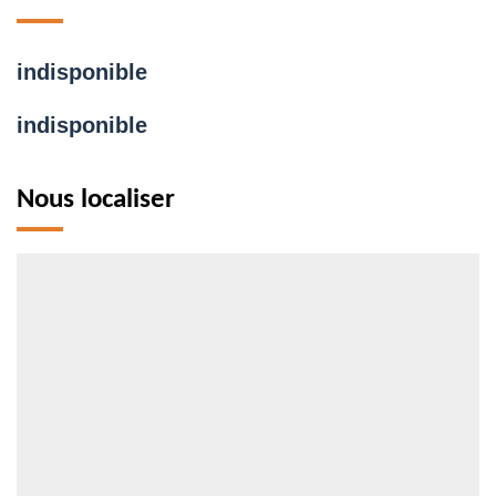
indisponible
indisponible
Nous localiser