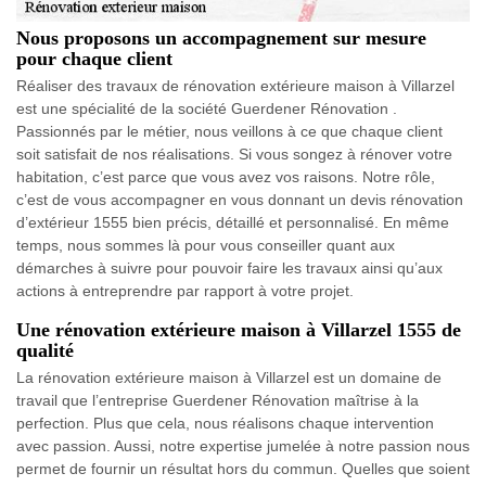
Nous proposons un accompagnement sur mesure
pour chaque client
Réaliser des travaux de rénovation extérieure maison à Villarzel
est une spécialité de la société Guerdener Rénovation .
Passionnés par le métier, nous veillons à ce que chaque client
soit satisfait de nos réalisations. Si vous songez à rénover votre
habitation, c’est parce que vous avez vos raisons. Notre rôle,
c’est de vous accompagner en vous donnant un devis rénovation
d’extérieur 1555 bien précis, détaillé et personnalisé. En même
temps, nous sommes là pour vous conseiller quant aux
démarches à suivre pour pouvoir faire les travaux ainsi qu’aux
actions à entreprendre par rapport à votre projet.
Une rénovation extérieure maison à Villarzel 1555 de
qualité
La rénovation extérieure maison à Villarzel est un domaine de
travail que l’entreprise Guerdener Rénovation maîtrise à la
perfection. Plus que cela, nous réalisons chaque intervention
avec passion. Aussi, notre expertise jumelée à notre passion nous
permet de fournir un résultat hors du commun. Quelles que soient