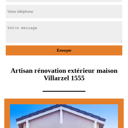
Artisan rénovation extérieur maison
Villarzel 1555