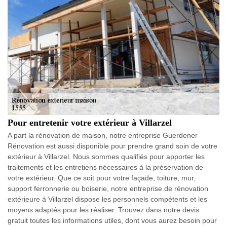
Pour entretenir votre extérieur à Villarzel
A part la rénovation de maison, notre entreprise Guerdener
Rénovation est aussi disponible pour prendre grand soin de votre
extérieur à Villarzel. Nous sommes qualifiés pour apporter les
traitements et les entretiens nécessaires à la préservation de
votre extérieur. Que ce soit pour votre façade, toiture, mur,
support ferronnerie ou boiserie, notre entreprise de rénovation
extérieure à Villarzel dispose les personnels compétents et les
moyens adaptés pour les réaliser. Trouvez dans notre devis
gratuit toutes les informations utiles, dont vous aurez besoin pour