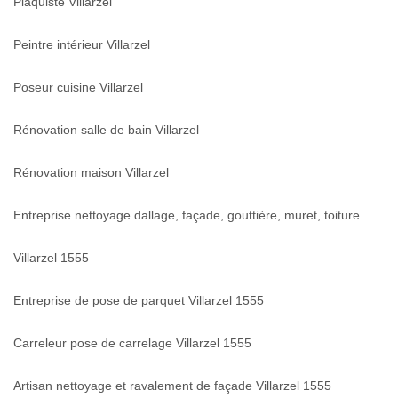
Plaquiste Villarzel
Peintre intérieur Villarzel
Poseur cuisine Villarzel
Rénovation salle de bain Villarzel
Rénovation maison Villarzel
Entreprise nettoyage dallage, façade, gouttière, muret, toiture
Villarzel 1555
Entreprise de pose de parquet Villarzel 1555
Carreleur pose de carrelage Villarzel 1555
Artisan nettoyage et ravalement de façade Villarzel 1555