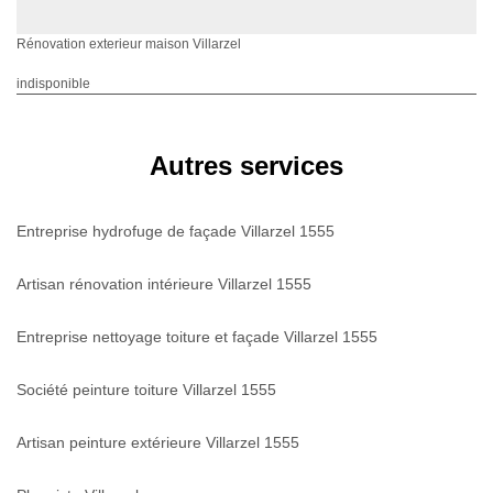
Rénovation exterieur maison Villarzel
indisponible
Autres services
Entreprise hydrofuge de façade Villarzel 1555
Artisan rénovation intérieure Villarzel 1555
Entreprise nettoyage toiture et façade Villarzel 1555
Société peinture toiture Villarzel 1555
Artisan peinture extérieure Villarzel 1555