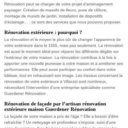
Rénovation peut se charger de votre projet d’aménagement
paysager. Création de massifs de fleurs, pose de clôture,
montage de murets de jardin, installation de dispositifs
d’éclairage… : ce sont des services que nous pouvons proposer.
Rénovation extérieure : pourquoi ?
La rénovation et le moyen le plus sûr de changer l’apparence de
votre extérieure dans le 1555, mais pas seulement. La rénovation
est aussi le moment idéal pour réparer les différents dégâts sur
l’extérieur de votre maison. La rénovation contribue à la fois à
apporter une nouvelle jeunesse à votre maison et à améliorer ses
performances. Elle peut aussi participer au confort dans votre
bâtisse, tout en rehaussant son image. Les travaux concernant la
rénovation de votre extérieure à Villarzel sont nombreux,
nécessitant l’intervention d’une entreprise spécialisée comme
Guerdener Rénovation .
Rénovation de façade par l’artisan rénovation
extérieure maison Guerdener Rénovation
La façade de votre maison a pris de l’âge ? Elle a besoin d’être
rafraîchie ? Un nettoyage en profondeur s’impose, suivi d’une