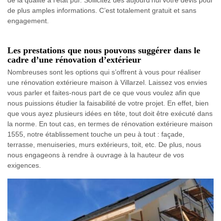
de plus amples informations. C’est totalement gratuit et sans
engagement.
Les prestations que nous pouvons suggérer dans le
cadre d’une rénovation d’extérieur
Nombreuses sont les options qui s’offrent à vous pour réaliser
une rénovation extérieure maison à Villarzel. Laissez vos envies
vous parler et faites-nous part de ce que vous voulez afin que
nous puissions étudier la faisabilité de votre projet. En effet, bien
que vous ayez plusieurs idées en tête, tout doit être exécuté dans
la norme. En tout cas, en termes de rénovation extérieure maison
1555, notre établissement touche un peu à tout : façade,
terrasse, menuiseries, murs extérieurs, toit, etc. De plus, nous
nous engageons à rendre à ouvrage à la hauteur de vos
exigences.