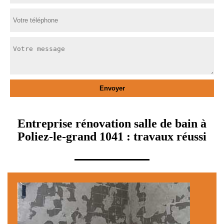
Entreprise rénovation salle de bain à
Poliez-le-grand 1041 : travaux réussi