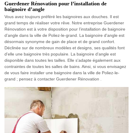
Guerdener Rénovation pour l’installation de
baignoire d’angle
Vous avez toujours préféré les baignoires aux douches. Il est
grand temps de réaliser votre rêve. Notre entreprise Guerdener
Rénovation est à votre disposition pour l’installation de baignoire
d’angle dans la ville de Poliez-le-grand. La baignoire d'angle est
désormais synonyme de gain de place et de grand confort.
Déclinée sur de nombreux modèles et designs, ses qualités font
d'elle une baignoire très populaire. La baignoire d'angle est
disponible dans toutes les tailles. Elle s'adapte également aux
contraintes de toutes les salles de bains. Ainsi, si vous envisagez
de vous faire installer une baignoire dans la ville de Poliez-le-
grand ; pensez à contacter Guerdener Rénovation .