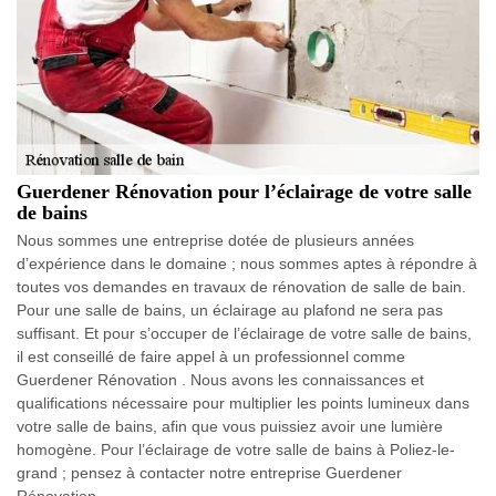
Guerdener Rénovation pour l’éclairage de votre salle
de bains
Nous sommes une entreprise dotée de plusieurs années
d’expérience dans le domaine ; nous sommes aptes à répondre à
toutes vos demandes en travaux de rénovation de salle de bain.
Pour une salle de bains, un éclairage au plafond ne sera pas
suffisant. Et pour s’occuper de l’éclairage de votre salle de bains,
il est conseillé de faire appel à un professionnel comme
Guerdener Rénovation . Nous avons les connaissances et
qualifications nécessaire pour multiplier les points lumineux dans
votre salle de bains, afin que vous puissiez avoir une lumière
homogène. Pour l’éclairage de votre salle de bains à Poliez-le-
grand ; pensez à contacter notre entreprise Guerdener