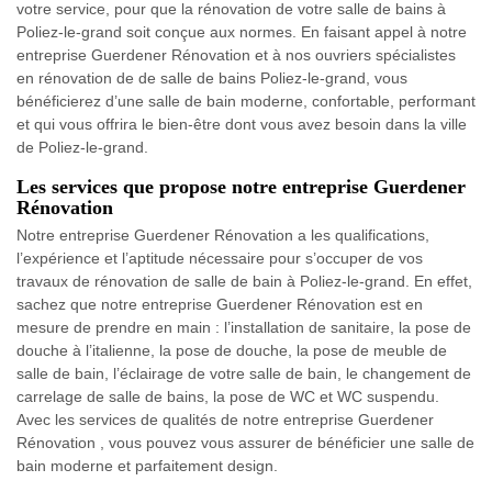
votre service, pour que la rénovation de votre salle de bains à
Poliez-le-grand soit conçue aux normes. En faisant appel à notre
entreprise Guerdener Rénovation et à nos ouvriers spécialistes
en rénovation de de salle de bains Poliez-le-grand, vous
bénéficierez d’une salle de bain moderne, confortable, performant
et qui vous offrira le bien-être dont vous avez besoin dans la ville
de Poliez-le-grand.
Les services que propose notre entreprise Guerdener
Rénovation
Notre entreprise Guerdener Rénovation a les qualifications,
l’expérience et l’aptitude nécessaire pour s’occuper de vos
travaux de rénovation de salle de bain à Poliez-le-grand. En effet,
sachez que notre entreprise Guerdener Rénovation est en
mesure de prendre en main : l’installation de sanitaire, la pose de
douche à l’italienne, la pose de douche, la pose de meuble de
salle de bain, l’éclairage de votre salle de bain, le changement de
carrelage de salle de bains, la pose de WC et WC suspendu.
Avec les services de qualités de notre entreprise Guerdener
Rénovation , vous pouvez vous assurer de bénéficier une salle de
bain moderne et parfaitement design.