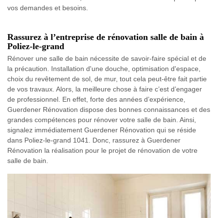
vos demandes et besoins.
Rassurez à l’entreprise de rénovation salle de bain à
Poliez-le-grand
Rénover une salle de bain nécessite de savoir-faire spécial et de
la précaution. Installation d'une douche, optimisation d'espace,
choix du revêtement de sol, de mur, tout cela peut-être fait partie
de vos travaux. Alors, la meilleure chose à faire c’est d’engager
de professionnel. En effet, forte des années d’expérience,
Guerdener Rénovation dispose des bonnes connaissances et des
grandes compétences pour rénover votre salle de bain. Ainsi,
signalez immédiatement Guerdener Rénovation qui se réside
dans Poliez-le-grand 1041. Donc, rassurez à Guerdener
Rénovation la réalisation pour le projet de rénovation de votre
salle de bain.