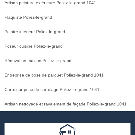
Artisan peinture extérieure Poliez-le-grand 1041
Plaquiste Poliez-le-grand
Peintre intérieur Poliez-le-grand
Poseur cuisine Poliez-le-grand
Rénovation maison Poliez-le-grand
Entreprise de pose de parquet Poliez-le-grand 1041
Carreleur pose de carrelage Poliez-le-grand 1041
Artisan nettoyage et ravalement de façade Poliez-le-grand 1041