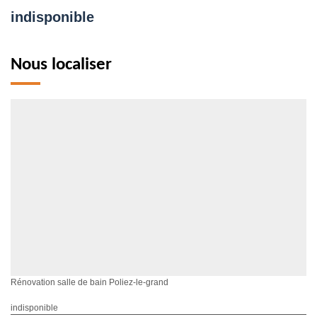
indisponible
Nous localiser
Rénovation salle de bain Poliez-le-grand
indisponible