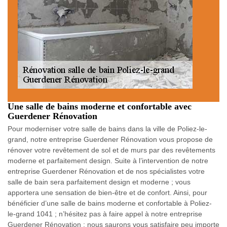
Une salle de bains moderne et confortable avec
Guerdener Rénovation
Pour moderniser votre salle de bains dans la ville de Poliez-le-
grand, notre entreprise Guerdener Rénovation vous propose de
rénover votre revêtement de sol et de murs par des revêtements
moderne et parfaitement design. Suite à l’intervention de notre
entreprise Guerdener Rénovation et de nos spécialistes votre
salle de bain sera parfaitement design et moderne ; vous
apportera une sensation de bien-être et de confort. Ainsi, pour
bénéficier d’une salle de bains moderne et confortable à Poliez-
le-grand 1041 ; n’hésitez pas à faire appel à notre entreprise
Guerdener Rénovation ; nous saurons vous satisfaire peu importe