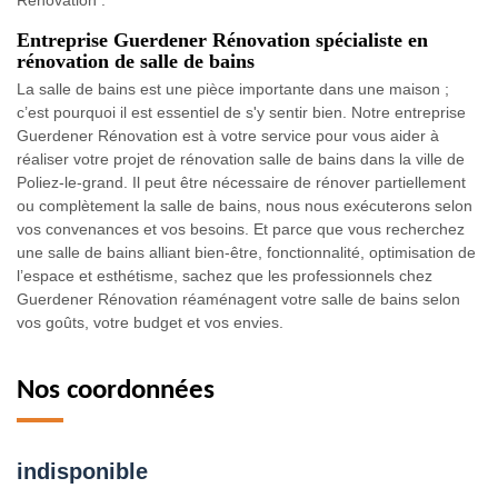
Rénovation .
Entreprise Guerdener Rénovation spécialiste en
rénovation de salle de bains
La salle de bains est une pièce importante dans une maison ;
c’est pourquoi il est essentiel de s'y sentir bien. Notre entreprise
Guerdener Rénovation est à votre service pour vous aider à
réaliser votre projet de rénovation salle de bains dans la ville de
Poliez-le-grand. Il peut être nécessaire de rénover partiellement
ou complètement la salle de bains, nous nous exécuterons selon
vos convenances et vos besoins. Et parce que vous recherchez
une salle de bains alliant bien-être, fonctionnalité, optimisation de
l’espace et esthétisme, sachez que les professionnels chez
Guerdener Rénovation réaménagent votre salle de bains selon
vos goûts, votre budget et vos envies.
Nos coordonnées
indisponible