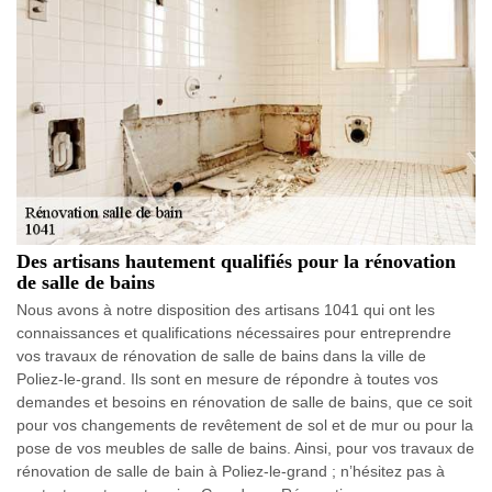
Des artisans hautement qualifiés pour la rénovation
de salle de bains
Nous avons à notre disposition des artisans 1041 qui ont les
connaissances et qualifications nécessaires pour entreprendre
vos travaux de rénovation de salle de bains dans la ville de
Poliez-le-grand. Ils sont en mesure de répondre à toutes vos
demandes et besoins en rénovation de salle de bains, que ce soit
pour vos changements de revêtement de sol et de mur ou pour la
pose de vos meubles de salle de bains. Ainsi, pour vos travaux de
rénovation de salle de bain à Poliez-le-grand ; n’hésitez pas à