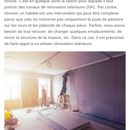
innove. C’est en quelque sorte la raison pour laquelle il faut
prévoir des travaux de rénovation intérieure 1041. Par contre,
rénover un habitat est une intervention qui peut être complexe
parce que cela ne concerne pas uniquement la pose de peinture
sur les murs et les plafonds de chaque pièce. Parfois, nous avons
besoin de tout rénover, de changer quelques emplacements, de
revoir la structure de la maison, etc. Dans ce cas, il est préconisé
de faire appel à un artisan rénovation intérieure.