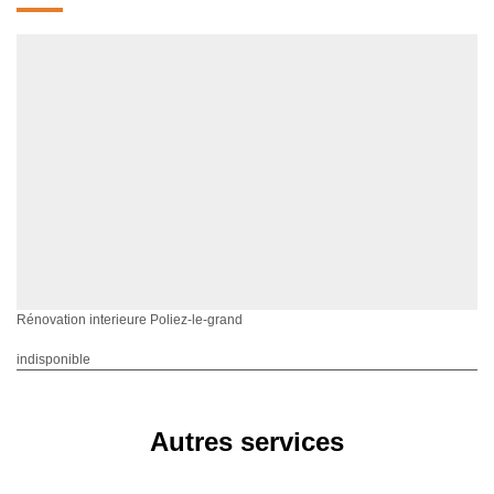
Rénovation interieure Poliez-le-grand
indisponible
Autres services