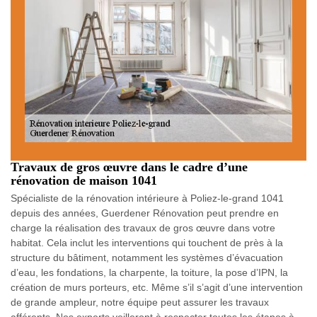
Travaux de gros œuvre dans le cadre d’une
rénovation de maison 1041
Spécialiste de la rénovation intérieure à Poliez-le-grand 1041
depuis des années, Guerdener Rénovation peut prendre en
charge la réalisation des travaux de gros œuvre dans votre
habitat. Cela inclut les interventions qui touchent de près à la
structure du bâtiment, notamment les systèmes d’évacuation
d’eau, les fondations, la charpente, la toiture, la pose d’IPN, la
création de murs porteurs, etc. Même s’il s’agit d’une intervention
de grande ampleur, notre équipe peut assurer les travaux
afférents. Nos experts veilleront à respecter toutes les étapes à