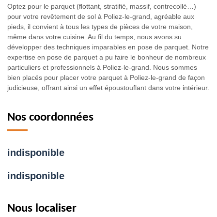
Optez pour le parquet (flottant, stratifié, massif, contrecollé…)
pour votre revêtement de sol à Poliez-le-grand, agréable aux
pieds, il convient à tous les types de pièces de votre maison,
même dans votre cuisine. Au fil du temps, nous avons su
développer des techniques imparables en pose de parquet. Notre
expertise en pose de parquet a pu faire le bonheur de nombreux
particuliers et professionnels à Poliez-le-grand. Nous sommes
bien placés pour placer votre parquet à Poliez-le-grand de façon
judicieuse, offrant ainsi un effet époustouflant dans votre intérieur.
Nos coordonnées
indisponible
indisponible
Nous localiser