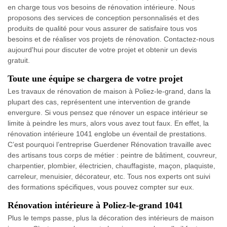
en charge tous vos besoins de rénovation intérieure. Nous
proposons des services de conception personnalisés et des
produits de qualité pour vous assurer de satisfaire tous vos
besoins et de réaliser vos projets de rénovation. Contactez-nous
aujourd'hui pour discuter de votre projet et obtenir un devis
gratuit.
Toute une équipe se chargera de votre projet
Les travaux de rénovation de maison à Poliez-le-grand, dans la
plupart des cas, représentent une intervention de grande
envergure. Si vous pensez que rénover un espace intérieur se
limite à peindre les murs, alors vous avez tout faux. En effet, la
rénovation intérieure 1041 englobe un éventail de prestations.
C’est pourquoi l’entreprise Guerdener Rénovation travaille avec
des artisans tous corps de métier : peintre de bâtiment, couvreur,
charpentier, plombier, électricien, chauffagiste, maçon, plaquiste,
carreleur, menuisier, décorateur, etc. Tous nos experts ont suivi
des formations spécifiques, vous pouvez compter sur eux.
Rénovation intérieure à Poliez-le-grand 1041
Plus le temps passe, plus la décoration des intérieurs de maison