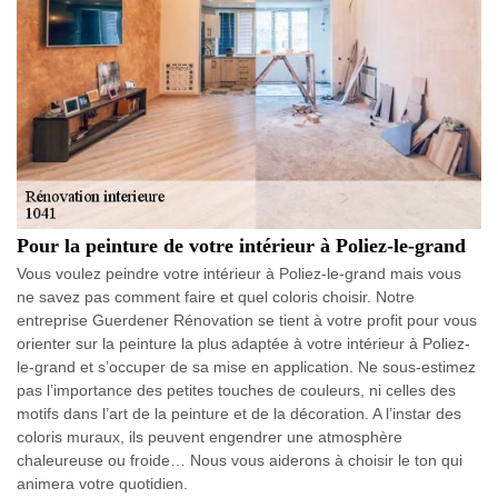
Pour la peinture de votre intérieur à Poliez-le-grand
Vous voulez peindre votre intérieur à Poliez-le-grand mais vous
ne savez pas comment faire et quel coloris choisir. Notre
entreprise Guerdener Rénovation se tient à votre profit pour vous
orienter sur la peinture la plus adaptée à votre intérieur à Poliez-
le-grand et s’occuper de sa mise en application. Ne sous-estimez
pas l’importance des petites touches de couleurs, ni celles des
motifs dans l’art de la peinture et de la décoration. A l’instar des
coloris muraux, ils peuvent engendrer une atmosphère
chaleureuse ou froide… Nous vous aiderons à choisir le ton qui
animera votre quotidien.