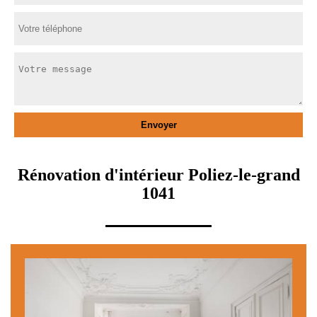
Rénovation d'intérieur Poliez-le-grand
1041