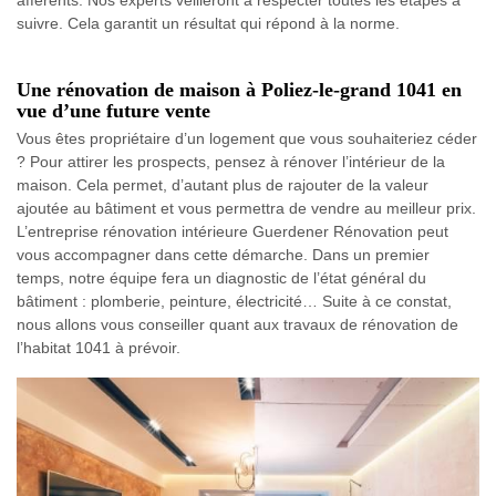
suivre. Cela garantit un résultat qui répond à la norme.
Une rénovation de maison à Poliez-le-grand 1041 en
vue d’une future vente
Vous êtes propriétaire d’un logement que vous souhaiteriez céder
? Pour attirer les prospects, pensez à rénover l’intérieur de la
maison. Cela permet, d’autant plus de rajouter de la valeur
ajoutée au bâtiment et vous permettra de vendre au meilleur prix.
L’entreprise rénovation intérieure Guerdener Rénovation peut
vous accompagner dans cette démarche. Dans un premier
temps, notre équipe fera un diagnostic de l’état général du
bâtiment : plomberie, peinture, électricité… Suite à ce constat,
nous allons vous conseiller quant aux travaux de rénovation de
l’habitat 1041 à prévoir.