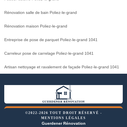
Rénovation salle de bain Poliez-le-grand
Rénovation maison Poliez-le-grand
Entreprise de pose de parquet Poliez-le-grand 1041
Carreleur pose de carrelage Poliez-le-grand 1041
Artisan nettoyage et ravalement de façade Poliez-le-grand 1041
©2022-2026 TOUT DROIT RÉSERVÉ -
MENTIONS LÉGALES
Guerdener Rénovation