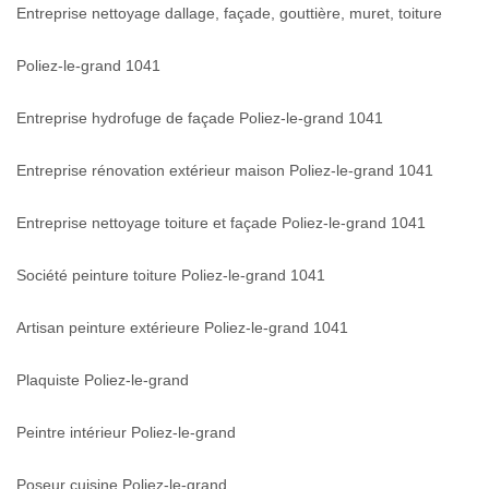
Entreprise nettoyage dallage, façade, gouttière, muret, toiture
Poliez-le-grand 1041
Entreprise hydrofuge de façade Poliez-le-grand 1041
Entreprise rénovation extérieur maison Poliez-le-grand 1041
Entreprise nettoyage toiture et façade Poliez-le-grand 1041
Société peinture toiture Poliez-le-grand 1041
Artisan peinture extérieure Poliez-le-grand 1041
Plaquiste Poliez-le-grand
Peintre intérieur Poliez-le-grand
Poseur cuisine Poliez-le-grand