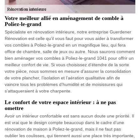
Votre meilleur allié en aménagement de comble à
Poliez-le-grand
Spécialiste en rénovation intérieure, notre entreprise Guerdener
Rénovation est celle qu’il vous faut pour vous aider à transformer
vos combles à Poliez-le-grand en un magnifique lieu, qui fera
office de chambre, salle de jeux ou autre. Nous saurons comment
bien aménager vos combles à Poliez-le-grand 1041 pour offrir un
meilleur confort de vie. Si vous choisissez d’étendre de la sorte
votre pièce, nous sommes en mesure d’assurer la consolidation
de votre plancher, l’isolation et l’aération qualitative afin de
vaincre tous les problèmes d’humidité et de moisissures qui
s’attaqueraient à votre charpente.
Le confort de votre espace intérieur : à ne pas
omettre
Avoir un intérieur confortable est sans aucun doute une priorité. Il
est vrai que le design compte beaucoup dans le cadre d’une
rénovation de maison à Poliez-le-grand, mais il ne faut pas
oublier les coulisses, qui tiennent aussi une place très importante,