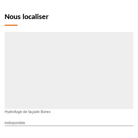
Nous localiser
Hydrofuge de façade Borex
indisponible