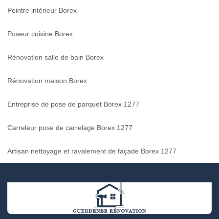
Peintre intérieur Borex
Poseur cuisine Borex
Rénovation salle de bain Borex
Rénovation maison Borex
Entreprise de pose de parquet Borex 1277
Carreleur pose de carrelage Borex 1277
Artisan nettoyage et ravalement de façade Borex 1277