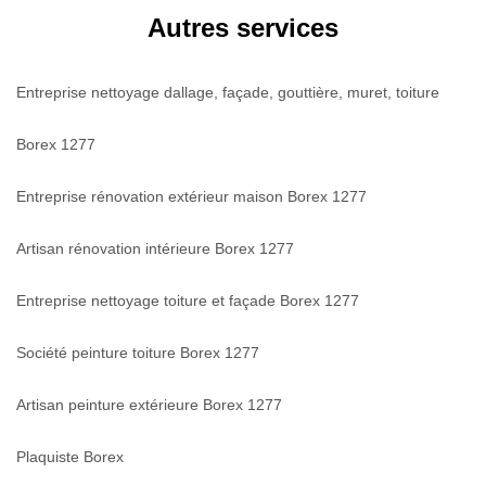
Autres services
Entreprise nettoyage dallage, façade, gouttière, muret, toiture
Borex 1277
Entreprise rénovation extérieur maison Borex 1277
Artisan rénovation intérieure Borex 1277
Entreprise nettoyage toiture et façade Borex 1277
Société peinture toiture Borex 1277
Artisan peinture extérieure Borex 1277
Plaquiste Borex