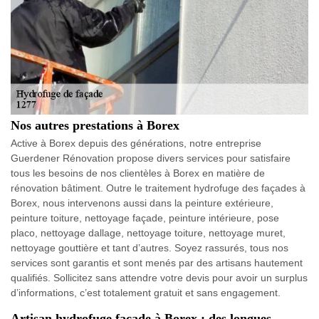
Nos autres prestations à Borex
Active à Borex depuis des générations, notre entreprise
Guerdener Rénovation propose divers services pour satisfaire
tous les besoins de nos clientèles à Borex en matière de
rénovation bâtiment. Outre le traitement hydrofuge des façades à
Borex, nous intervenons aussi dans la peinture extérieure,
peinture toiture, nettoyage façade, peinture intérieure, pose
placo, nettoyage dallage, nettoyage toiture, nettoyage muret,
nettoyage gouttière et tant d’autres. Soyez rassurés, tous nos
services sont garantis et sont menés par des artisans hautement
qualifiés. Sollicitez sans attendre votre devis pour avoir un surplus
d’informations, c’est totalement gratuit et sans engagement.
Artisan hydrofuge façade à Borex : des longues