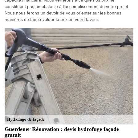
capacité financière. Nous veillerons à ce que nos prix ne
constituent pas un obstacle à l’accomplissement de votre projet.
Nous nous ferons un devoir de vous orienter sur les bonnes
manières de faire évoluer le prix en votre faveur.
Guerdener Rénovation : devis hydrofuge façade
gratuit