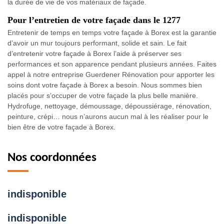
la durée de vie de vos matériaux de façade.
Pour l’entretien de votre façade dans le 1277
Entretenir de temps en temps votre façade à Borex est la garantie
d’avoir un mur toujours performant, solide et sain. Le fait
d’entretenir votre façade à Borex l’aide à préserver ses
performances et son apparence pendant plusieurs années. Faites
appel à notre entreprise Guerdener Rénovation pour apporter les
soins dont votre façade à Borex a besoin. Nous sommes bien
placés pour s’occuper de votre façade la plus belle manière.
Hydrofuge, nettoyage, démoussage, dépoussiérage, rénovation,
peinture, crépi… nous n’aurons aucun mal à les réaliser pour le
bien être de votre façade à Borex.
Nos coordonnées
indisponible
indisponible