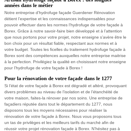
années dans le métier
Notre entreprise d’hydrofuge façade Guerdener Rénovation
détient l’expertise et les connaissances indispensables pour
pouvoir effectuer dans les normes l’hydrofuge de votre façade à
Borex. Grâce à notre savoir-faire bien développé et à l’attention
que nous portons pour votre projet, notre enseigne s’avère être le
bon choix pour un résultat fiable, respectant aux normes et à
votre budget. Toutes les ficelles du traitement hydrofuge façade à
Borex sont des compétences auxquelles notre entreprise maitrise
à la perfection. Privilégiez la qualité en choisissant notre enseigne
pour l’hydrofuge de votre façade à Borex !
Pour la rénovation de votre façade dans le 1277
Si l’état de votre façade à Borex est dégradé et altéré, provoquant
divers problèmes au niveau de l’isolation et de l’étanchéité de
votre maison, faites-la rénover par nos soins. Une entreprise de
façadiers réputée dans tout le département du 1277, nous
disposons tous les moyens nécessaires pour réaliser la
rénovation de votre façade à Borex. Nous vous proposons tous
un tas de privilèges et les meilleurs tarifs du marché afin de
réussir votre projet rénovation façade à Borex. N’hésitez pas à