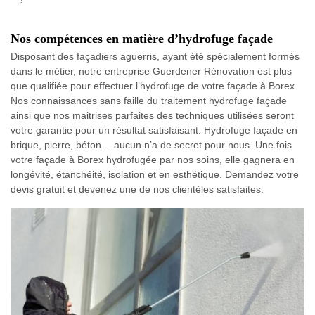
Nos compétences en matière d’hydrofuge façade
Disposant des façadiers aguerris, ayant été spécialement formés
dans le métier, notre entreprise Guerdener Rénovation est plus
que qualifiée pour effectuer l’hydrofuge de votre façade à Borex.
Nos connaissances sans faille du traitement hydrofuge façade
ainsi que nos maitrises parfaites des techniques utilisées seront
votre garantie pour un résultat satisfaisant. Hydrofuge façade en
brique, pierre, béton… aucun n’a de secret pour nous. Une fois
votre façade à Borex hydrofugée par nos soins, elle gagnera en
longévité, étanchéité, isolation et en esthétique. Demandez votre
devis gratuit et devenez une de nos clientèles satisfaites.