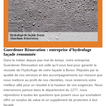
Guerdener Rénovation : entreprise d’hydrofuge
façade renommée
Dans le métier depuis pas mal de temps, notre entreprise
Guerdener Rénovation est celle qu’il vous faut pour garantir la
réussite de l’hydrofuge de votre façade à Borex. Réputés par la
qualité de nos services et des accompagnements sur-mesure que
nous mettons au profit de nos clientèles, nous resterons votre
meilleur allié pour un résultat à la hauteur de vos exigences. Nous
intervenons partout dans le département du 1277, nous
répondons à toutes les questions que posent ceux qui souhaitent
offrir un surplus de value et un supplément de protection à leur
façade.