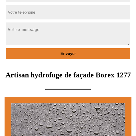
Artisan hydrofuge de façade Borex 1277