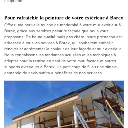
téléphone.
Pour rafraichir la peinture de votre extérieur à Borex
Offrez une nouvelle touche de modernité à votre mur extérieur à
Borex, grâce aux services peinture façade que nous vous
proposons. De haute qualité mais pas chère, notre prestation est
adressée à tous les novices à Borex, qui souhaitent embellir,
rénover et agrémenter la couleur de leur façade et mur extérieur.
Nous connaissons les tendances actuelles et les techniques à
adopter pour la remise en neuf de votre mur, façade et autres
supports extérieurs à Borex. Un petit coup de fil ou une simple
demande de devis suffira à bénéficier de nos services.