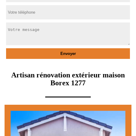
Artisan rénovation extérieur maison
Borex 1277