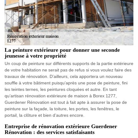
La peinture extérieure pour donner une seconde
jeunesse à votre propriété
Un coup de peinture sur différents supports de la partie extérieure
de votre habitation ne serait pas de refus si vous voulez faire des
travaux de rénovation. D’ailleurs, cela apportera un nouveau
souffle à votre bâtiment puisqu’après une pose de peinture, fini
les teintes ternes, les peintures cloquées et autre. En tant
qu’artisan rénovation extérieure de maison à Borex 1277,
Guerdener Rénovation est tout à fait apte à assurer la pose de
peinture sur la façade, la toiture, les portes, les fenêtres, le
portail, la clôture et bien d’autres encore.
Entreprise de rénovation extérieure Guerdener
Rénovation : des services satisfaisants