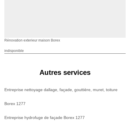
Rénovation exterieur maison Borex
indisponible
Autres services
Entreprise nettoyage dallage, façade, gouttière, muret, toiture
Borex 1277
Entreprise hydrofuge de façade Borex 1277