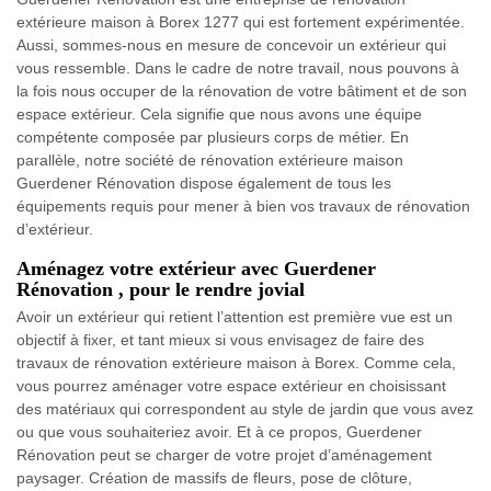
extérieure maison à Borex 1277 qui est fortement expérimentée.
Aussi, sommes-nous en mesure de concevoir un extérieur qui
vous ressemble. Dans le cadre de notre travail, nous pouvons à
la fois nous occuper de la rénovation de votre bâtiment et de son
espace extérieur. Cela signifie que nous avons une équipe
compétente composée par plusieurs corps de métier. En
parallèle, notre société de rénovation extérieure maison
Guerdener Rénovation dispose également de tous les
équipements requis pour mener à bien vos travaux de rénovation
d’extérieur.
Aménagez votre extérieur avec Guerdener
Rénovation , pour le rendre jovial
Avoir un extérieur qui retient l’attention est première vue est un
objectif à fixer, et tant mieux si vous envisagez de faire des
travaux de rénovation extérieure maison à Borex. Comme cela,
vous pourrez aménager votre espace extérieur en choisissant
des matériaux qui correspondent au style de jardin que vous avez
ou que vous souhaiteriez avoir. Et à ce propos, Guerdener
Rénovation peut se charger de votre projet d’aménagement
paysager. Création de massifs de fleurs, pose de clôture,