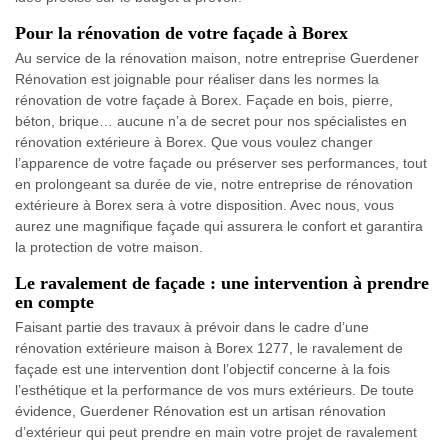
Pour la rénovation de votre façade à Borex
Au service de la rénovation maison, notre entreprise Guerdener
Rénovation est joignable pour réaliser dans les normes la
rénovation de votre façade à Borex. Façade en bois, pierre,
béton, brique… aucune n’a de secret pour nos spécialistes en
rénovation extérieure à Borex. Que vous voulez changer
l’apparence de votre façade ou préserver ses performances, tout
en prolongeant sa durée de vie, notre entreprise de rénovation
extérieure à Borex sera à votre disposition. Avec nous, vous
aurez une magnifique façade qui assurera le confort et garantira
la protection de votre maison.
Le ravalement de façade : une intervention à prendre
en compte
Faisant partie des travaux à prévoir dans le cadre d’une
rénovation extérieure maison à Borex 1277, le ravalement de
façade est une intervention dont l’objectif concerne à la fois
l’esthétique et la performance de vos murs extérieurs. De toute
évidence, Guerdener Rénovation est un artisan rénovation
d’extérieur qui peut prendre en main votre projet de ravalement