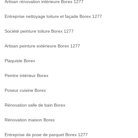
Artisan rénovation intérieure Borex 1277
Entreprise nettoyage toiture et façade Borex 1277
Société peinture toiture Borex 1277
Artisan peinture extérieure Borex 1277
Plaquiste Borex
Peintre intérieur Borex
Poseur cuisine Borex
Rénovation salle de bain Borex
Rénovation maison Borex
Entreprise de pose de parquet Borex 1277