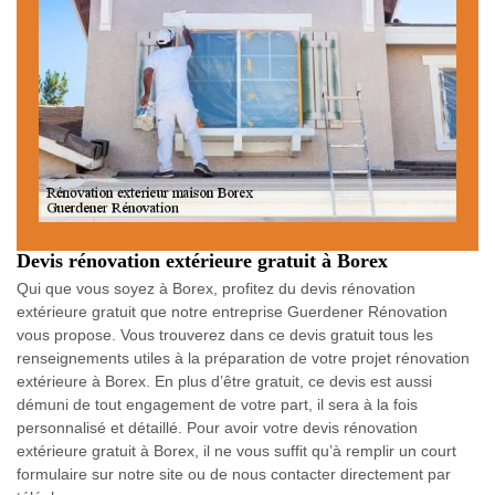
Devis rénovation extérieure gratuit à Borex
Qui que vous soyez à Borex, profitez du devis rénovation
extérieure gratuit que notre entreprise Guerdener Rénovation
vous propose. Vous trouverez dans ce devis gratuit tous les
renseignements utiles à la préparation de votre projet rénovation
extérieure à Borex. En plus d’être gratuit, ce devis est aussi
démuni de tout engagement de votre part, il sera à la fois
personnalisé et détaillé. Pour avoir votre devis rénovation
extérieure gratuit à Borex, il ne vous suffit qu’à remplir un court
formulaire sur notre site ou de nous contacter directement par