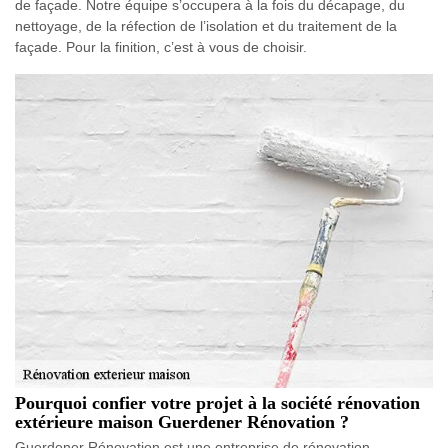
de façade. Notre équipe s’occupera à la fois du décapage, du
nettoyage, de la réfection de l’isolation et du traitement de la
façade. Pour la finition, c’est à vous de choisir.
Pourquoi confier votre projet à la société rénovation
extérieure maison Guerdener Rénovation ?
Guerdener Rénovation est une entreprise de rénovation