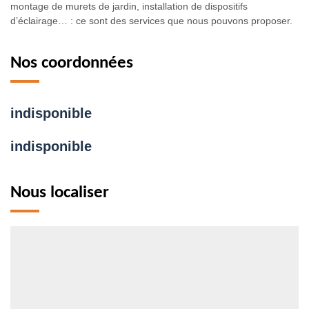
montage de murets de jardin, installation de dispositifs
d’éclairage… : ce sont des services que nous pouvons proposer.
Nos coordonnées
indisponible
indisponible
Nous localiser