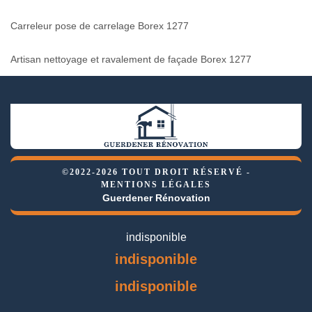
Carreleur pose de carrelage Borex 1277
Artisan nettoyage et ravalement de façade Borex 1277
©2022-2026 TOUT DROIT RÉSERVÉ -
MENTIONS LÉGALES
Guerdener Rénovation
indisponible
indisponible
indisponible