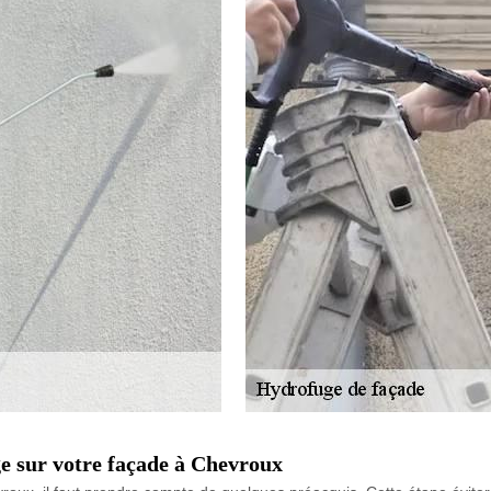
e sur votre façade à Chevroux