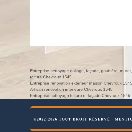
Entreprise nettoyage dallage, façade, gouttière, muret,
toiture Chevroux 1545
Entreprise rénovation extérieur maison Chevroux 154
Artisan rénovation intérieure Chevroux 1545
Entreprise nettoyage toiture et façade Chevroux 1545
©2022-2026 TOUT DROIT RÉSERVÉ -
MENTI