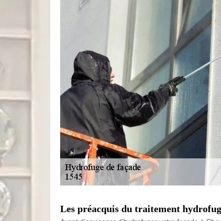
Les préacquis du traitement hydrofug