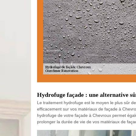
Hydrofuge façade : une alternative s
Le traitement hydrofuge est le moyen le plus sûr d
efficacement sur vos matériaux de façade à Chevroux,
hydrofuge de votre façade à Chevroux permet égaleme
prolonger la durée de vie de vos matériaux de faça