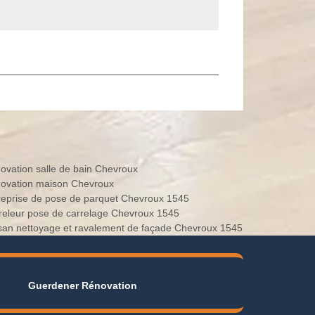
ovation salle de bain Chevroux
ovation maison Chevroux
reprise de pose de parquet Chevroux 1545
releur pose de carrelage Chevroux 1545
isan nettoyage et ravalement de façade Chevroux 1545
Guerdener Rénovation