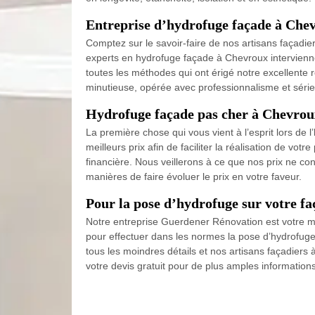
Entreprise d’hydrofuge façade à Chev
Comptez sur le savoir-faire de nos artisans façadi
experts en hydrofuge façade à Chevroux interviennen
toutes les méthodes qui ont érigé notre excellente 
minutieuse, opérée avec professionnalisme et série
Hydrofuge façade pas cher à Chevrou
La première chose qui vous vient à l’esprit lors de
meilleurs prix afin de faciliter la réalisation de vot
financière. Nous veillerons à ce que nos prix ne co
manières de faire évoluer le prix en votre faveur.
Pour la pose d’hydrofuge sur votre fa
Notre entreprise Guerdener Rénovation est votre me
pour effectuer dans les normes la pose d’hydrofuge 
tous les moindres détails et nos artisans façadier
votre devis gratuit pour de plus amples informations