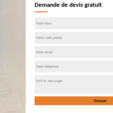
Demande de devis gratuit