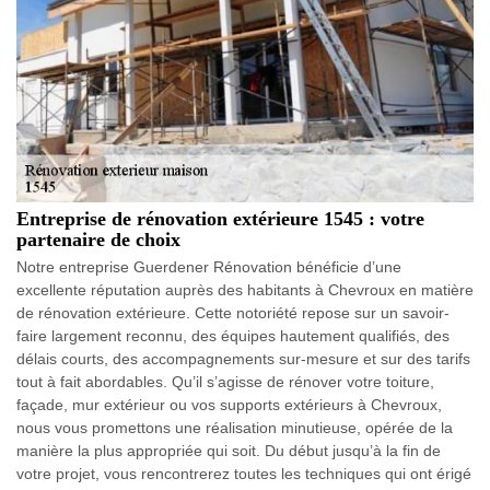
Entreprise de rénovation extérieure 1545 : votre
partenaire de choix
Notre entreprise Guerdener Rénovation bénéficie d’une
excellente réputation auprès des habitants à Chevroux en matière
de rénovation extérieure. Cette notoriété repose sur un savoir-
faire largement reconnu, des équipes hautement qualifiés, des
délais courts, des accompagnements sur-mesure et sur des tarifs
tout à fait abordables. Qu’il s’agisse de rénover votre toiture,
façade, mur extérieur ou vos supports extérieurs à Chevroux,
nous vous promettons une réalisation minutieuse, opérée de la
manière la plus appropriée qui soit. Du début jusqu’à la fin de
votre projet, vous rencontrerez toutes les techniques qui ont érigé