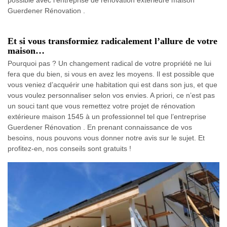
Guerdener Rénovation .
Et si vous transformiez radicalement l’allure de votre
maison…
Pourquoi pas ? Un changement radical de votre propriété ne lui
fera que du bien, si vous en avez les moyens. Il est possible que
vous veniez d’acquérir une habitation qui est dans son jus, et que
vous voulez personnaliser selon vos envies. A priori, ce n’est pas
un souci tant que vous remettez votre projet de rénovation
extérieure maison 1545 à un professionnel tel que l’entreprise
Guerdener Rénovation . En prenant connaissance de vos
besoins, nous pouvons vous donner notre avis sur le sujet. Et
profitez-en, nos conseils sont gratuits !