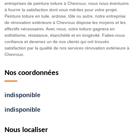
entreprises de peinture toiture à Chevroux, nous nous évertuons
à fournir la satisfaction dont vous méritez pour votre projet.
Peinture toiture en tuile, ardoise, tôle ou autre, notre entreprise
de rénovation extérieure à Chevroux dispose les moyens et les
effectifs nécessaires. Avec nous, votre toiture gagnera en
esthétisme, résistance, étanchéité et en longévité. Faites-nous
confiance et devenez un de nos clients qui ont trouvés
satisfaction par la qualité de nos services rénovation extérieure à
Chevroux.
Nos coordonnées
indisponible
indisponible
Nous localiser