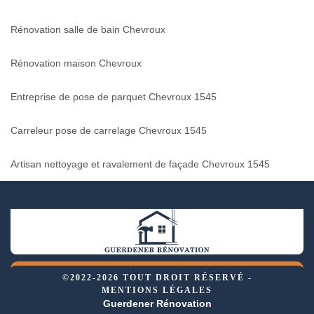
Rénovation salle de bain Chevroux
Rénovation maison Chevroux
Entreprise de pose de parquet Chevroux 1545
Carreleur pose de carrelage Chevroux 1545
Artisan nettoyage et ravalement de façade Chevroux 1545
©2022-2026 TOUT DROIT RÉSERVÉ -
MENTIONS LÉGALES
Guerdener Rénovation