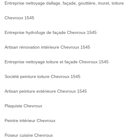
Entreprise nettoyage dallage, façade, gouttière, muret, toiture
Chevroux 1545
Entreprise hydrofuge de façade Chevroux 1545
Artisan rénovation intérieure Chevroux 1545
Entreprise nettoyage toiture et façade Chevroux 1545
Société peinture toiture Chevroux 1545
Artisan peinture extérieure Chevroux 1545
Plaquiste Chevroux
Peintre intérieur Chevroux
Poseur cuisine Chevroux