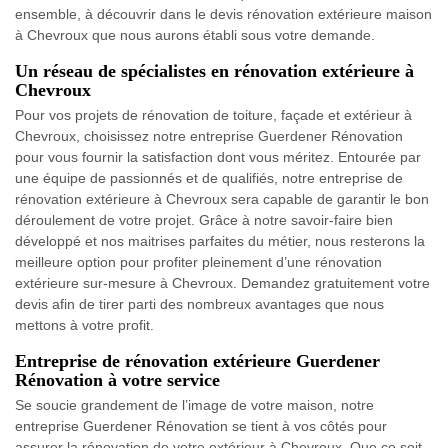
ensemble, à découvrir dans le devis rénovation extérieure maison
à Chevroux que nous aurons établi sous votre demande.
Un réseau de spécialistes en rénovation extérieure à
Chevroux
Pour vos projets de rénovation de toiture, façade et extérieur à
Chevroux, choisissez notre entreprise Guerdener Rénovation
pour vous fournir la satisfaction dont vous méritez. Entourée par
une équipe de passionnés et de qualifiés, notre entreprise de
rénovation extérieure à Chevroux sera capable de garantir le bon
déroulement de votre projet. Grâce à notre savoir-faire bien
développé et nos maitrises parfaites du métier, nous resterons la
meilleure option pour profiter pleinement d’une rénovation
extérieure sur-mesure à Chevroux. Demandez gratuitement votre
devis afin de tirer parti des nombreux avantages que nous
mettons à votre profit.
Entreprise de rénovation extérieure Guerdener
Rénovation à votre service
Se soucie grandement de l’image de votre maison, notre
entreprise Guerdener Rénovation se tient à vos côtés pour
assurer la rénovation de votre extérieur à Chevroux. Que ce soit