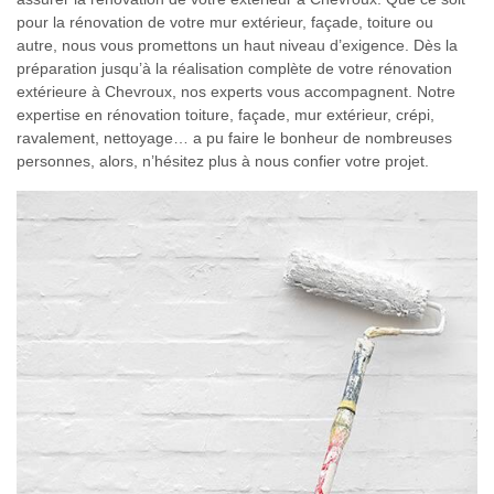
pour la rénovation de votre mur extérieur, façade, toiture ou
autre, nous vous promettons un haut niveau d’exigence. Dès la
préparation jusqu’à la réalisation complète de votre rénovation
extérieure à Chevroux, nos experts vous accompagnent. Notre
expertise en rénovation toiture, façade, mur extérieur, crépi,
ravalement, nettoyage… a pu faire le bonheur de nombreuses
personnes, alors, n’hésitez plus à nous confier votre projet.