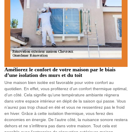
Améliorez le confort de votre maison par le biais
d’une isolation des murs et du toit
Une maison bien isolée est favorable pour votre confort au
quotidien. En effet, vous profiterez d’un confort thermique optimal,
d’un côté. Cela signifie qu’une température ambiante règnera
dans votre espace intérieur en dépit de la saison qui passe. Vous
n’aurez pas trop chaud en été et vous ne ressentirez pas le froid
en hiver. Grâce à cette isolation thermique, vous ferez des
économies en énergie. De l’autre côté, la nuisance sonore restera
dehors et ne s’infiltrera pas dans votre maison. Tout cela est
possible avec l’entreprise de rénovation extérieure maison