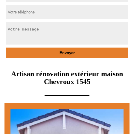
Artisan rénovation extérieur maison
Chevroux 1545