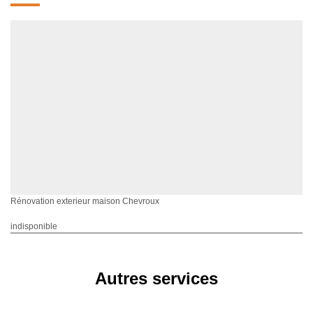
Rénovation exterieur maison Chevroux
indisponible
Autres services