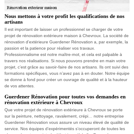
Nous mettons à votre profit les qualifications de nos
artisans
Il est important de laisser un professionnel se charger de votre
projet de rénovation extérieure maison à Chevroux. La société de
rénovation d’extérieure Guerdener Rénovation a, par exemple, la
passion et la patience pour réaliser vos travaux.
Professionnalisme est notre maître-mot, et cela est palpable à
travers nos réalisations. Si nous pouvons prendre en main votre
projet, c’est grâce au savoir-faire de nos artisans. Ils ont suivi des
formations spécifiques, vous n’avez pas à en douter. Notre équipe
se donne à fond pour créer un ouvrage de qualité et à la hauteur
de vos attentes.
Guerdener Rénovation pour toutes vos demandes en
rénovation extérieure à Chevroux
Que votre projet de rénovation extérieure à Chevroux se porte
sur la peinture, nettoyage, ravalement, crépi… notre entreprise
Guerdener Rénovation vous assure un niveau élevé de qualité de
service. Nos équipes d’expérimentés s’occuperont de toutes les