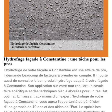
Hydrofuge façade à Constantine : une tâche pour les
pros
L’hydrofuge de votre façade à Constantine est une affaire de pro,
il demande beaucoup de facteurs à prendre en compte. Il importe
aussi de connaitre le bon produit hydrofuge adapté à votre façade
à Constantine. Son application sur votre mur requiert un savoir-
faire spécifique et des techniques bien élaborées pour un résultat
optimal. En laissant aux mains d’un expert l’hydrofuge de votre
façade à Constantine, vous aurez l’opportunité de bénéficier
d’une garantie de 10 ans et des aides de l’Etat. Le spécialiste
saura comment procéder et réussir correctement l’hydrofuge de