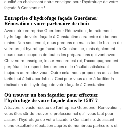
qualité en choisissant notre enseigne pour l’hydrofuge de votre
façade à Constantine !
Entreprise d’hydrofuge façade Guerdener
Rénovation : votre partenaire de choix
Avec notre entreprise Guerdener Rénovation , le traitement
hydrofuge de votre façade à Constantine sera entre de bonnes
mains. Non seulement, nous prenons en mains tout le b.a.-ba de
votre projet hydrofuge façade à Constantine, mais également
nous nous occupons de toutes les préparations qui vont avec.
Chez notre enseigne, le sur-mesure est roi, l’accompagnement
perpétuel, le respect des normes et le résultat satisfaisant
toujours au rendez-vous. Outre cela, nous proposons aussi des
tarifs tout à fait abordables. Ceci pour vous aider à faciliter la
réalisation de l’hydrofuge de votre façade à Constantine.
Où trouver un bon façadier pour effectuer
l’hydrofuge de votre façade dans le 1587 ?
A travers le vaste réseau de l’entreprise Guerdener Rénovation ,
vous êtes sûr de trouver le professionnel qu’il vous faut pour
assurer l’hydrofuge de votre façade à Constantine. Jouissant
d’une excellente réputation auprès de nombreux particuliers et