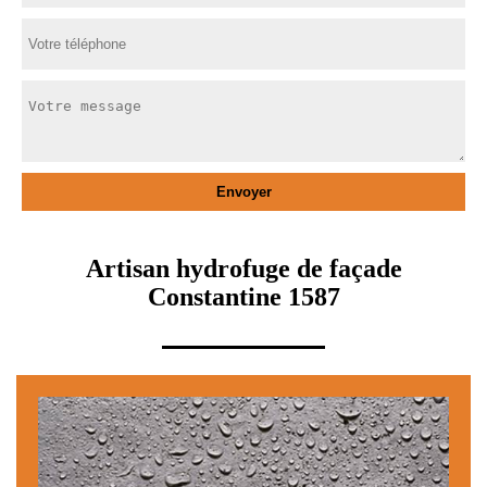
Artisan hydrofuge de façade
Constantine 1587