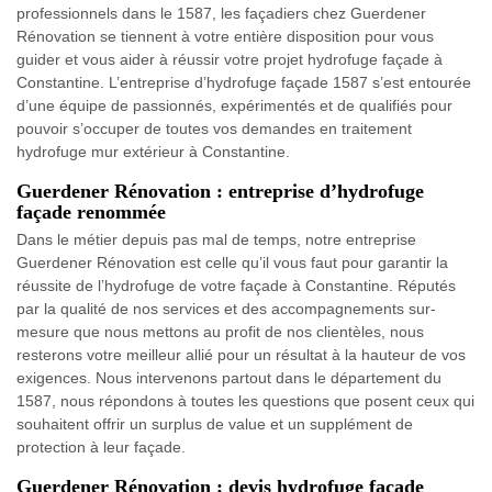
professionnels dans le 1587, les façadiers chez Guerdener
Rénovation se tiennent à votre entière disposition pour vous
guider et vous aider à réussir votre projet hydrofuge façade à
Constantine. L’entreprise d’hydrofuge façade 1587 s’est entourée
d’une équipe de passionnés, expérimentés et de qualifiés pour
pouvoir s’occuper de toutes vos demandes en traitement
hydrofuge mur extérieur à Constantine.
Guerdener Rénovation : entreprise d’hydrofuge
façade renommée
Dans le métier depuis pas mal de temps, notre entreprise
Guerdener Rénovation est celle qu’il vous faut pour garantir la
réussite de l’hydrofuge de votre façade à Constantine. Réputés
par la qualité de nos services et des accompagnements sur-
mesure que nous mettons au profit de nos clientèles, nous
resterons votre meilleur allié pour un résultat à la hauteur de vos
exigences. Nous intervenons partout dans le département du
1587, nous répondons à toutes les questions que posent ceux qui
souhaitent offrir un surplus de value et un supplément de
protection à leur façade.
Guerdener Rénovation : devis hydrofuge façade