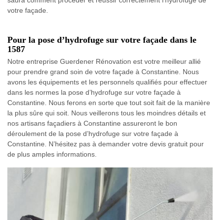
votre façade.
Pour la pose d’hydrofuge sur votre façade dans le
1587
Notre entreprise Guerdener Rénovation est votre meilleur allié
pour prendre grand soin de votre façade à Constantine. Nous
avons les équipements et les personnels qualifiés pour effectuer
dans les normes la pose d’hydrofuge sur votre façade à
Constantine. Nous ferons en sorte que tout soit fait de la manière
la plus sûre qui soit. Nous veillerons tous les moindres détails et
nos artisans façadiers à Constantine assureront le bon
déroulement de la pose d’hydrofuge sur votre façade à
Constantine. N’hésitez pas à demander votre devis gratuit pour
de plus amples informations.