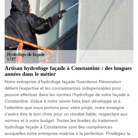
Artisan hydrofuge façade à Constantine : des longues
années dans le métier
Notre entreprise d’hydrofuge façade Guerdener Rénovation
détient l’expertise et les connaissances indispensables pour
pouvoir effectuer dans les normes l’hydrofuge de votre façade à
Constantine. Grâce à notre savoir-faire bien développé et à
l’attention que nous portons pour votre projet, notre enseigne
s’avère être le bon choix pour un résultat fiable, respectant aux
normes et à votre budget. Toutes les ficelles du traitement
hydrofuge façade à Constantine sont des compétences
auxquelles notre entreprise maitrise à la perfection. Privilégiez la