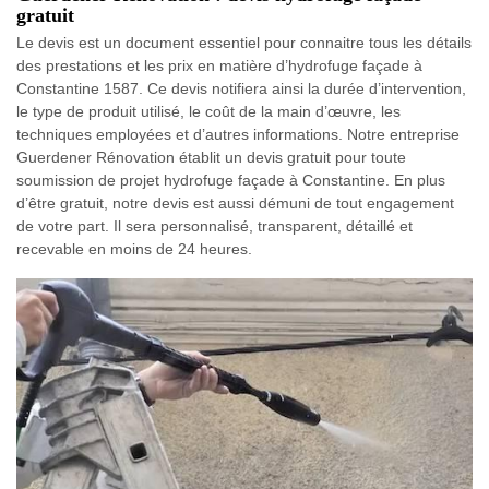
gratuit
Le devis est un document essentiel pour connaitre tous les détails
des prestations et les prix en matière d’hydrofuge façade à
Constantine 1587. Ce devis notifiera ainsi la durée d’intervention,
le type de produit utilisé, le coût de la main d’œuvre, les
techniques employées et d’autres informations. Notre entreprise
Guerdener Rénovation établit un devis gratuit pour toute
soumission de projet hydrofuge façade à Constantine. En plus
d’être gratuit, notre devis est aussi démuni de tout engagement
de votre part. Il sera personnalisé, transparent, détaillé et
recevable en moins de 24 heures.