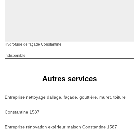
Hydrofuge de façade Constantine
indisponible
Autres services
Entreprise nettoyage dallage, façade, gouttière, muret, toiture
Constantine 1587
Entreprise rénovation extérieur maison Constantine 1587