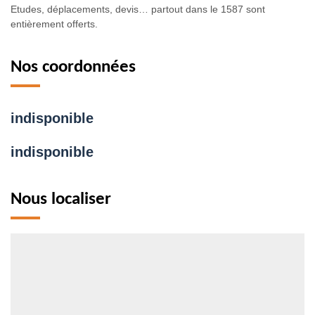
Etudes, déplacements, devis… partout dans le 1587 sont
entièrement offerts.
Nos coordonnées
indisponible
indisponible
Nous localiser