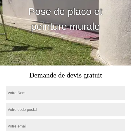
Pose de placo et
peinture murale
Demande de devis gratuit