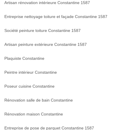
Artisan rénovation intérieure Constantine 1587
Entreprise nettoyage toiture et façade Constantine 1587
Société peinture toiture Constantine 1587
Artisan peinture extérieure Constantine 1587
Plaquiste Constantine
Peintre intérieur Constantine
Poseur cuisine Constantine
Rénovation salle de bain Constantine
Rénovation maison Constantine
Entreprise de pose de parquet Constantine 1587