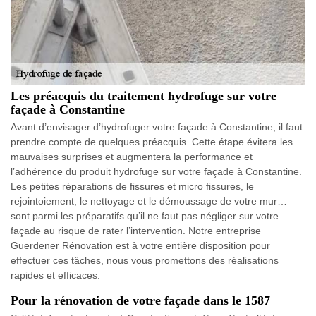
Les préacquis du traitement hydrofuge sur votre
façade à Constantine
Avant d’envisager d’hydrofuger votre façade à Constantine, il faut
prendre compte de quelques préacquis. Cette étape évitera les
mauvaises surprises et augmentera la performance et
l’adhérence du produit hydrofuge sur votre façade à Constantine.
Les petites réparations de fissures et micro fissures, le
rejointoiement, le nettoyage et le démoussage de votre mur…
sont parmi les préparatifs qu’il ne faut pas négliger sur votre
façade au risque de rater l’intervention. Notre entreprise
Guerdener Rénovation est à votre entière disposition pour
effectuer ces tâches, nous vous promettons des réalisations
rapides et efficaces.
Pour la rénovation de votre façade dans le 1587