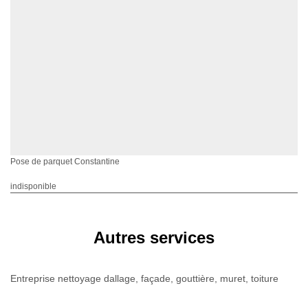
Pose de parquet Constantine
indisponible
Autres services
Entreprise nettoyage dallage, façade, gouttière, muret, toiture