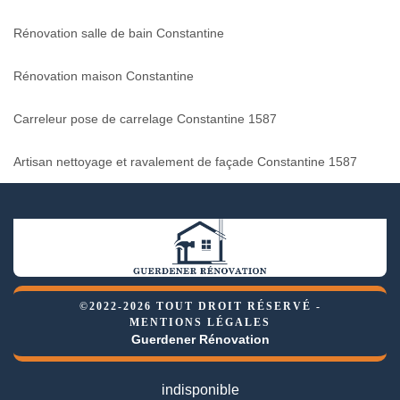
Rénovation salle de bain Constantine
Rénovation maison Constantine
Carreleur pose de carrelage Constantine 1587
Artisan nettoyage et ravalement de façade Constantine 1587
©2022-2026 TOUT DROIT RÉSERVÉ -
MENTIONS LÉGALES
Guerdener Rénovation
indisponible