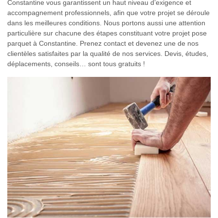
Constantine vous garantissent un haut niveau d’exigence et
accompagnement professionnels, afin que votre projet se déroule
dans les meilleures conditions. Nous portons aussi une attention
particulière sur chacune des étapes constituant votre projet pose
parquet à Constantine. Prenez contact et devenez une de nos
clientèles satisfaites par la qualité de nos services. Devis, études,
déplacements, conseils… sont tous gratuits !