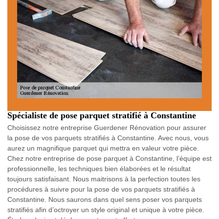
Spécialiste de pose parquet stratifié à Constantine
Choisissez notre entreprise Guerdener Rénovation pour assurer
la pose de vos parquets stratifiés à Constantine. Avec nous, vous
aurez un magnifique parquet qui mettra en valeur votre pièce.
Chez notre entreprise de pose parquet à Constantine, l’équipe est
professionnelle, les techniques bien élaborées et le résultat
toujours satisfaisant. Nous maitrisons à la perfection toutes les
procédures à suivre pour la pose de vos parquets stratifiés à
Constantine. Nous saurons dans quel sens poser vos parquets
stratifiés afin d’octroyer un style original et unique à votre pièce.