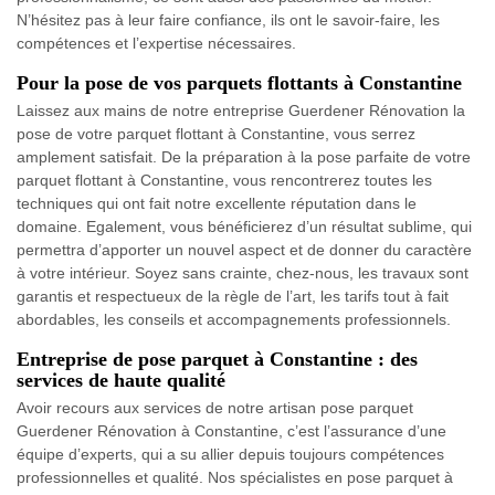
N’hésitez pas à leur faire confiance, ils ont le savoir-faire, les
compétences et l’expertise nécessaires.
Pour la pose de vos parquets flottants à Constantine
Laissez aux mains de notre entreprise Guerdener Rénovation la
pose de votre parquet flottant à Constantine, vous serrez
amplement satisfait. De la préparation à la pose parfaite de votre
parquet flottant à Constantine, vous rencontrerez toutes les
techniques qui ont fait notre excellente réputation dans le
domaine. Egalement, vous bénéficierez d’un résultat sublime, qui
permettra d’apporter un nouvel aspect et de donner du caractère
à votre intérieur. Soyez sans crainte, chez-nous, les travaux sont
garantis et respectueux de la règle de l’art, les tarifs tout à fait
abordables, les conseils et accompagnements professionnels.
Entreprise de pose parquet à Constantine : des
services de haute qualité
Avoir recours aux services de notre artisan pose parquet
Guerdener Rénovation à Constantine, c’est l’assurance d’une
équipe d’experts, qui a su allier depuis toujours compétences
professionnelles et qualité. Nos spécialistes en pose parquet à