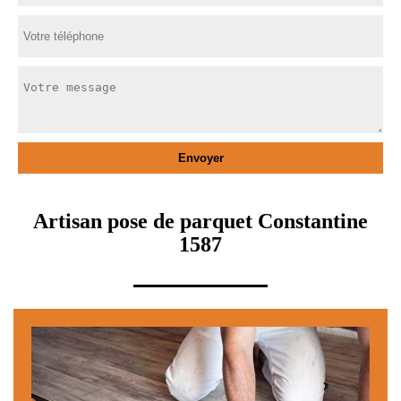
Artisan pose de parquet Constantine
1587