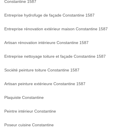
Constantine 1587
Entreprise hydrofuge de façade Constantine 1587
Entreprise rénovation extérieur maison Constantine 1587
Artisan rénovation intérieure Constantine 1587
Entreprise nettoyage toiture et façade Constantine 1587
Société peinture toiture Constantine 1587
Artisan peinture extérieure Constantine 1587
Plaquiste Constantine
Peintre intérieur Constantine
Poseur cuisine Constantine