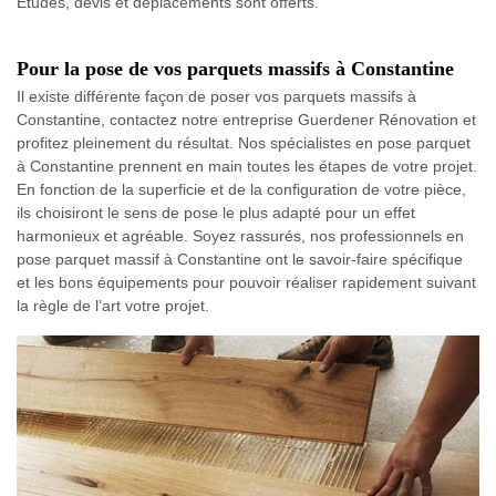
Études, devis et déplacements sont offerts.
Pour la pose de vos parquets massifs à Constantine
Il existe différente façon de poser vos parquets massifs à
Constantine, contactez notre entreprise Guerdener Rénovation et
profitez pleinement du résultat. Nos spécialistes en pose parquet
à Constantine prennent en main toutes les étapes de votre projet.
En fonction de la superficie et de la configuration de votre pièce,
ils choisiront le sens de pose le plus adapté pour un effet
harmonieux et agréable. Soyez rassurés, nos professionnels en
pose parquet massif à Constantine ont le savoir-faire spécifique
et les bons équipements pour pouvoir réaliser rapidement suivant
la règle de l’art votre projet.