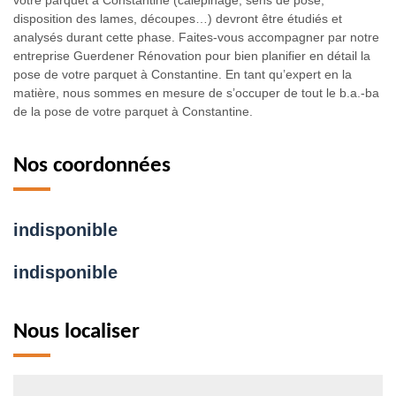
disposition des lames, découpes…) devront être étudiés et
analysés durant cette phase. Faites-vous accompagner par notre
entreprise Guerdener Rénovation pour bien planifier en détail la
pose de votre parquet à Constantine. En tant qu’expert en la
matière, nous sommes en mesure de s’occuper de tout le b.a.-ba
de la pose de votre parquet à Constantine.
Nos coordonnées
indisponible
indisponible
Nous localiser