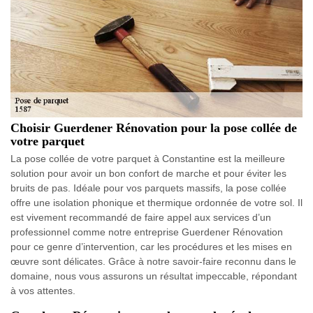
Choisir Guerdener Rénovation pour la pose collée de
votre parquet
La pose collée de votre parquet à Constantine est la meilleure
solution pour avoir un bon confort de marche et pour éviter les
bruits de pas. Idéale pour vos parquets massifs, la pose collée
offre une isolation phonique et thermique ordonnée de votre sol. Il
est vivement recommandé de faire appel aux services d’un
professionnel comme notre entreprise Guerdener Rénovation
pour ce genre d’intervention, car les procédures et les mises en
œuvre sont délicates. Grâce à notre savoir-faire reconnu dans le
domaine, nous vous assurons un résultat impeccable, répondant
à vos attentes.