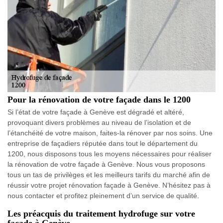
Pour la rénovation de votre façade dans le 1200
Si l’état de votre façade à Genève est dégradé et altéré,
provoquant divers problèmes au niveau de l’isolation et de
l’étanchéité de votre maison, faites-la rénover par nos soins. Une
entreprise de façadiers réputée dans tout le département du
1200, nous disposons tous les moyens nécessaires pour réaliser
la rénovation de votre façade à Genève. Nous vous proposons
tous un tas de privilèges et les meilleurs tarifs du marché afin de
réussir votre projet rénovation façade à Genève. N’hésitez pas à
nous contacter et profitez pleinement d’un service de qualité.
Les préacquis du traitement hydrofuge sur votre