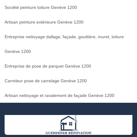
Société peinture toiture Genève 1200
Artisan peinture extérieure Genève 1200
Entreprise nettoyage dallage, façade, gouttière, muret, toiture
Genève 1200
Entreprise de pose de parquet Genève 1200
Carreleur pose de carrelage Genève 1200
Artisan nettoyage et ravalement de façade Genève 1200