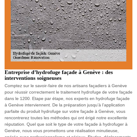
Entreprise d’hydrofuge façade à Genève : des
interventions soigneuses
Comptez sur le savoir-faire de nos artisans façadiers à Genève
pour réussir correctement le traitement hydrofuge de votre façade
dans le 1200. Etape par étape, nos experts en hydrofuge façade
à Genève interviennent. De la préparation jusqu’à l’application
parfaite du produit hydrofuge sur votre façade à Genève, vous
rencontrerez toutes les méthodes qui ont érigé notre excellente
réputation. Quel que soit le type de votre façade à hydrofuger à
Genève, nous vous promettons une réalisation minutieuse,
opérée avec professionnalisme et sérieux. Etudes, déplacements,