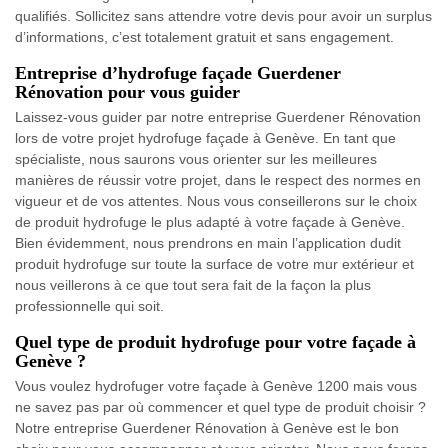
qualifiés. Sollicitez sans attendre votre devis pour avoir un surplus
d’informations, c’est totalement gratuit et sans engagement.
Entreprise d’hydrofuge façade Guerdener
Rénovation pour vous guider
Laissez-vous guider par notre entreprise Guerdener Rénovation
lors de votre projet hydrofuge façade à Genève. En tant que
spécialiste, nous saurons vous orienter sur les meilleures
manières de réussir votre projet, dans le respect des normes en
vigueur et de vos attentes. Nous vous conseillerons sur le choix
de produit hydrofuge le plus adapté à votre façade à Genève.
Bien évidemment, nous prendrons en main l’application dudit
produit hydrofuge sur toute la surface de votre mur extérieur et
nous veillerons à ce que tout sera fait de la façon la plus
professionnelle qui soit.
Quel type de produit hydrofuge pour votre façade à
Genève ?
Vous voulez hydrofuger votre façade à Genève 1200 mais vous
ne savez pas par où commencer et quel type de produit choisir ?
Notre entreprise Guerdener Rénovation à Genève est le bon