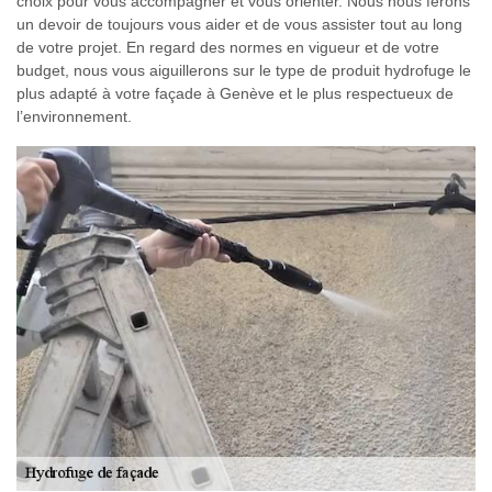
choix pour vous accompagner et vous orienter. Nous nous ferons
un devoir de toujours vous aider et de vous assister tout au long
de votre projet. En regard des normes en vigueur et de votre
budget, nous vous aiguillerons sur le type de produit hydrofuge le
plus adapté à votre façade à Genève et le plus respectueux de
l’environnement.