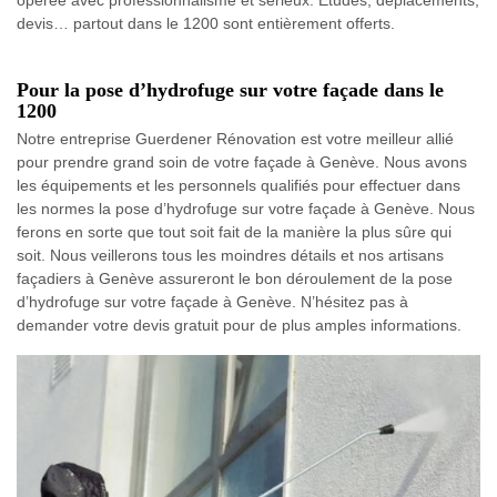
devis… partout dans le 1200 sont entièrement offerts.
Pour la pose d’hydrofuge sur votre façade dans le
1200
Notre entreprise Guerdener Rénovation est votre meilleur allié
pour prendre grand soin de votre façade à Genève. Nous avons
les équipements et les personnels qualifiés pour effectuer dans
les normes la pose d’hydrofuge sur votre façade à Genève. Nous
ferons en sorte que tout soit fait de la manière la plus sûre qui
soit. Nous veillerons tous les moindres détails et nos artisans
façadiers à Genève assureront le bon déroulement de la pose
d’hydrofuge sur votre façade à Genève. N’hésitez pas à
demander votre devis gratuit pour de plus amples informations.