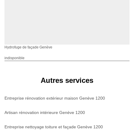
Hydrofuge de façade Genève
indisponible
Autres services
Entreprise rénovation extérieur maison Genève 1200
Artisan rénovation intérieure Genève 1200
Entreprise nettoyage toiture et façade Genève 1200