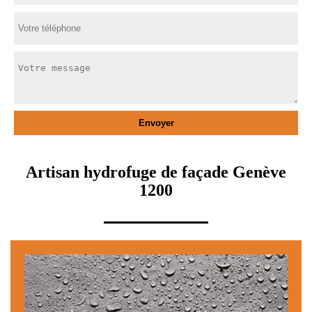
Artisan hydrofuge de façade Genève
1200