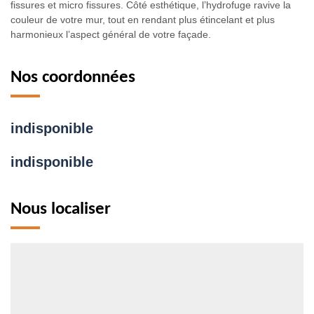
fissures et micro fissures. Côté esthétique, l’hydrofuge ravive la
couleur de votre mur, tout en rendant plus étincelant et plus
harmonieux l’aspect général de votre façade.
Nos coordonnées
indisponible
indisponible
Nous localiser