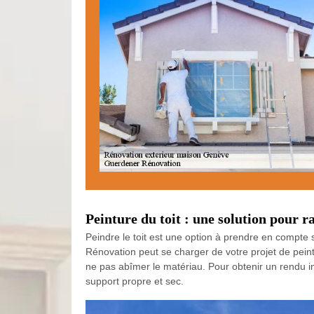
Peinture du toit : une solution pour r
Peindre le toit est une option à prendre en compte
Rénovation peut se charger de votre projet de peintur
ne pas abîmer le matériau. Pour obtenir un rendu imp
support propre et sec.