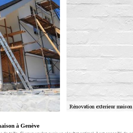
maison à Genève