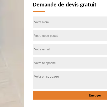
Demande de devis gratuit