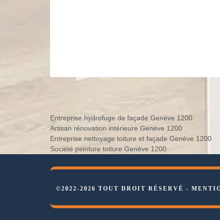
Entreprise hydrofuge de façade Genève 1200
Artisan rénovation intérieure Genève 1200
Entreprise nettoyage toiture et façade Genève 1200
Société peinture toiture Genève 1200
©2022-2026 TOUT DROIT RÉSERVÉ -
MENTI