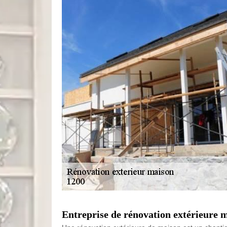
Entreprise de rénovation extérieure 