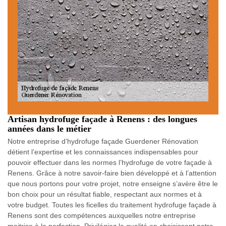
Artisan hydrofuge façade à Renens : des longues
années dans le métier
Notre entreprise d’hydrofuge façade Guerdener Rénovation
détient l’expertise et les connaissances indispensables pour
pouvoir effectuer dans les normes l’hydrofuge de votre façade à
Renens. Grâce à notre savoir-faire bien développé et à l’attention
que nous portons pour votre projet, notre enseigne s’avère être le
bon choix pour un résultat fiable, respectant aux normes et à
votre budget. Toutes les ficelles du traitement hydrofuge façade à
Renens sont des compétences auxquelles notre entreprise
maitrise à la perfection. Privilégiez la qualité en choisissant notre