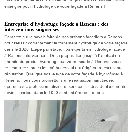
enseigne pour l’hydrofuge de votre façade à Renens !
Entreprise d’hydrofuge façade à Renens : des
interventions soigneuses
Comptez sur le savoir-faire de nos artisans façadiers à Renens
pour réussir correctement le traitement hydrofuge de votre façade
dans le 1020. Etape par étape, nos experts en hydrofuge façade
à Renens interviennent. De la préparation jusqu’à l’application
parfaite du produit hydrofuge sur votre façade à Renens, vous
rencontrerez toutes les méthodes qui ont érigé notre excellente
réputation. Quel que soit le type de votre façade à hydrofuger à
Renens, nous vous promettons une réalisation minutieuse,
opérée avec professionnalisme et sérieux. Etudes, déplacements,
devis… partout dans le 1020 sont entièrement offerts.