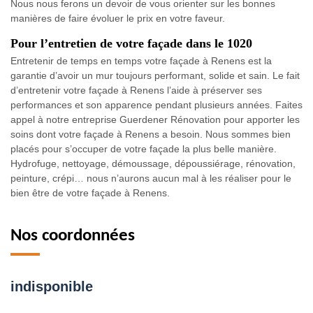
Nous nous ferons un devoir de vous orienter sur les bonnes
manières de faire évoluer le prix en votre faveur.
Pour l’entretien de votre façade dans le 1020
Entretenir de temps en temps votre façade à Renens est la
garantie d’avoir un mur toujours performant, solide et sain. Le fait
d’entretenir votre façade à Renens l’aide à préserver ses
performances et son apparence pendant plusieurs années. Faites
appel à notre entreprise Guerdener Rénovation pour apporter les
soins dont votre façade à Renens a besoin. Nous sommes bien
placés pour s’occuper de votre façade la plus belle manière.
Hydrofuge, nettoyage, démoussage, dépoussiérage, rénovation,
peinture, crépi… nous n’aurons aucun mal à les réaliser pour le
bien être de votre façade à Renens.
Nos coordonnées
indisponible