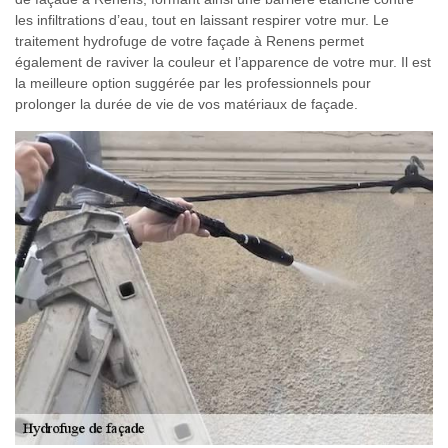
les infiltrations d’eau, tout en laissant respirer votre mur. Le
traitement hydrofuge de votre façade à Renens permet
également de raviver la couleur et l’apparence de votre mur. Il est
la meilleure option suggérée par les professionnels pour
prolonger la durée de vie de vos matériaux de façade.