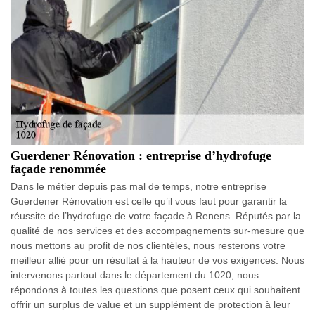
Guerdener Rénovation : entreprise d’hydrofuge
façade renommée
Dans le métier depuis pas mal de temps, notre entreprise
Guerdener Rénovation est celle qu’il vous faut pour garantir la
réussite de l’hydrofuge de votre façade à Renens. Réputés par la
qualité de nos services et des accompagnements sur-mesure que
nous mettons au profit de nos clientèles, nous resterons votre
meilleur allié pour un résultat à la hauteur de vos exigences. Nous
intervenons partout dans le département du 1020, nous
répondons à toutes les questions que posent ceux qui souhaitent
offrir un surplus de value et un supplément de protection à leur