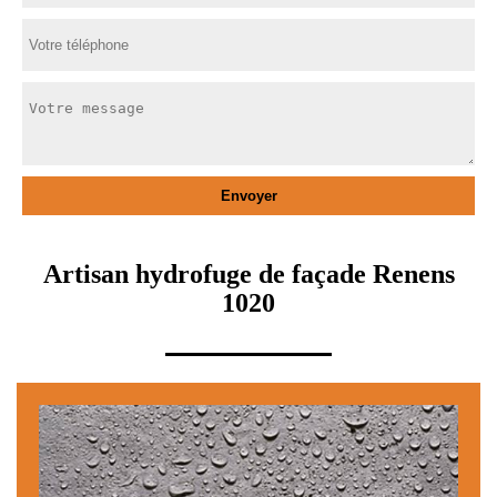
Artisan hydrofuge de façade Renens
1020