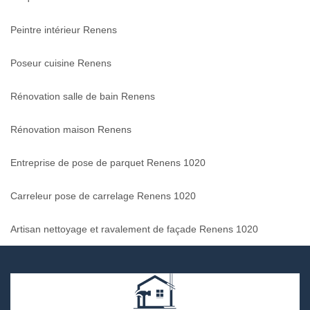
Peintre intérieur Renens
Poseur cuisine Renens
Rénovation salle de bain Renens
Rénovation maison Renens
Entreprise de pose de parquet Renens 1020
Carreleur pose de carrelage Renens 1020
Artisan nettoyage et ravalement de façade Renens 1020