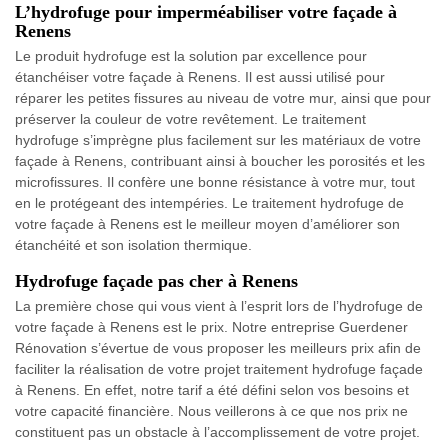
L’hydrofuge pour imperméabiliser votre façade à
Renens
Le produit hydrofuge est la solution par excellence pour
étanchéiser votre façade à Renens. Il est aussi utilisé pour
réparer les petites fissures au niveau de votre mur, ainsi que pour
préserver la couleur de votre revêtement. Le traitement
hydrofuge s’imprègne plus facilement sur les matériaux de votre
façade à Renens, contribuant ainsi à boucher les porosités et les
microfissures. Il confère une bonne résistance à votre mur, tout
en le protégeant des intempéries. Le traitement hydrofuge de
votre façade à Renens est le meilleur moyen d’améliorer son
étanchéité et son isolation thermique.
Hydrofuge façade pas cher à Renens
La première chose qui vous vient à l’esprit lors de l’hydrofuge de
votre façade à Renens est le prix. Notre entreprise Guerdener
Rénovation s’évertue de vous proposer les meilleurs prix afin de
faciliter la réalisation de votre projet traitement hydrofuge façade
à Renens. En effet, notre tarif a été défini selon vos besoins et
votre capacité financière. Nous veillerons à ce que nos prix ne
constituent pas un obstacle à l’accomplissement de votre projet.