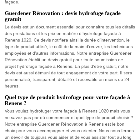
façade.
Guerdener Rénovation : devis hydrofuge façade
gratuit
Le devis est un document essentiel pour connaitre tous les détails
des prestations et les prix en matière d’hydrofuge façade à
Renens 1020. Ce devis notifiera ainsi la durée d’intervention, le
type de produit utilisé, le coût de la main d’œuvre, les techniques
employées et d’autres informations. Notre entreprise Guerdener
Rénovation établit un devis gratuit pour toute soumission de
projet hydrofuge façade à Renens. En plus d’être gratuit, notre
devis est aussi démuni de tout engagement de votre part. Il sera
personnalisé, transparent, détaillé et recevable en moins de 24
heures.
Quel type de produit hydrofuge pour votre façade à
Renens ?
Vous voulez hydrofuger votre façade à Renens 1020 mais vous
ne savez pas par où commencer et quel type de produit choisir ?
Notre entreprise Guerdener Rénovation à Renens est le bon
choix pour vous accompagner et vous orienter. Nous nous ferons
un devoir de toujours vous aider et de vous assister tout au long