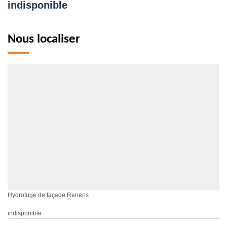
indisponible
Nous localiser
Hydrofuge de façade Renens
indisponible