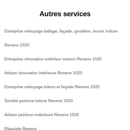
Autres services
Entreprise nettoyage dallage, façade, gouttière, muret, toiture
Renens 1020
Entreprise rénovation extérieur maison Renens 1020
Artisan rénovation intérieure Renens 1020
Entreprise nettoyage toiture et façade Renens 1020
Société peinture toiture Renens 1020
Artisan peinture extérieure Renens 1020
Plaquiste Renens