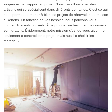
exigences par rapport au projet. Nous travaillons avec des
artisans qui se spécialisent dans différents domaines. C’est ce qui
nous permet de mener à bien les projets de rénovation de maison
à Renens. En fonction de vos besoins, nous pouvons vous
donner différents conseils. À ce propos, sachez que nos conseils
sont gratuits. Évidemment, notre mission c’est de vous aider, non
seulement à concrétiser le projet, mais aussi à choisir les
matériaux.