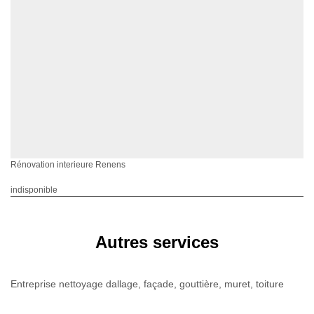
Rénovation interieure Renens
indisponible
Autres services
Entreprise nettoyage dallage, façade, gouttière, muret, toiture