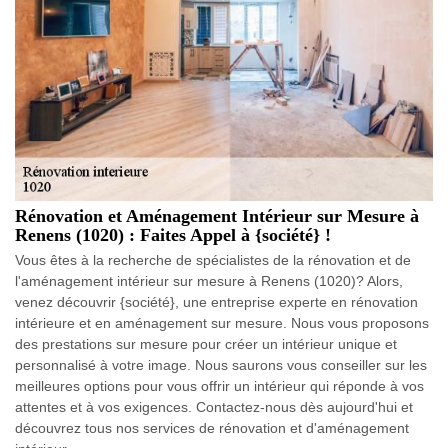
Rénovation et Aménagement Intérieur sur Mesure à
Renens (1020) : Faites Appel à {société} !
Vous êtes à la recherche de spécialistes de la rénovation et de
l'aménagement intérieur sur mesure à Renens (1020)? Alors,
venez découvrir {société}, une entreprise experte en rénovation
intérieure et en aménagement sur mesure. Nous vous proposons
des prestations sur mesure pour créer un intérieur unique et
personnalisé à votre image. Nous saurons vous conseiller sur les
meilleures options pour vous offrir un intérieur qui réponde à vos
attentes et à vos exigences. Contactez-nous dès aujourd'hui et
découvrez tous nos services de rénovation et d'aménagement