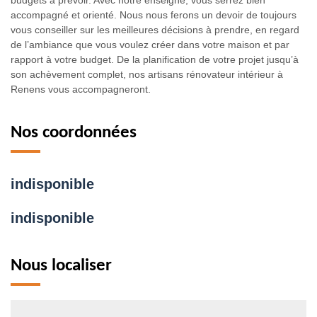
accompagné et orienté. Nous nous ferons un devoir de toujours
vous conseiller sur les meilleures décisions à prendre, en regard
de l’ambiance que vous voulez créer dans votre maison et par
rapport à votre budget. De la planification de votre projet jusqu’à
son achèvement complet, nos artisans rénovateur intérieur à
Renens vous accompagneront.
Nos coordonnées
indisponible
indisponible
Nous localiser