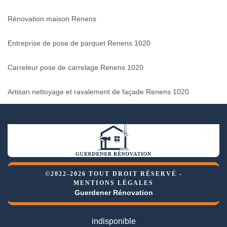
Rénovation maison Renens
Entreprise de pose de parquet Renens 1020
Carreleur pose de carrelage Renens 1020
Artisan nettoyage et ravalement de façade Renens 1020
©2022-2026 TOUT DROIT RÉSERVÉ -
MENTIONS LÉGALES
Guerdener Rénovation
indisponible