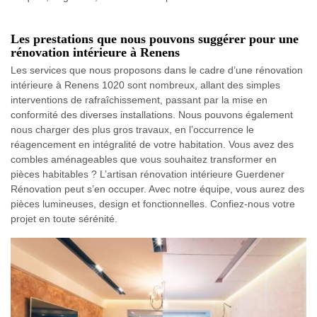
Les prestations que nous pouvons suggérer pour une
rénovation intérieure à Renens
Les services que nous proposons dans le cadre d’une rénovation
intérieure à Renens 1020 sont nombreux, allant des simples
interventions de rafraîchissement, passant par la mise en
conformité des diverses installations. Nous pouvons également
nous charger des plus gros travaux, en l’occurrence le
réagencement en intégralité de votre habitation. Vous avez des
combles aménageables que vous souhaitez transformer en
pièces habitables ? L’artisan rénovation intérieure Guerdener
Rénovation peut s’en occuper. Avec notre équipe, vous aurez des
pièces lumineuses, design et fonctionnelles. Confiez-nous votre
projet en toute sérénité.