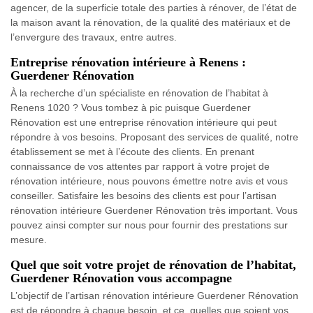
agencer, de la superficie totale des parties à rénover, de l’état de
la maison avant la rénovation, de la qualité des matériaux et de
l’envergure des travaux, entre autres.
Entreprise rénovation intérieure à Renens :
Guerdener Rénovation
À la recherche d’un spécialiste en rénovation de l’habitat à
Renens 1020 ? Vous tombez à pic puisque Guerdener
Rénovation est une entreprise rénovation intérieure qui peut
répondre à vos besoins. Proposant des services de qualité, notre
établissement se met à l’écoute des clients. En prenant
connaissance de vos attentes par rapport à votre projet de
rénovation intérieure, nous pouvons émettre notre avis et vous
conseiller. Satisfaire les besoins des clients est pour l’artisan
rénovation intérieure Guerdener Rénovation très important. Vous
pouvez ainsi compter sur nous pour fournir des prestations sur
mesure.
Quel que soit votre projet de rénovation de l’habitat,
Guerdener Rénovation vous accompagne
L’objectif de l’artisan rénovation intérieure Guerdener Rénovation
est de répondre à chaque besoin, et ce, quelles que soient vos