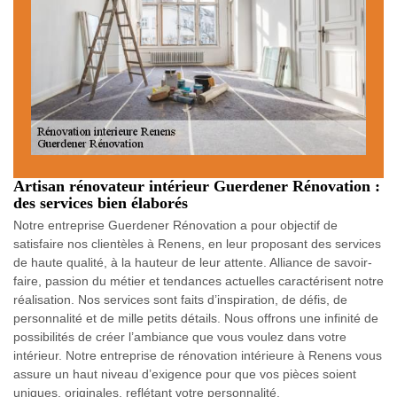
Artisan rénovateur intérieur Guerdener Rénovation :
des services bien élaborés
Notre entreprise Guerdener Rénovation a pour objectif de
satisfaire nos clientèles à Renens, en leur proposant des services
de haute qualité, à la hauteur de leur attente. Alliance de savoir-
faire, passion du métier et tendances actuelles caractérisent notre
réalisation. Nos services sont faits d’inspiration, de défis, de
personnalité et de mille petits détails. Nous offrons une infinité de
possibilités de créer l’ambiance que vous voulez dans votre
intérieur. Notre entreprise de rénovation intérieure à Renens vous
assure un haut niveau d’exigence pour que vos pièces soient
uniques, originales, reflétant votre personnalité.