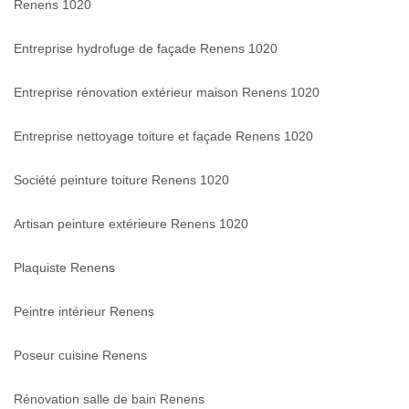
Renens 1020
Entreprise hydrofuge de façade Renens 1020
Entreprise rénovation extérieur maison Renens 1020
Entreprise nettoyage toiture et façade Renens 1020
Société peinture toiture Renens 1020
Artisan peinture extérieure Renens 1020
Plaquiste Renens
Peintre intérieur Renens
Poseur cuisine Renens
Rénovation salle de bain Renens