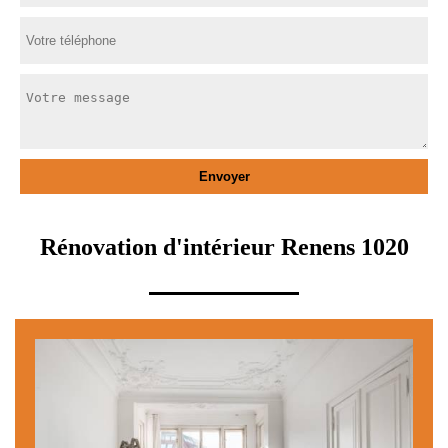
Rénovation d'intérieur Renens 1020