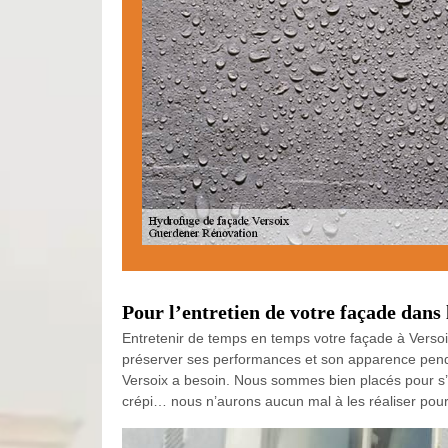
Pour l’entretien de votre façade dans 
Entretenir de temps en temps votre façade à Versoix 
préserver ses performances et son apparence penda
Versoix a besoin. Nous sommes bien placés pour s’
crépi… nous n’aurons aucun mal à les réaliser pour 