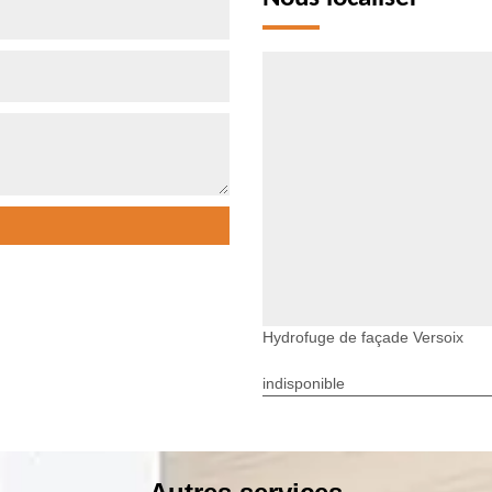
Hydrofuge de façade Versoix
indisponible