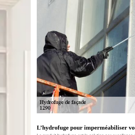
L’hydrofuge pour imperméabiliser vot