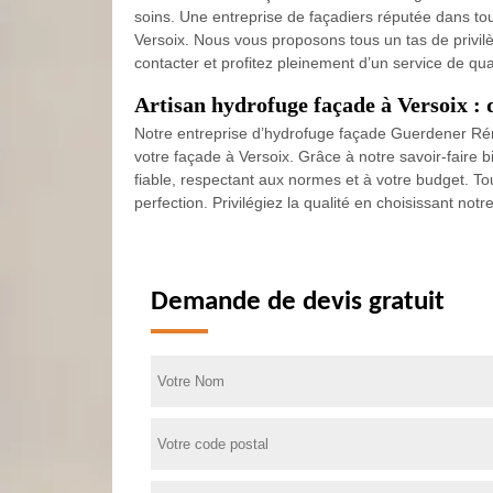
soins. Une entreprise de façadiers réputée dans to
Versoix. Nous vous proposons tous un tas de privilèg
contacter et profitez pleinement d’un service de qual
Artisan hydrofuge façade à Versoix : 
Notre entreprise d’hydrofuge façade Guerdener Réno
votre façade à Versoix. Grâce à notre savoir-faire b
fiable, respectant aux normes et à votre budget. To
perfection. Privilégiez la qualité en choisissant not
Demande de devis gratuit