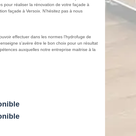
 pour réaliser la rénovation de votre façade à
ation façade à Versoix. N’hésitez pas à nous
ouvoir effectuer dans les normes l’hydrofuge de
 enseigne s’avère être le bon choix pour un résultat
pétences auxquelles notre entreprise maitrise à la
onible
onible