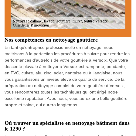
Nos compétences en nettoyage gouttière
En tant qu’entreprise professionnelle en nettoyage, nous
maitrisons à la perfection les procédures à suivre pour rendre les
performances d’autrefois de votre gouttière à Versoix. Que votre
descente pluviale à nettoyer à Versoix est rampante, pendante,
en PVC, cuivre, alu, zinc, acier, nantaise ou à l’anglaise, nous
vous garantissons un niveau élevé de qualité de service. De la
préparation au nettoyage complet de votre gouttière à Versoix,
vous rencontrerez toutes les techniques qui ont érigé notre
excellente réputation. Avec nous, vous aurez une belle gouttière
propre et saine, qui durera longtemps.
Où trouver un spécialiste en nettoyage bâtiment dans
le 1290 ?