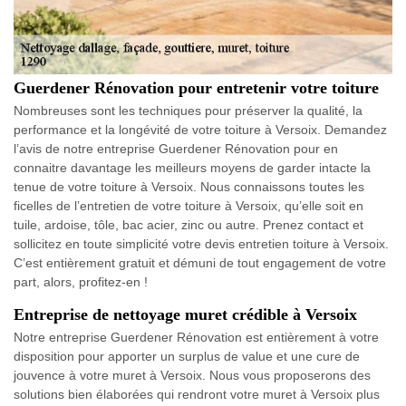
Guerdener Rénovation pour entretenir votre toiture
Nombreuses sont les techniques pour préserver la qualité, la
performance et la longévité de votre toiture à Versoix. Demandez
l’avis de notre entreprise Guerdener Rénovation pour en
connaitre davantage les meilleurs moyens de garder intacte la
tenue de votre toiture à Versoix. Nous connaissons toutes les
ficelles de l’entretien de votre toiture à Versoix, qu’elle soit en
tuile, ardoise, tôle, bac acier, zinc ou autre. Prenez contact et
sollicitez en toute simplicité votre devis entretien toiture à Versoix.
C’est entièrement gratuit et démuni de tout engagement de votre
part, alors, profitez-en !
Entreprise de nettoyage muret crédible à Versoix
Notre entreprise Guerdener Rénovation est entièrement à votre
disposition pour apporter un surplus de value et une cure de
jouvence à votre muret à Versoix. Nous vous proposerons des
solutions bien élaborées qui rendront votre muret à Versoix plus