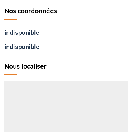
Nos coordonnées
indisponible
indisponible
Nous localiser