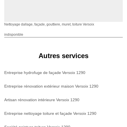
Nettoyage dallage, façade, gouttiere, muret, toiture Versoix
indisponible
Autres services
Entreprise hydrofuge de façade Versoix 1290
Entreprise rénovation extérieur maison Versoix 1290
Artisan rénovation intérieure Versoix 1290
Entreprise nettoyage toiture et façade Versoix 1290
Société peinture toiture Versoix 1290