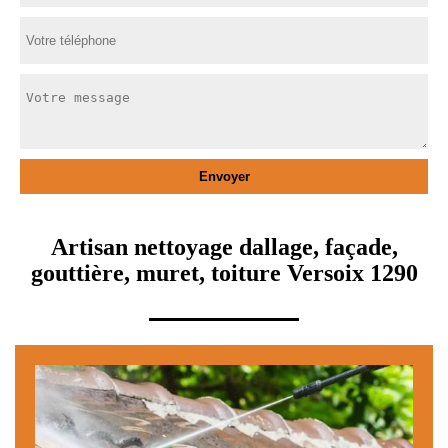
Artisan nettoyage dallage, façade,
gouttière, muret, toiture Versoix 1290