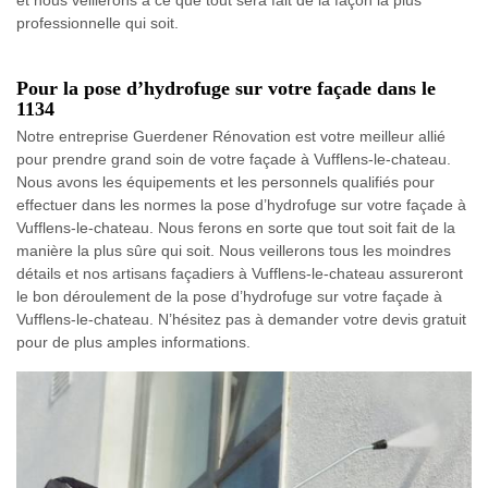
professionnelle qui soit.
Pour la pose d’hydrofuge sur votre façade dans le
1134
Notre entreprise Guerdener Rénovation est votre meilleur allié
pour prendre grand soin de votre façade à Vufflens-le-chateau.
Nous avons les équipements et les personnels qualifiés pour
effectuer dans les normes la pose d’hydrofuge sur votre façade à
Vufflens-le-chateau. Nous ferons en sorte que tout soit fait de la
manière la plus sûre qui soit. Nous veillerons tous les moindres
détails et nos artisans façadiers à Vufflens-le-chateau assureront
le bon déroulement de la pose d’hydrofuge sur votre façade à
Vufflens-le-chateau. N’hésitez pas à demander votre devis gratuit
pour de plus amples informations.