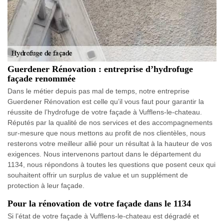
Guerdener Rénovation : entreprise d’hydrofuge
façade renommée
Dans le métier depuis pas mal de temps, notre entreprise
Guerdener Rénovation est celle qu’il vous faut pour garantir la
réussite de l’hydrofuge de votre façade à Vufflens-le-chateau.
Réputés par la qualité de nos services et des accompagnements
sur-mesure que nous mettons au profit de nos clientèles, nous
resterons votre meilleur allié pour un résultat à la hauteur de vos
exigences. Nous intervenons partout dans le département du
1134, nous répondons à toutes les questions que posent ceux qui
souhaitent offrir un surplus de value et un supplément de
protection à leur façade.
Pour la rénovation de votre façade dans le 1134
Si l’état de votre façade à Vufflens-le-chateau est dégradé et