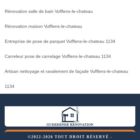
Rénovation salle de bain Vufflens-le-chateau
Rénovation maison Vufflens-le-chateau
Entreprise de pose de parquet Vufflens-le-chateau 1134
Carreleur pose de carrelage Vufflens-le-chateau 1134
Artisan nettoyage et ravalement de façade Vufflens-le-chateau
1134
©2022-2026 TOUT DROIT RÉSERVÉ -