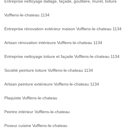
Entreprise nettoyage dallage, façade, gouttière, muret, toiture
Vufflens-le-chateau 1134
Entreprise rénovation extérieur maison Vufflens-le-chateau 1134
Artisan rénovation intérieure Vufflens-le-chateau 1134
Entreprise nettoyage toiture et façade Vufflens-le-chateau 1134
Société peinture toiture Vufflens-le-chateau 1134
Artisan peinture extérieure Vufflens-le-chateau 1134
Plaquiste Vufflens-le-chateau
Peintre intérieur Vufflens-le-chateau
Poseur cuisine Vufflens-le-chateau