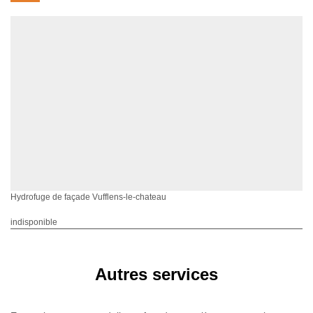
Hydrofuge de façade Vufflens-le-chateau
indisponible
Autres services