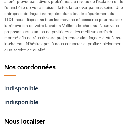
altéré, provoquant divers problèmes au niveau de l’isolation et de
l’étanchéité de votre maison, faites-la rénover par nos soins. Une
entreprise de façadiers réputée dans tout le département du
1134, nous disposons tous les moyens nécessaires pour réaliser
la rénovation de votre façade à Vufflens-le-chateau. Nous vous
proposons tous un tas de privilèges et les meilleurs tarifs du
marché afin de réussir votre projet rénovation façade à Vufflens-
le-chateau. N’hésitez pas à nous contacter et profitez pleinement
d’un service de qualité.
Nos coordonnées
indisponible
indisponible
Nous localiser