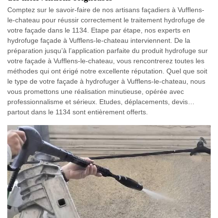
Comptez sur le savoir-faire de nos artisans façadiers à Vufflens-
le-chateau pour réussir correctement le traitement hydrofuge de
votre façade dans le 1134. Etape par étape, nos experts en
hydrofuge façade à Vufflens-le-chateau interviennent. De la
préparation jusqu’à l’application parfaite du produit hydrofuge sur
votre façade à Vufflens-le-chateau, vous rencontrerez toutes les
méthodes qui ont érigé notre excellente réputation. Quel que soit
le type de votre façade à hydrofuger à Vufflens-le-chateau, nous
vous promettons une réalisation minutieuse, opérée avec
professionnalisme et sérieux. Etudes, déplacements, devis…
partout dans le 1134 sont entièrement offerts.