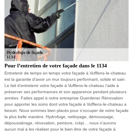
Pour l’entretien de votre façade dans le 1134
Entretenir de temps en temps votre façade à Vufflens-le-chateau
est la garantie d’avoir un mur toujours performant, solide et sain.
Le fait d’entretenir votre façade à Vufflens-le-chateau l’aide à
préserver ses performances et son apparence pendant plusieurs
années. Faites appel à notre entreprise Guerdener Rénovation
pour apporter les soins dont votre façade à Vufflens-le-chateau a
besoin. Nous sommes bien placés pour s’occuper de votre façade
la plus belle manière. Hydrofuge, nettoyage, démoussage,
dépoussiérage, rénovation, peinture, crépi… nous n’aurons
aucun mal à les réaliser pour le bien être de votre façade à