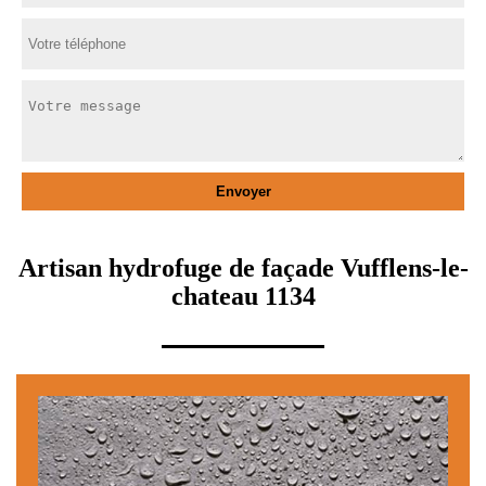
Artisan hydrofuge de façade Vufflens-le-
chateau 1134