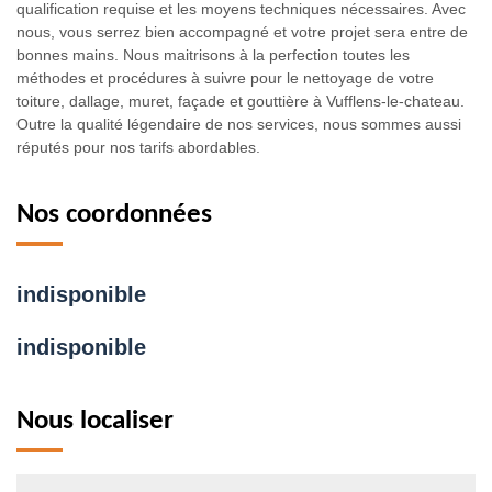
qualification requise et les moyens techniques nécessaires. Avec
nous, vous serrez bien accompagné et votre projet sera entre de
bonnes mains. Nous maitrisons à la perfection toutes les
méthodes et procédures à suivre pour le nettoyage de votre
toiture, dallage, muret, façade et gouttière à Vufflens-le-chateau.
Outre la qualité légendaire de nos services, nous sommes aussi
réputés pour nos tarifs abordables.
Nos coordonnées
indisponible
indisponible
Nous localiser