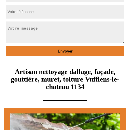
Artisan nettoyage dallage, façade,
gouttière, muret, toiture Vufflens-le-
chateau 1134