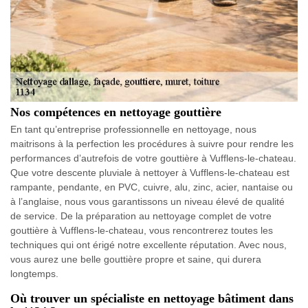
Nos compétences en nettoyage gouttière
En tant qu’entreprise professionnelle en nettoyage, nous
maitrisons à la perfection les procédures à suivre pour rendre les
performances d’autrefois de votre gouttière à Vufflens-le-chateau.
Que votre descente pluviale à nettoyer à Vufflens-le-chateau est
rampante, pendante, en PVC, cuivre, alu, zinc, acier, nantaise ou
à l’anglaise, nous vous garantissons un niveau élevé de qualité
de service. De la préparation au nettoyage complet de votre
gouttière à Vufflens-le-chateau, vous rencontrerez toutes les
techniques qui ont érigé notre excellente réputation. Avec nous,
vous aurez une belle gouttière propre et saine, qui durera
longtemps.
Où trouver un spécialiste en nettoyage bâtiment dans