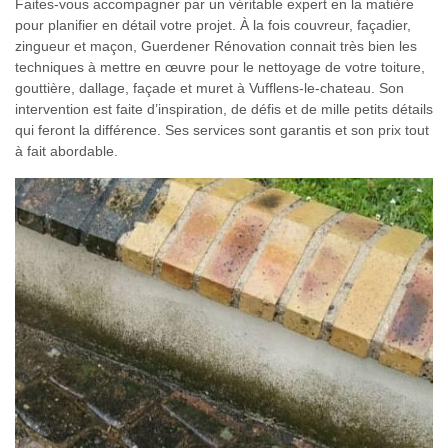
Faites-vous accompagner par un véritable expert en la matière
pour planifier en détail votre projet. À la fois couvreur, façadier,
zingueur et maçon, Guerdener Rénovation connait très bien les
techniques à mettre en œuvre pour le nettoyage de votre toiture,
gouttière, dallage, façade et muret à Vufflens-le-chateau. Son
intervention est faite d’inspiration, de défis et de mille petits détails
qui feront la différence. Ses services sont garantis et son prix tout
à fait abordable.