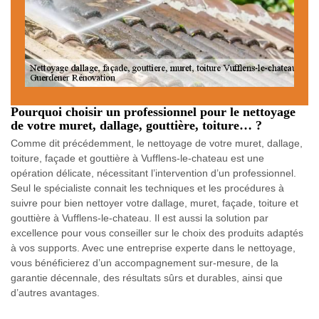
Pourquoi choisir un professionnel pour le nettoyage
de votre muret, dallage, gouttière, toiture… ?
Comme dit précédemment, le nettoyage de votre muret, dallage,
toiture, façade et gouttière à Vufflens-le-chateau est une
opération délicate, nécessitant l’intervention d’un professionnel.
Seul le spécialiste connait les techniques et les procédures à
suivre pour bien nettoyer votre dallage, muret, façade, toiture et
gouttière à Vufflens-le-chateau. Il est aussi la solution par
excellence pour vous conseiller sur le choix des produits adaptés
à vos supports. Avec une entreprise experte dans le nettoyage,
vous bénéficierez d’un accompagnement sur-mesure, de la
garantie décennale, des résultats sûrs et durables, ainsi que
d’autres avantages.