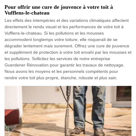
Pour offrir une cure de jouvence à votre toit à
Vufflens-le-chateau
Les effets des intempéries et des variations climatiques affectent
directement le rendu visuel et les performances de votre toit à
Vufflens-le-chateau. Si les pollutions et les mousses
accommodent longtemps votre toiture, elle risquerait de se
dégrader lentement mais surement. Offrez une cure de jouvence
et supplément de protection à votre toit envahi par les mousses et
les pollutions. Sollicitez les services de notre entreprise
Guerdener Rénovation pour garantir les travaux de nettoyage.
Nous avons les moyens et les personnels compétents pour
rendre votre toit plus propre, étanche, robuste et plus sain.