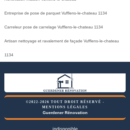
Entreprise de pose de parquet Vufflens-le-chateau 1134
Carreleur pose de carrelage Vufflens-le-chateau 1134
Artisan nettoyage et ravalement de façade Vufflens-le-chateau
1134
©2022-2026 TOUT DROIT RÉSERVÉ -
MENTIONS LÉGALES
Guerdener Rénovation
indisponible