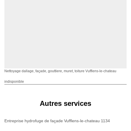
Nettoyage dallage, façade, gouttiere, muret, toiture Vufflens-le-chateau
indisponible
Autres services
Entreprise hydrofuge de façade Vufflens-le-chateau 1134