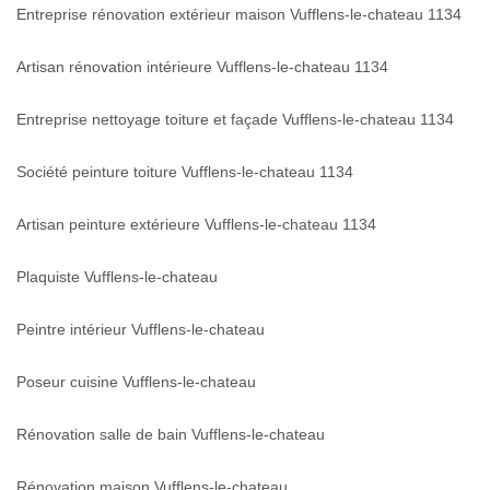
Entreprise rénovation extérieur maison Vufflens-le-chateau 1134
Artisan rénovation intérieure Vufflens-le-chateau 1134
Entreprise nettoyage toiture et façade Vufflens-le-chateau 1134
Société peinture toiture Vufflens-le-chateau 1134
Artisan peinture extérieure Vufflens-le-chateau 1134
Plaquiste Vufflens-le-chateau
Peintre intérieur Vufflens-le-chateau
Poseur cuisine Vufflens-le-chateau
Rénovation salle de bain Vufflens-le-chateau
Rénovation maison Vufflens-le-chateau