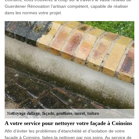
Guerdener Rénovation l’artisan compétent, capable de réaliser
dans les normes votre projet.
A votre service pour nettoyer votre façade à Coinsins
Afin d’éviter les problèmes d’étanchéité et d’isolation de votre
façade à Coinsins, faites-la nettoyer par nos soins. Au service de