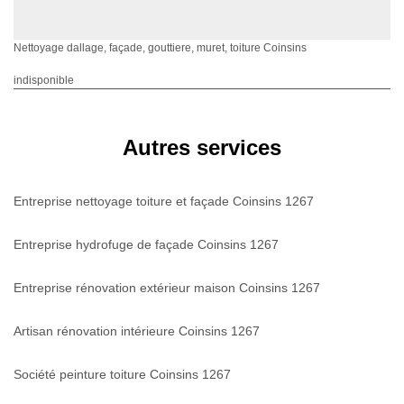
Nettoyage dallage, façade, gouttiere, muret, toiture Coinsins
indisponible
Autres services
Entreprise nettoyage toiture et façade Coinsins 1267
Entreprise hydrofuge de façade Coinsins 1267
Entreprise rénovation extérieur maison Coinsins 1267
Artisan rénovation intérieure Coinsins 1267
Société peinture toiture Coinsins 1267