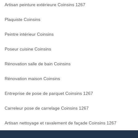
Artisan peinture extérieure Coinsins 1267
Plaquiste Coinsins
Peintre intérieur Coinsins
Poseur cuisine Coinsins
Rénovation salle de bain Coinsins
Rénovation maison Coinsins
Entreprise de pose de parquet Coinsins 1267
Carreleur pose de carrelage Coinsins 1267
Artisan nettoyage et ravalement de façade Coinsins 1267