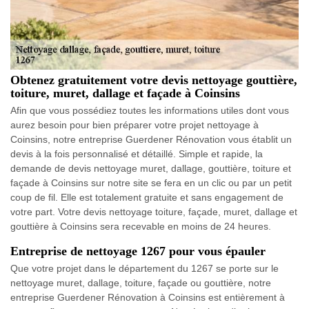
Obtenez gratuitement votre devis nettoyage gouttière,
toiture, muret, dallage et façade à Coinsins
Afin que vous possédiez toutes les informations utiles dont vous
aurez besoin pour bien préparer votre projet nettoyage à
Coinsins, notre entreprise Guerdener Rénovation vous établit un
devis à la fois personnalisé et détaillé. Simple et rapide, la
demande de devis nettoyage muret, dallage, gouttière, toiture et
façade à Coinsins sur notre site se fera en un clic ou par un petit
coup de fil. Elle est totalement gratuite et sans engagement de
votre part. Votre devis nettoyage toiture, façade, muret, dallage et
gouttière à Coinsins sera recevable en moins de 24 heures.
Entreprise de nettoyage 1267 pour vous épauler
Que votre projet dans le département du 1267 se porte sur le
nettoyage muret, dallage, toiture, façade ou gouttière, notre
entreprise Guerdener Rénovation à Coinsins est entièrement à