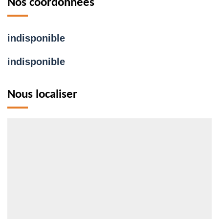
Nos coordonnées
indisponible
indisponible
Nous localiser