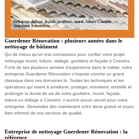
Guerdener Rénovation : plusieurs années dans le
nettoyage de bâtiment
Qui de mieux qu’un vrai connaisseur pour confier votre projet
nettoyage muret, toiture, dallage, gouttière et façade à Coinsins.
Forte de ses plusieurs années d’expérience dans le métier, notre
entreprise Guerdener Rénovation s’impose comme un grand
classique dans ces domaines là. Toutes les techniques et les
opérations qui visent à améliorer, protéger, entretenir, embellir et
prolonger la durée de vie de votre gouttière, muret, façade,
toiture ou dallage à Coinsins, n’auront aucun secret pour notre
entreprise. Demandez dès maintenant votre devis gratuit et soyez
bien informé de nos services de qualité.
Entreprise de nettoyage Guerdener Rénovation : la
référence