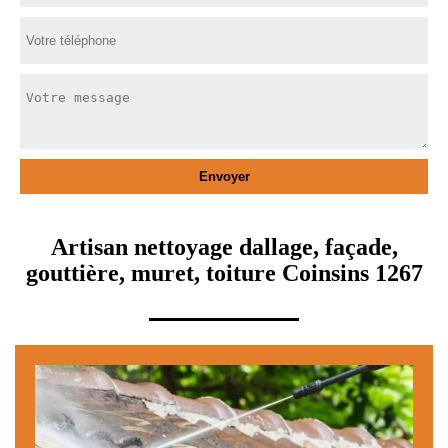
Artisan nettoyage dallage, façade,
gouttière, muret, toiture Coinsins 1267