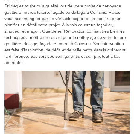
Privilégiez toujours la qualité lors de votre projet de nettoyage
gouttière, muret, toiture, façade ou dallage à Coinsins. Faites-
vous accompagner par un véritable expert en la matière pour
planifier en détail votre projet. À la fois couvreur, façadier,
zingueur et maçon, Guerdener Rénovation connait très bien les
techniques à mettre en œuvre pour le nettoyage de votre toiture,
gouttière, dallage, façade et muret à Coinsins. Son intervention
est faite d’inspiration, de défis et de mille petits détails qui feront
la différence. Ses services sont garantis et son prix tout à fait
abordable.