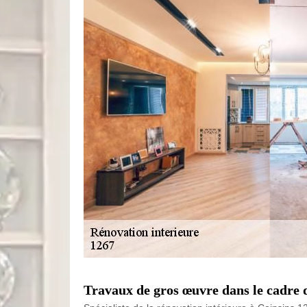
Travaux de gros œuvre dans le cadre 