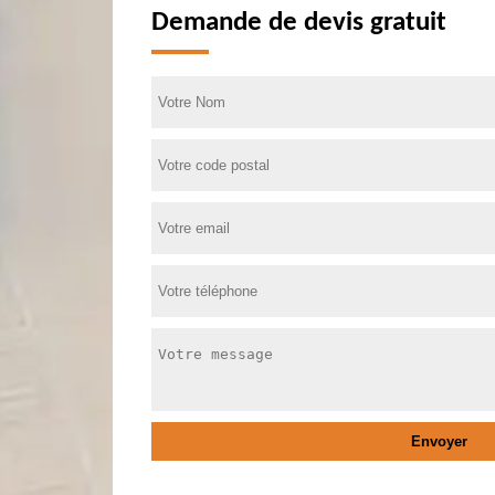
Demande de devis gratuit