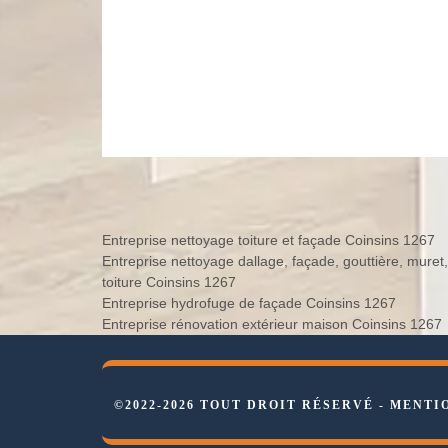
Entreprise nettoyage toiture et façade Coinsins 1267
Entreprise nettoyage dallage, façade, gouttière, muret,
toiture Coinsins 1267
Entreprise hydrofuge de façade Coinsins 1267
Entreprise rénovation extérieur maison Coinsins 1267
©2022-2026 TOUT DROIT RÉSERVÉ -
MENTI