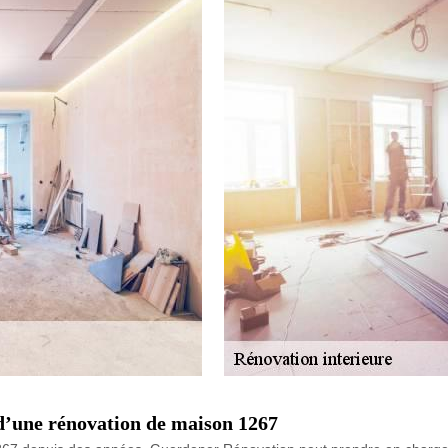
d’une rénovation de maison 1267