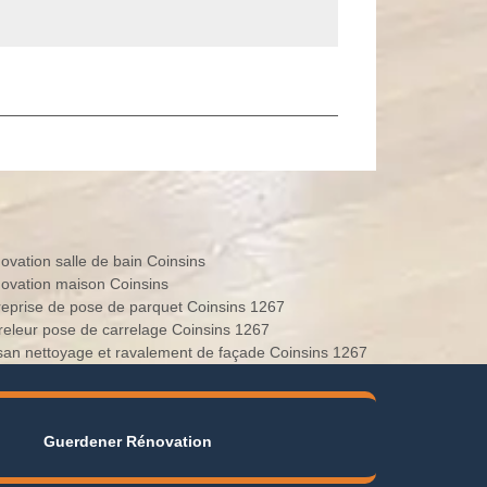
ovation salle de bain Coinsins
ovation maison Coinsins
reprise de pose de parquet Coinsins 1267
releur pose de carrelage Coinsins 1267
isan nettoyage et ravalement de façade Coinsins 1267
Guerdener Rénovation