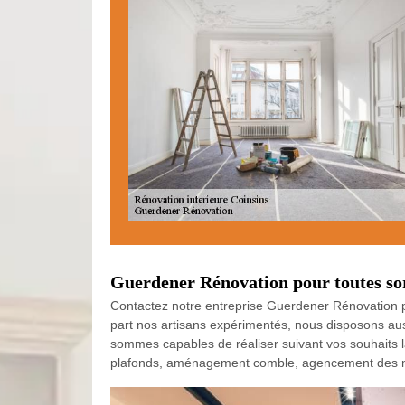
Guerdener Rénovation pour toutes sort
Contactez notre entreprise Guerdener Rénovation po
part nos artisans expérimentés, nous disposons aus
sommes capables de réaliser suivant vos souhaits la
plafonds, aménagement comble, agencement des meub