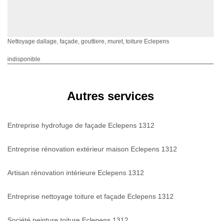
Nettoyage dallage, façade, gouttiere, muret, toiture Eclepens
indisponible
Autres services
Entreprise hydrofuge de façade Eclepens 1312
Entreprise rénovation extérieur maison Eclepens 1312
Artisan rénovation intérieure Eclepens 1312
Entreprise nettoyage toiture et façade Eclepens 1312
Société peinture toiture Eclepens 1312