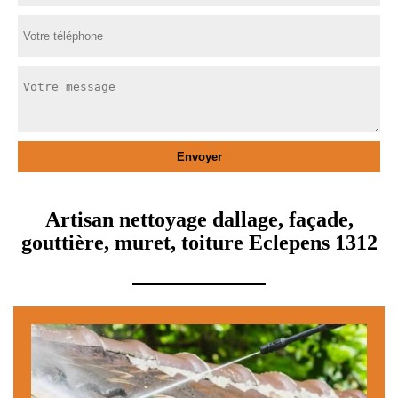
Artisan nettoyage dallage, façade,
gouttière, muret, toiture Eclepens 1312