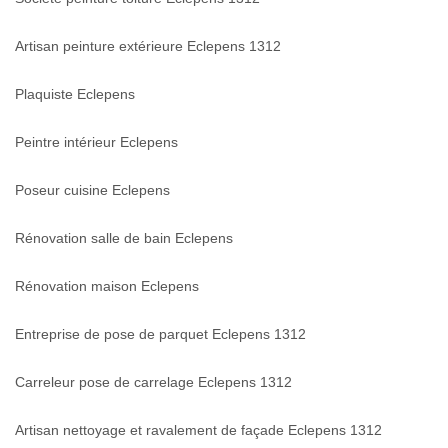
Artisan peinture extérieure Eclepens 1312
Plaquiste Eclepens
Peintre intérieur Eclepens
Poseur cuisine Eclepens
Rénovation salle de bain Eclepens
Rénovation maison Eclepens
Entreprise de pose de parquet Eclepens 1312
Carreleur pose de carrelage Eclepens 1312
Artisan nettoyage et ravalement de façade Eclepens 1312