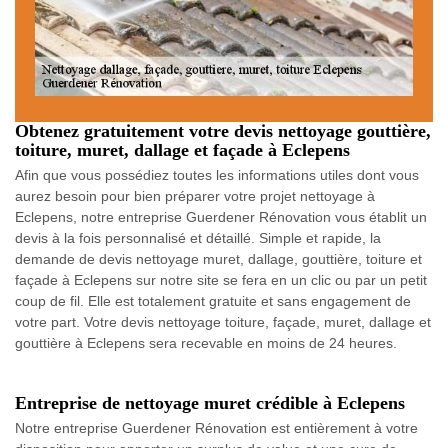
Obtenez gratuitement votre devis nettoyage gouttière,
toiture, muret, dallage et façade à Eclepens
Afin que vous possédiez toutes les informations utiles dont vous
aurez besoin pour bien préparer votre projet nettoyage à
Eclepens, notre entreprise Guerdener Rénovation vous établit un
devis à la fois personnalisé et détaillé. Simple et rapide, la
demande de devis nettoyage muret, dallage, gouttière, toiture et
façade à Eclepens sur notre site se fera en un clic ou par un petit
coup de fil. Elle est totalement gratuite et sans engagement de
votre part. Votre devis nettoyage toiture, façade, muret, dallage et
gouttière à Eclepens sera recevable en moins de 24 heures.
Entreprise de nettoyage muret crédible à Eclepens
Notre entreprise Guerdener Rénovation est entièrement à votre