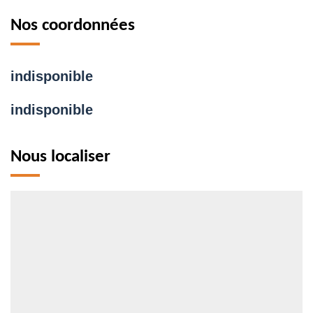
Nos coordonnées
indisponible
indisponible
Nous localiser