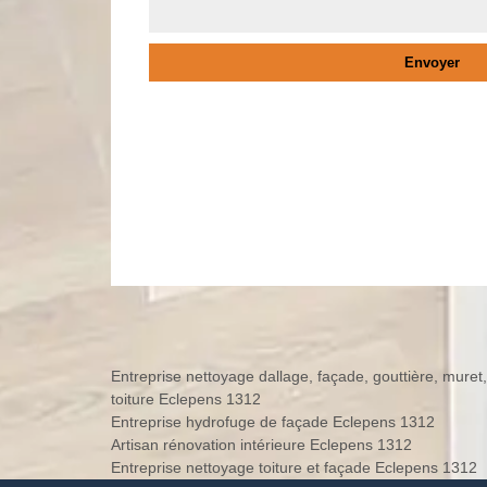
Entreprise nettoyage dallage, façade, gouttière, muret,
toiture Eclepens 1312
Entreprise hydrofuge de façade Eclepens 1312
Artisan rénovation intérieure Eclepens 1312
Entreprise nettoyage toiture et façade Eclepens 1312