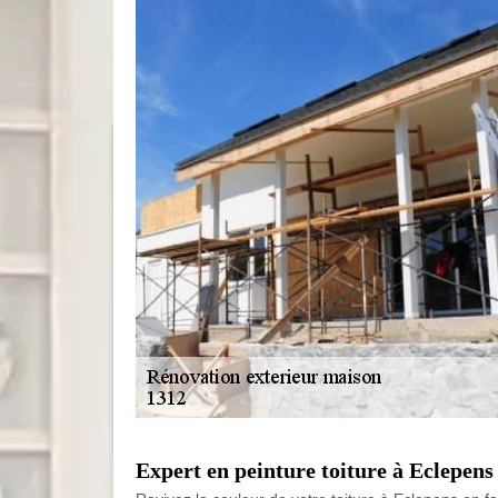
Expert en peinture toiture à Eclepens