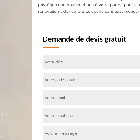
privilèges que nous mettons à votre portée pour la r
rénovation extérieure à Eclepens sont aussi concurr
Demande de devis gratuit