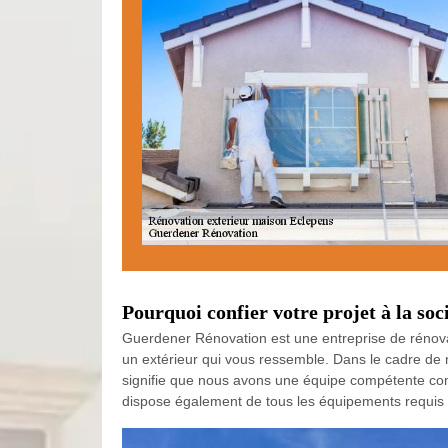
Pourquoi confier votre projet à la so
Guerdener Rénovation est une entreprise de rénov
un extérieur qui vous ressemble. Dans le cadre de n
signifie que nous avons une équipe compétente com
dispose également de tous les équipements requis 