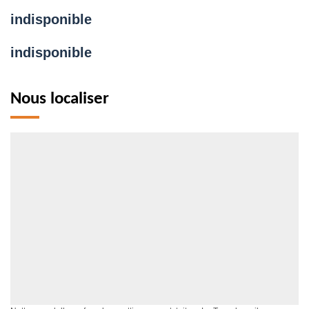
indisponible
indisponible
Nous localiser