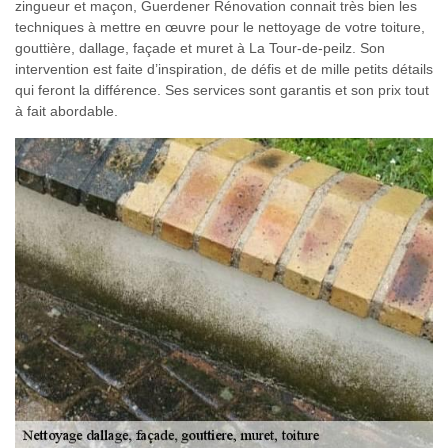
zingueur et maçon, Guerdener Rénovation connait très bien les
techniques à mettre en œuvre pour le nettoyage de votre toiture,
gouttière, dallage, façade et muret à La Tour-de-peilz. Son
intervention est faite d’inspiration, de défis et de mille petits détails
qui feront la différence. Ses services sont garantis et son prix tout
à fait abordable.