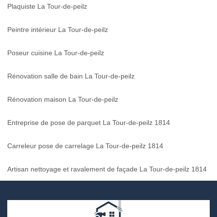
Plaquiste La Tour-de-peilz
Peintre intérieur La Tour-de-peilz
Poseur cuisine La Tour-de-peilz
Rénovation salle de bain La Tour-de-peilz
Rénovation maison La Tour-de-peilz
Entreprise de pose de parquet La Tour-de-peilz 1814
Carreleur pose de carrelage La Tour-de-peilz 1814
Artisan nettoyage et ravalement de façade La Tour-de-peilz 1814