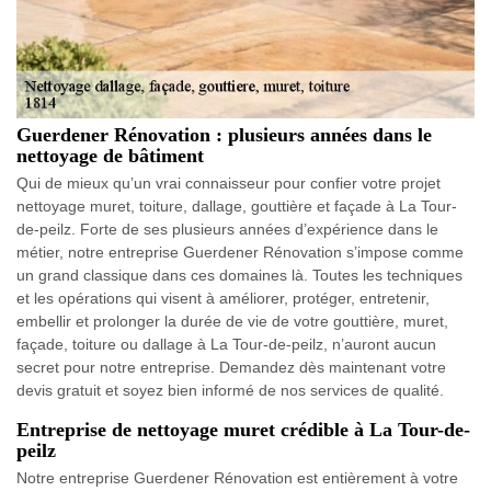
Guerdener Rénovation : plusieurs années dans le
nettoyage de bâtiment
Qui de mieux qu’un vrai connaisseur pour confier votre projet
nettoyage muret, toiture, dallage, gouttière et façade à La Tour-
de-peilz. Forte de ses plusieurs années d’expérience dans le
métier, notre entreprise Guerdener Rénovation s’impose comme
un grand classique dans ces domaines là. Toutes les techniques
et les opérations qui visent à améliorer, protéger, entretenir,
embellir et prolonger la durée de vie de votre gouttière, muret,
façade, toiture ou dallage à La Tour-de-peilz, n’auront aucun
secret pour notre entreprise. Demandez dès maintenant votre
devis gratuit et soyez bien informé de nos services de qualité.
Entreprise de nettoyage muret crédible à La Tour-de-
peilz
Notre entreprise Guerdener Rénovation est entièrement à votre