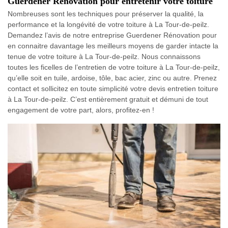
Guerdener Rénovation pour entretenir votre toiture
Nombreuses sont les techniques pour préserver la qualité, la
performance et la longévité de votre toiture à La Tour-de-peilz.
Demandez l’avis de notre entreprise Guerdener Rénovation pour
en connaitre davantage les meilleurs moyens de garder intacte la
tenue de votre toiture à La Tour-de-peilz. Nous connaissons
toutes les ficelles de l’entretien de votre toiture à La Tour-de-peilz,
qu’elle soit en tuile, ardoise, tôle, bac acier, zinc ou autre. Prenez
contact et sollicitez en toute simplicité votre devis entretien toiture
à La Tour-de-peilz. C’est entièrement gratuit et démuni de tout
engagement de votre part, alors, profitez-en !