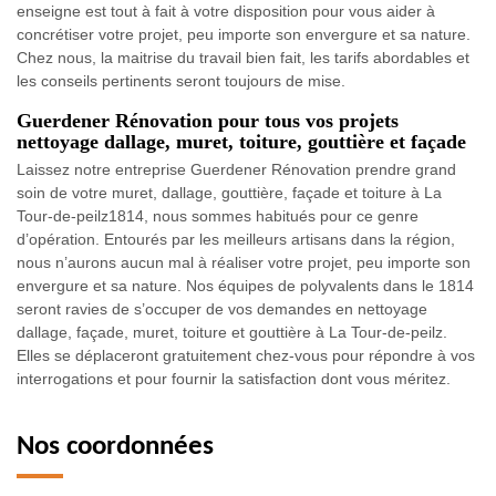
enseigne est tout à fait à votre disposition pour vous aider à
concrétiser votre projet, peu importe son envergure et sa nature.
Chez nous, la maitrise du travail bien fait, les tarifs abordables et
les conseils pertinents seront toujours de mise.
Guerdener Rénovation pour tous vos projets
nettoyage dallage, muret, toiture, gouttière et façade
Laissez notre entreprise Guerdener Rénovation prendre grand
soin de votre muret, dallage, gouttière, façade et toiture à La
Tour-de-peilz1814, nous sommes habitués pour ce genre
d’opération. Entourés par les meilleurs artisans dans la région,
nous n’aurons aucun mal à réaliser votre projet, peu importe son
envergure et sa nature. Nos équipes de polyvalents dans le 1814
seront ravies de s’occuper de vos demandes en nettoyage
dallage, façade, muret, toiture et gouttière à La Tour-de-peilz.
Elles se déplaceront gratuitement chez-vous pour répondre à vos
interrogations et pour fournir la satisfaction dont vous méritez.
Nos coordonnées