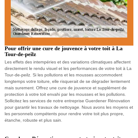
Pour offrir une cure de jouvence à votre toit à La
Tour-de-peilz
Les effets des intempéries et des variations climatiques affectent
directement le rendu visuel et les performances de votre toit à La
Tour-de-peilz. Si les pollutions et les mousses accommodent
longtemps votre toiture, elle risquerait de se dégrader lentement
mais surement. Offrez une cure de jouvence et supplément de
protection à votre toit envahi par les mousses et les pollutions.
Sollicitez les services de notre entreprise Guerdener Rénovation
pour garantir les travaux de nettoyage. Nous avons les moyens et
les personnels compétents pour rendre votre toit plus propre,
étanche, robuste et plus sain.