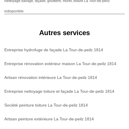
Nettoyage dallage, façade, gouttiere, muret, toiture La Tour-de-peilz
indisponible
Autres services
Entreprise hydrofuge de façade La Tour-de-peilz 1814
Entreprise rénovation extérieur maison La Tour-de-peilz 1814
Artisan rénovation intérieure La Tour-de-peilz 1814
Entreprise nettoyage toiture et façade La Tour-de-peilz 1814
Société peinture toiture La Tour-de-peilz 1814
Artisan peinture extérieure La Tour-de-peilz 1814