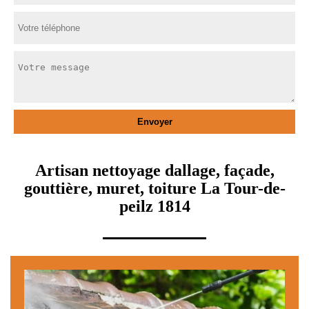
Artisan nettoyage dallage, façade,
gouttière, muret, toiture La Tour-de-
peilz 1814