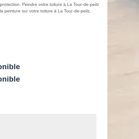
 protection. Peindre votre toiture à La Tour-de-peilz
 peinture sur votre toiture à La Tour-de-peilz,
onible
onible