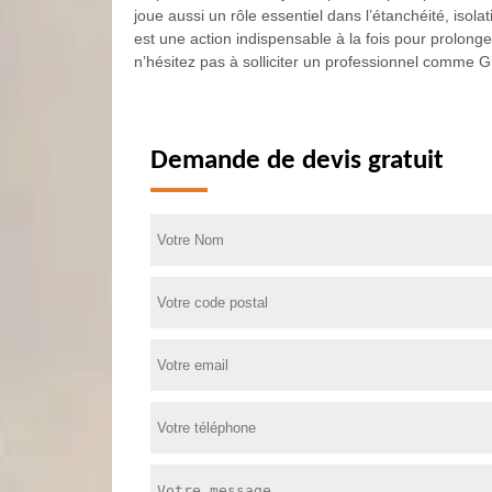
joue aussi un rôle essentiel dans l’étanchéité, isola
est une action indispensable à la fois pour prolonge
n’hésitez pas à solliciter un professionnel comme 
Demande de devis gratuit