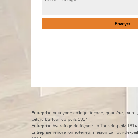
Entreprise nettoyage dallage, façade, gouttière, muret,
toiture La Tour-de-peilz 1814
Entreprise hydrofuge de façade La Tour-de-peilz 1814
Entreprise rénovation extérieur maison La Tour-de-pei