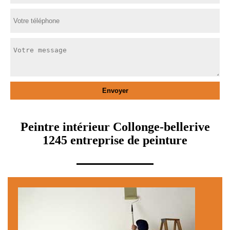
Peintre intérieur Collonge-bellerive
1245 entreprise de peinture