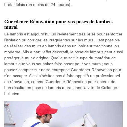
brefs délais (en moins de 24 heures).
Guerdener Rénovation pour vos poses de lambris
mural
Le lambris est aujourd’hui un revêtement très prisé pour renforcer
l’isolation ou corriger les irrégularités sur les murs. Il est possible
de réaliser des murs en lambris dans un intérieur traditionnel ou
moderne. Mis à part l’effet décoratif, la pose de lambris peut aussi
protéger le mur d’origine. Quel que soit le type du matériau de
lambris que vous souhaitez faire poser pour vos murs ; vous
pouvez compter sur notre entreprise Guerdener Rénovation pour
s’en occuper. Ainsi n’hésitez pas à faire appel à un professionnel
en rénovation, comme Guerdener Rénovation pour obtenir de
bon résultat en pose de lambris mural dans la ville de Collonge-
bellerive.