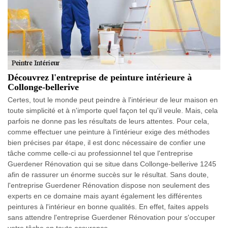
Découvrez l'entreprise de peinture intérieure à
Collonge-bellerive
Certes, tout le monde peut peindre à l'intérieur de leur maison en
toute simplicité et à n'importe quel façon tel qu'il veule. Mais, cela
parfois ne donne pas les résultats de leurs attentes. Pour cela,
comme effectuer une peinture à l'intérieur exige des méthodes
bien précises par étape, il est donc nécessaire de confier une
tâche comme celle-ci au professionnel tel que l'entreprise
Guerdener Rénovation qui se situe dans Collonge-bellerive 1245
afin de rassurer un énorme succès sur le résultat. Sans doute,
l'entreprise Guerdener Rénovation dispose non seulement des
experts en ce domaine mais ayant également les différentes
peintures à l'intérieur en bonne qualités. En effet, faites appels
sans attendre l'entreprise Guerdener Rénovation pour s'occuper