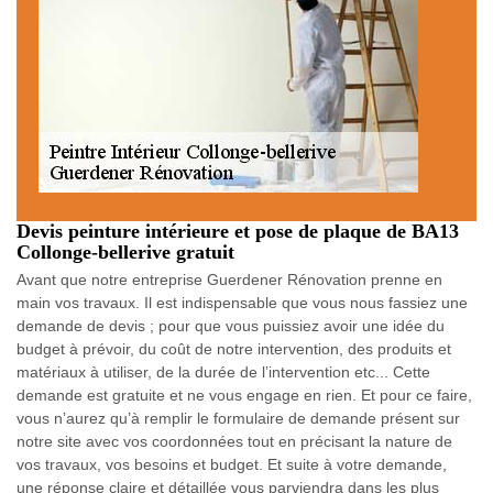
Devis peinture intérieure et pose de plaque de BA13
Collonge-bellerive gratuit
Avant que notre entreprise Guerdener Rénovation prenne en
main vos travaux. Il est indispensable que vous nous fassiez une
demande de devis ; pour que vous puissiez avoir une idée du
budget à prévoir, du coût de notre intervention, des produits et
matériaux à utiliser, de la durée de l’intervention etc... Cette
demande est gratuite et ne vous engage en rien. Et pour ce faire,
vous n’aurez qu’à remplir le formulaire de demande présent sur
notre site avec vos coordonnées tout en précisant la nature de
vos travaux, vos besoins et budget. Et suite à votre demande,
une réponse claire et détaillée vous parviendra dans les plus