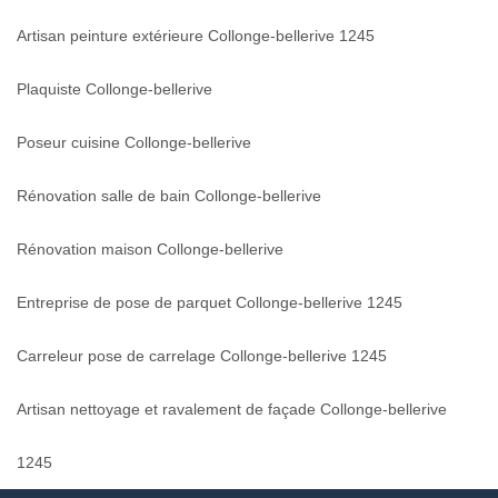
Artisan peinture extérieure Collonge-bellerive 1245
Plaquiste Collonge-bellerive
Poseur cuisine Collonge-bellerive
Rénovation salle de bain Collonge-bellerive
Rénovation maison Collonge-bellerive
Entreprise de pose de parquet Collonge-bellerive 1245
Carreleur pose de carrelage Collonge-bellerive 1245
Artisan nettoyage et ravalement de façade Collonge-bellerive
1245