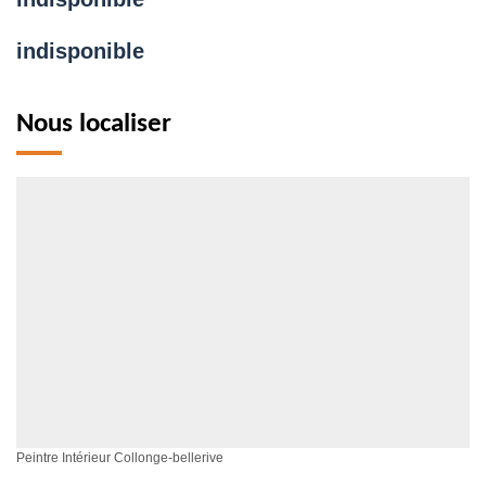
indisponible
Nous localiser
Peintre Intérieur Collonge-bellerive