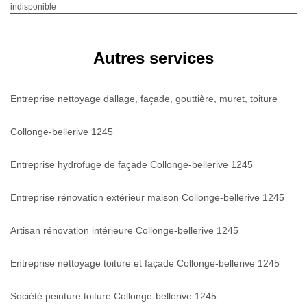
indisponible
Autres services
Entreprise nettoyage dallage, façade, gouttière, muret, toiture
Collonge-bellerive 1245
Entreprise hydrofuge de façade Collonge-bellerive 1245
Entreprise rénovation extérieur maison Collonge-bellerive 1245
Artisan rénovation intérieure Collonge-bellerive 1245
Entreprise nettoyage toiture et façade Collonge-bellerive 1245
Société peinture toiture Collonge-bellerive 1245