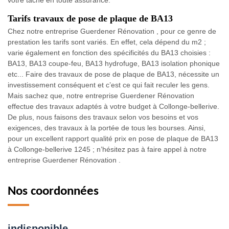
votre tâche en toute assurance.
Tarifs travaux de pose de plaque de BA13
Chez notre entreprise Guerdener Rénovation , pour ce genre de
prestation les tarifs sont variés. En effet, cela dépend du m2 ;
varie également en fonction des spécificités du BA13 choisies :
BA13, BA13 coupe-feu, BA13 hydrofuge, BA13 isolation phonique
etc... Faire des travaux de pose de plaque de BA13, nécessite un
investissement conséquent et c’est ce qui fait reculer les gens.
Mais sachez que, notre entreprise Guerdener Rénovation
effectue des travaux adaptés à votre budget à Collonge-bellerive.
De plus, nous faisons des travaux selon vos besoins et vos
exigences, des travaux à la portée de tous les bourses. Ainsi,
pour un excellent rapport qualité prix en pose de plaque de BA13
à Collonge-bellerive 1245 ; n’hésitez pas à faire appel à notre
entreprise Guerdener Rénovation .
Nos coordonnées
indisponible