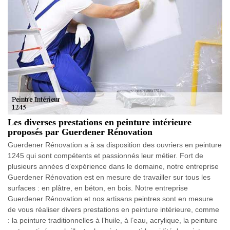
Les diverses prestations en peinture intérieure
proposés par Guerdener Rénovation
Guerdener Rénovation a à sa disposition des ouvriers en peinture
1245 qui sont compétents et passionnés leur métier. Fort de
plusieurs années d’expérience dans le domaine, notre entreprise
Guerdener Rénovation est en mesure de travailler sur tous les
surfaces : en plâtre, en béton, en bois. Notre entreprise
Guerdener Rénovation et nos artisans peintres sont en mesure
de vous réaliser divers prestations en peinture intérieure, comme
: la peinture traditionnelles à l’huile, à l’eau, acrylique, la peinture