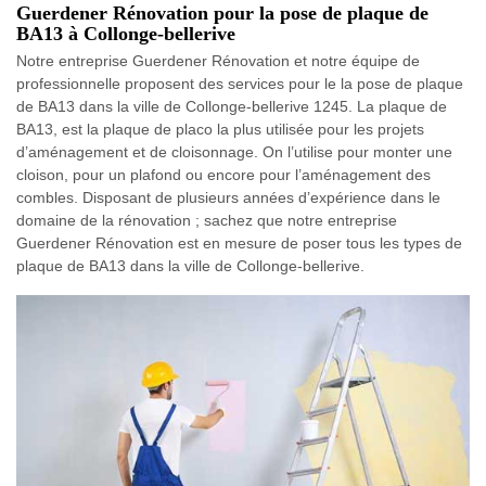
Guerdener Rénovation pour la pose de plaque de
BA13 à Collonge-bellerive
Notre entreprise Guerdener Rénovation et notre équipe de
professionnelle proposent des services pour le la pose de plaque
de BA13 dans la ville de Collonge-bellerive 1245. La plaque de
BA13, est la plaque de placo la plus utilisée pour les projets
d’aménagement et de cloisonnage. On l’utilise pour monter une
cloison, pour un plafond ou encore pour l’aménagement des
combles. Disposant de plusieurs années d’expérience dans le
domaine de la rénovation ; sachez que notre entreprise
Guerdener Rénovation est en mesure de poser tous les types de
plaque de BA13 dans la ville de Collonge-bellerive.