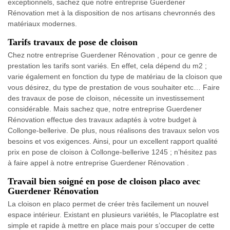
exceptionnels, sachez que notre entreprise Guerdener
Rénovation met à la disposition de nos artisans chevronnés des
matériaux modernes.
Tarifs travaux de pose de cloison
Chez notre entreprise Guerdener Rénovation , pour ce genre de
prestation les tarifs sont variés. En effet, cela dépend du m2 ;
varie également en fonction du type de matériau de la cloison que
vous désirez, du type de prestation de vous souhaiter etc… Faire
des travaux de pose de cloison, nécessite un investissement
considérable. Mais sachez que, notre entreprise Guerdener
Rénovation effectue des travaux adaptés à votre budget à
Collonge-bellerive. De plus, nous réalisons des travaux selon vos
besoins et vos exigences. Ainsi, pour un excellent rapport qualité
prix en pose de cloison à Collonge-bellerive 1245 ; n’hésitez pas
à faire appel à notre entreprise Guerdener Rénovation .
Travail bien soigné en pose de cloison placo avec
Guerdener Rénovation
La cloison en placo permet de créer très facilement un nouvel
espace intérieur. Existant en plusieurs variétés, le Placoplatre est
simple et rapide à mettre en place mais pour s’occuper de cette