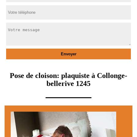
Pose de cloison: plaquiste à Collonge-
bellerive 1245