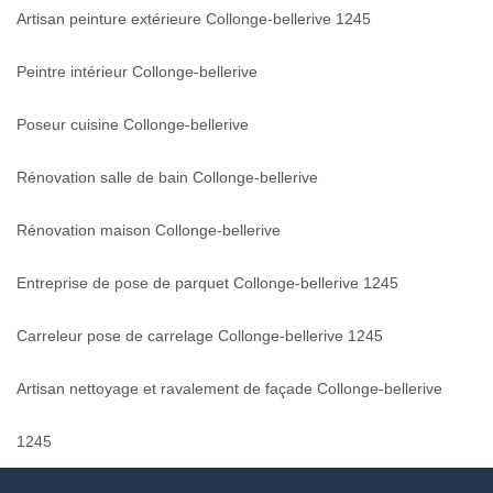
Artisan peinture extérieure Collonge-bellerive 1245
Peintre intérieur Collonge-bellerive
Poseur cuisine Collonge-bellerive
Rénovation salle de bain Collonge-bellerive
Rénovation maison Collonge-bellerive
Entreprise de pose de parquet Collonge-bellerive 1245
Carreleur pose de carrelage Collonge-bellerive 1245
Artisan nettoyage et ravalement de façade Collonge-bellerive
1245