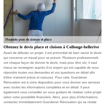
Obtenez le devis placo et cloison à Collonge-bellerive
Avant de débuter un projet, il est primordial de bien savoir le devis
qui concerne un travail pour se prévoir. Plusieurs professionnels
ont chaque façon de donner le devis, mais pour être sûr, il vaut
mieux se renseigner auprès d’un expert qui est capable de vous
répondre toutes vos demandes et vos questions en détail afin
d’être vraiment précis et rassurez. Pour cela, Guerdener
Rénovation est à votre disposition pour vous donner ses services
avec toutes les informations complètes et en détail. Il peut
également vous conseiller en vous guidant de réaliser votre projet
selon votre possibilité financière. Alors, pour plus d’informations,
contactez immédiatement Guerdener Rénovation qui se réside