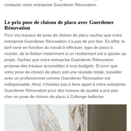
contacter notre entreprise Guerdener Rénovation .
Le prix pose de cloison de placo avec Guerdener
Rénovation
Pour vos travaux de pose de cloison de placo sachez que notre
entreprise Guerdener Rénovation n’a pas de prix fixe. En effet, le
tarif varie en fonction du travail à effectuer, type de placo à
monter, de la finition notamment si un revêtement est à ajouter au
projet. Sachez que notre entreprise Guerdener Rénovation
propose des travaux accessibles à tous budgets. Et pour que
votre pose de cloison de placo soit une réussite totale, travailler
avec un professionnel comme Guerdener Rénovation est
indispensable. Ainsi, n’hésitez pas à faire appel à notre entreprise
Guerdener Rénovation pour des travaux de qualité à prix pas
cher en pose de cloison de placo à Collonge-bellerive.