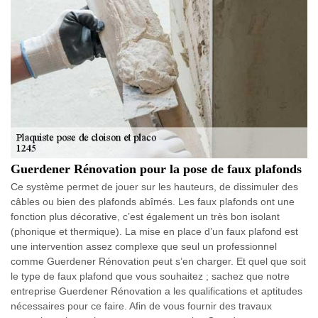
Guerdener Rénovation pour la pose de faux plafonds
Ce système permet de jouer sur les hauteurs, de dissimuler des
câbles ou bien des plafonds abîmés. Les faux plafonds ont une
fonction plus décorative, c’est également un très bon isolant
(phonique et thermique). La mise en place d’un faux plafond est
une intervention assez complexe que seul un professionnel
comme Guerdener Rénovation peut s’en charger. Et quel que soit
le type de faux plafond que vous souhaitez ; sachez que notre
entreprise Guerdener Rénovation a les qualifications et aptitudes
nécessaires pour ce faire. Afin de vous fournir des travaux