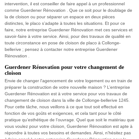
intervention, il est conseiller de faire appel à un professionnel
comme Guerdener Rénovation . Que ce soit pour le doublage de
la de cloison ou pour séparer un espace en deux pièces
distinctes, le placo s’adapte à toutes les situations. Et pour ce
faire, notre entreprise Guerdener Rénovation met ces services et
savoir-faire à votre service. Ainsi, pour des travaux de qualité en
toute circonstance en pose de cloison de placo à Collonge-
bellerive ; pensez à contacter notre entreprise Guerdener
Rénovation .
Guerdener Rénovation pour votre changement de
cloison
Envie de changer l'agencement de votre logement ou en train de
préparer la construction de votre nouvelle maison ? L’entreprise
Guerdener Rénovation est à votre service pour vos travaux de
changement de cloison dans la ville de Collonge-bellerive 1245.
Pour cette tâche, nous veillons à ce que tout soit effectué en
fonction de vos goûts et exigences, et cela tant pour le côté
pratique qu’esthétique de l’ouvrage. Quel que soit le matériau que
vous voulez pour votre cloison, Guerdener Rénovation est apte à
répondre à toutes vos besoins et demandes. Ainsi, n’hésitez pas