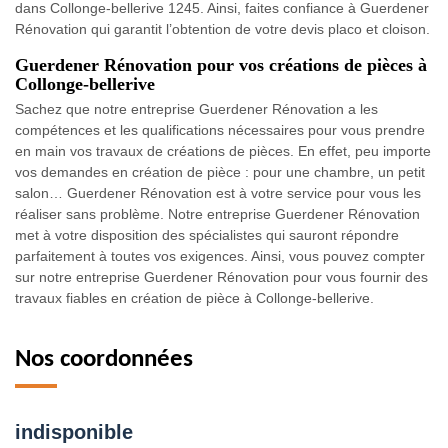
dans Collonge-bellerive 1245. Ainsi, faites confiance à Guerdener
Rénovation qui garantit l’obtention de votre devis placo et cloison.
Guerdener Rénovation pour vos créations de pièces à
Collonge-bellerive
Sachez que notre entreprise Guerdener Rénovation a les
compétences et les qualifications nécessaires pour vous prendre
en main vos travaux de créations de pièces. En effet, peu importe
vos demandes en création de pièce : pour une chambre, un petit
salon… Guerdener Rénovation est à votre service pour vous les
réaliser sans problème. Notre entreprise Guerdener Rénovation
met à votre disposition des spécialistes qui sauront répondre
parfaitement à toutes vos exigences. Ainsi, vous pouvez compter
sur notre entreprise Guerdener Rénovation pour vous fournir des
travaux fiables en création de pièce à Collonge-bellerive.
Nos coordonnées
indisponible