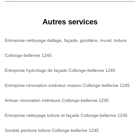
Autres services
Entreprise nettoyage dallage, façade, gouttière, muret, toiture
Collonge-bellerive 1245
Entreprise hydrofuge de façade Collonge-bellerive 1245
Entreprise rénovation extérieur maison Collonge-bellerive 1245
Artisan rénovation intérieure Collonge-bellerive 1245
Entreprise nettoyage toiture et façade Collonge-bellerive 1245
Société peinture toiture Collonge-bellerive 1245