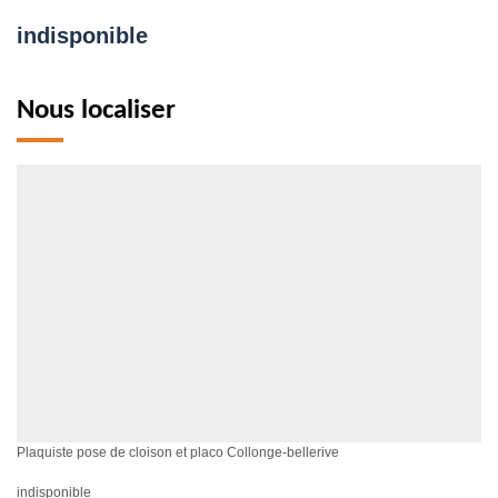
indisponible
Nous localiser
Plaquiste pose de cloison et placo Collonge-bellerive
indisponible