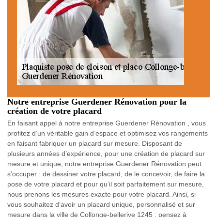
Notre entreprise Guerdener Rénovation pour la
création de votre placard
En faisant appel à notre entreprise Guerdener Rénovation , vous
profitez d’un véritable gain d’espace et optimisez vos rangements
en faisant fabriquer un placard sur mesure. Disposant de
plusieurs années d’expérience, pour une création de placard sur
mesure et unique, notre entreprise Guerdener Rénovation peut
s’occuper : de dessiner votre placard, de le concevoir, de faire la
pose de votre placard et pour qu’il soit parfaitement sur mesure,
nous prenons les mesures exacte pour votre placard. Ainsi, si
vous souhaitez d’avoir un placard unique, personnalisé et sur
mesure dans la ville de Collonge-bellerive 1245 ; pensez à