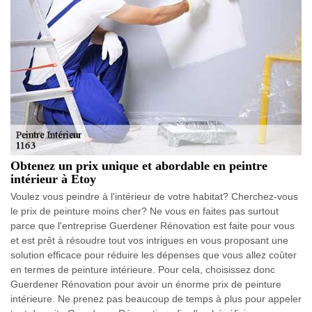
Obtenez un prix unique et abordable en peintre
intérieur à Etoy
Voulez vous peindre à l'intérieur de votre habitat? Cherchez-vous
le prix de peinture moins cher? Ne vous en faites pas surtout
parce que l'entreprise Guerdener Rénovation est faite pour vous
et est prêt à résoudre tout vos intrigues en vous proposant une
solution efficace pour réduire les dépenses que vous allez coûter
en termes de peinture intérieure. Pour cela, choisissez donc
Guerdener Rénovation pour avoir un énorme prix de peinture
intérieure. Ne prenez pas beaucoup de temps à plus pour appeler