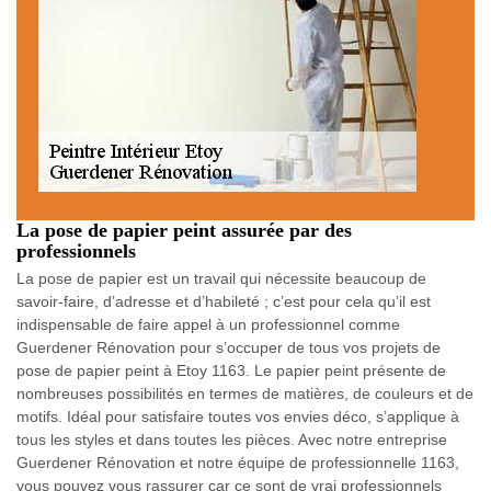
La pose de papier peint assurée par des
professionnels
La pose de papier est un travail qui nécessite beaucoup de
savoir-faire, d’adresse et d’habileté ; c’est pour cela qu’il est
indispensable de faire appel à un professionnel comme
Guerdener Rénovation pour s’occuper de tous vos projets de
pose de papier peint à Etoy 1163. Le papier peint présente de
nombreuses possibilités en termes de matières, de couleurs et de
motifs. Idéal pour satisfaire toutes vos envies déco, s’applique à
tous les styles et dans toutes les pièces. Avec notre entreprise
Guerdener Rénovation et notre équipe de professionnelle 1163,
vous pouvez vous rassurer car ce sont de vrai professionnels