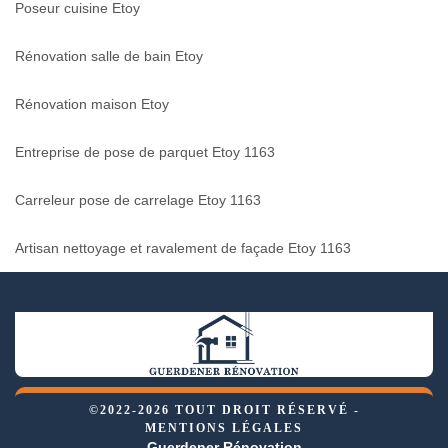
Poseur cuisine Etoy
Rénovation salle de bain Etoy
Rénovation maison Etoy
Entreprise de pose de parquet Etoy 1163
Carreleur pose de carrelage Etoy 1163
Artisan nettoyage et ravalement de façade Etoy 1163
©2022-2026 TOUT DROIT RÉSERVÉ -
MENTIONS LÉGALES
Guerdener Rénovation