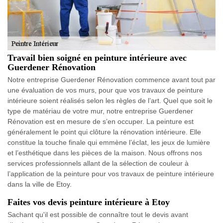
Travail bien soigné en peinture intérieure avec
Guerdener Rénovation
Notre entreprise Guerdener Rénovation commence avant tout par
une évaluation de vos murs, pour que vos travaux de peinture
intérieure soient réalisés selon les règles de l’art. Quel que soit le
type de matériau de votre mur, notre entreprise Guerdener
Rénovation est en mesure de s’en occuper. La peinture est
généralement le point qui clôture la rénovation intérieure. Elle
constitue la touche finale qui emmène l’éclat, les jeux de lumière
et l’esthétique dans les pièces de la maison. Nous offrons nos
services professionnels allant de la sélection de couleur à
l’application de la peinture pour vos travaux de peinture intérieure
dans la ville de Etoy.
Faites vos devis peinture intérieure à Etoy
Sachant qu'il est possible de connaître tout le devis avant