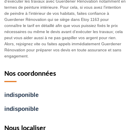
d’exécuter les travaux avec Guerdener Rénovation notamment en
termes de peinture intérieure. Pour cela, si vous avez l'intention
de peindre à l'intérieur de vos habitats, faites confiance à
Guerdener Rénovation qui se siège dans Etoy 1163 pour
connaître le tarif en détaillé afin que vous puissiez fixés le prix
nécessaires ou même le devis avant d’exécuter les travaux; cela
peut vous aider aussi à ne pas gaspiller vos argent pour rien.
Alors, rejoignez vite ou faites appels immédiatement Guerdener
Rénovation pour préparer vos devis en toute assurance et sans
engagement.
Nos coordonnées
indisponible
indisponible
Nous localiser