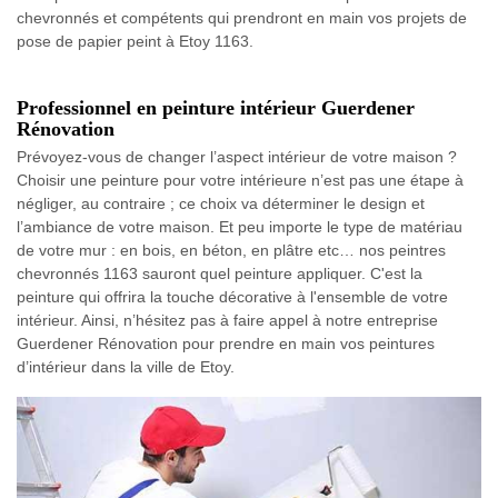
chevronnés et compétents qui prendront en main vos projets de
pose de papier peint à Etoy 1163.
Professionnel en peinture intérieur Guerdener
Rénovation
Prévoyez-vous de changer l’aspect intérieur de votre maison ?
Choisir une peinture pour votre intérieure n’est pas une étape à
négliger, au contraire ; ce choix va déterminer le design et
l’ambiance de votre maison. Et peu importe le type de matériau
de votre mur : en bois, en béton, en plâtre etc… nos peintres
chevronnés 1163 sauront quel peinture appliquer. C'est la
peinture qui offrira la touche décorative à l'ensemble de votre
intérieur. Ainsi, n’hésitez pas à faire appel à notre entreprise
Guerdener Rénovation pour prendre en main vos peintures
d’intérieur dans la ville de Etoy.