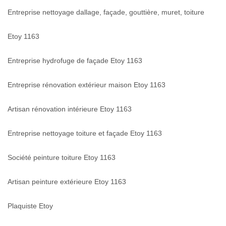
Entreprise nettoyage dallage, façade, gouttière, muret, toiture
Etoy 1163
Entreprise hydrofuge de façade Etoy 1163
Entreprise rénovation extérieur maison Etoy 1163
Artisan rénovation intérieure Etoy 1163
Entreprise nettoyage toiture et façade Etoy 1163
Société peinture toiture Etoy 1163
Artisan peinture extérieure Etoy 1163
Plaquiste Etoy