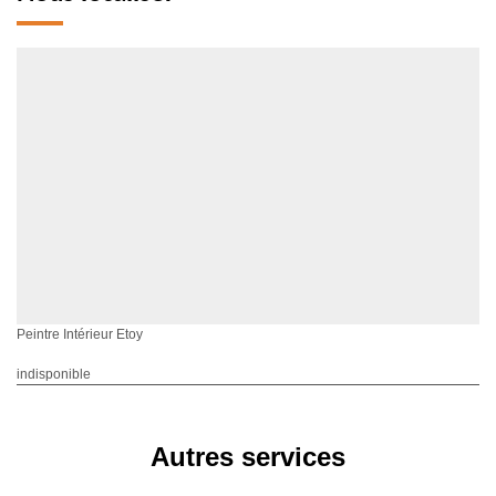
Peintre Intérieur Etoy
indisponible
Autres services