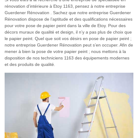
rénovation d’intérieure à Etoy 1163, pensez à notre entreprise
Guerdener Rénovation . Sachez que notre entreprise Guerdener
Rénovation dispose de l’aptitude et des qualifications nécessaires
pour votre pose de papier peint dans la ville de Etoy. Pour des
décors muraux de qualité et design, il n’y a pas plus de choix que
le papier peint. Quel que soit vos désirs en pose de papier peint ;
notre entreprise Guerdener Rénovation peut s’en occuper. Afin de
mener à bien la pose de votre papier peint ; nous mettons à la
disposition de nos techniciens 1163 des équipements modernes
et des produits de qualité.