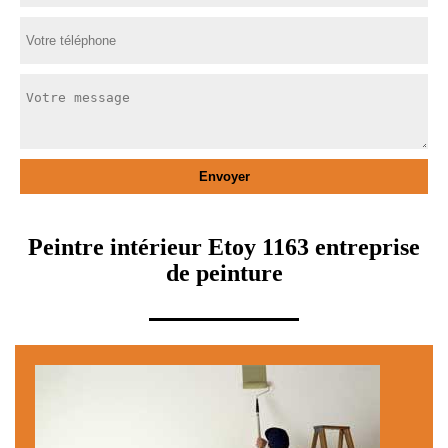
Peintre intérieur Etoy 1163 entreprise
de peinture