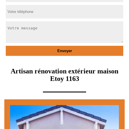
Artisan rénovation extérieur maison
Etoy 1163