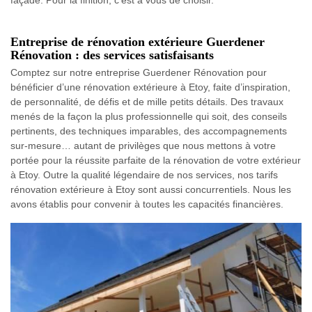
Entreprise de rénovation extérieure Guerdener
Rénovation : des services satisfaisants
Comptez sur notre entreprise Guerdener Rénovation pour
bénéficier d’une rénovation extérieure à Etoy, faite d’inspiration,
de personnalité, de défis et de mille petits détails. Des travaux
menés de la façon la plus professionnelle qui soit, des conseils
pertinents, des techniques imparables, des accompagnements
sur-mesure… autant de privilèges que nous mettons à votre
portée pour la réussite parfaite de la rénovation de votre extérieur
à Etoy. Outre la qualité légendaire de nos services, nos tarifs
rénovation extérieure à Etoy sont aussi concurrentiels. Nous les
avons établis pour convenir à toutes les capacités financières.