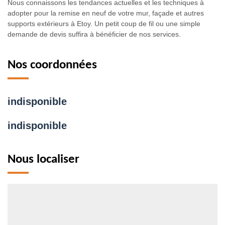
Nous connaissons les tendances actuelles et les techniques à
adopter pour la remise en neuf de votre mur, façade et autres
supports extérieurs à Etoy. Un petit coup de fil ou une simple
demande de devis suffira à bénéficier de nos services.
Nos coordonnées
indisponible
indisponible
Nous localiser