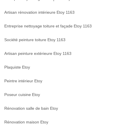
Artisan rénovation intérieure Etoy 1163
Entreprise nettoyage toiture et façade Etoy 1163
Société peinture toiture Etoy 1163
Artisan peinture extérieure Etoy 1163
Plaquiste Etoy
Peintre intérieur Etoy
Poseur cuisine Etoy
Rénovation salle de bain Etoy
Rénovation maison Etoy