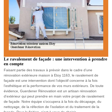
Le ravalement de façade : une intervention à prendre
en compte
Faisant partie des travaux à prévoir dans le cadre d’une
rénovation extérieure maison à Etoy 1163, le ravalement de
façade est une intervention dont l’objectif concerne à la fois
l’esthétique et la performance de vos murs extérieurs. De toute
évidence, Guerdener Rénovation est un artisan rénovation
d’extérieur qui peut prendre en main votre projet de ravalement
de façade. Notre équipe s’occupera à la fois du décapage, du
nettoyage, de la réfection de l’isolation et du traitement de la
façade. Pour la finition, c’est à vous de choisir.