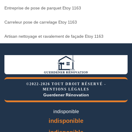
Entreprise de pose de parquet Etoy 1163
Carreleur pose de carrelage Etoy 1163
Artisan nettoyage et ravalement de façade Etoy 1163
©2022-2026 TOUT DROIT RÉSERVÉ -
MENTIONS LÉGALES
Guerdener Rénovation
indisponible
indisponible