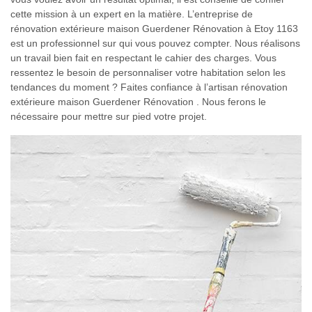
cette mission à un expert en la matière. L’entreprise de
rénovation extérieure maison Guerdener Rénovation à Etoy 1163
est un professionnel sur qui vous pouvez compter. Nous réalisons
un travail bien fait en respectant le cahier des charges. Vous
ressentez le besoin de personnaliser votre habitation selon les
tendances du moment ? Faites confiance à l’artisan rénovation
extérieure maison Guerdener Rénovation . Nous ferons le
nécessaire pour mettre sur pied votre projet.