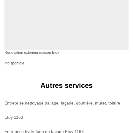
Rénovation exterieur maison Etoy
indisponible
Autres services
Entreprise nettoyage dallage, façade, gouttière, muret, toiture
Etoy 1163
Entreprise hydrofuge de façade Etoy 1163