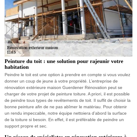
Peinture du toit : une solution pour rajeunir votre
habitation
Peindre le toit est une option à prendre en compte si vous voulez
donner un coup de jeune à votre propriété. L’entreprise de
rénovation extérieure maison Guerdener Rénovation peut se
charger de votre projet de peinture toiture. A priori, il est possible
de peindre tous types de revêtements de toit. Il suffit de choisir la
bonne peinture afin de ne pas abîmer le matériau. Pour obtenir
un rendu impeccable, notre équipe nettoiera d’abord la surface
de la toiture si besoin. En effet, il est préférable de peindre un
support propre et sec.