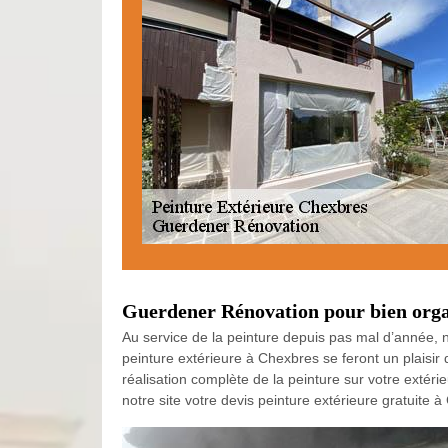
Guerdener Rénovation pour bien organ
Au service de la peinture depuis pas mal d’année, n
peinture extérieure à Chexbres se feront un plaisi
réalisation complète de la peinture sur votre extéri
notre site votre devis peinture extérieure gratuite 