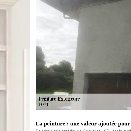
La peinture : une valeur ajoutée pour