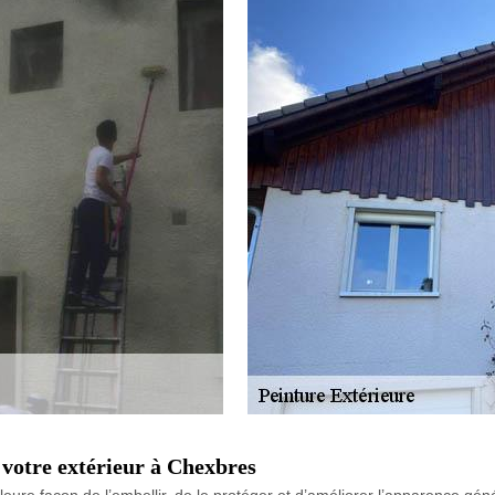
 votre extérieur à Chexbres