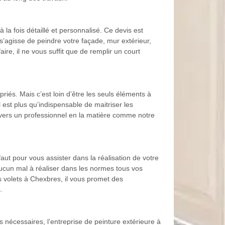
la fois détaillé et personnalisé. Ce devis est
s’agisse de peindre votre façade, mur extérieur,
aire, il ne vous suffit que de remplir un court
riés. Mais c’est loin d’être les seuls éléments à
 est plus qu’indispensable de maitriser les
 vers un professionnel en la matière comme notre
aut pour vous assister dans la réalisation de votre
 aucun mal à réaliser dans les normes tous vos
os volets à Chexbres, il vous promet des
.
nécessaires, l’entreprise de peinture extérieure à