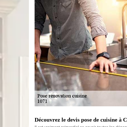
Découvrez le devis pose de cuisine à 