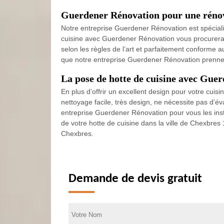
Guerdener Rénovation pour une rénov
Notre entreprise Guerdener Rénovation est spécialis
cuisine avec Guerdener Rénovation vous procurera le
selon les règles de l’art et parfaitement conforme 
que notre entreprise Guerdener Rénovation prenne en
La pose de hotte de cuisine avec Gue
En plus d’offrir un excellent design pour votre cuisi
nettoyage facile, très design, ne nécessite pas d’év
entreprise Guerdener Rénovation pour vous les ins
de votre hotte de cuisine dans la ville de Chexbres
Chexbres.
Demande de devis gratuit