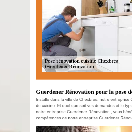
Guerdener Rénovation pour la pose de
Installé dans la ville de Chexbres, notre entrepris
de cuisine. Et quel que soit vos demandes et le type
notre entreprise Guerdener Rénovation , vous bénéfici
compétences de notre entreprise Guerdener Rénovat