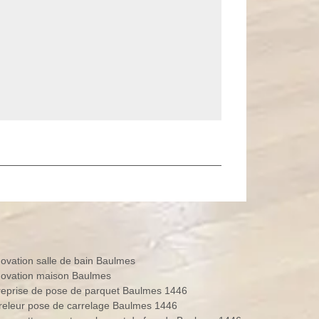
ovation salle de bain Baulmes
ovation maison Baulmes
reprise de pose de parquet Baulmes 1446
releur pose de carrelage Baulmes 1446