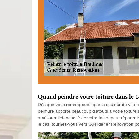
Quand peindre votre toiture dans le 1
Dès que vous remarquerez que la couleur de vos re
peinture apporte beaucoup d’atouts à votre toiture
améliorer l’étanchéité de votre toit et pour réparer 
le cas, tournez-vous vers Guerdener Rénovation pou