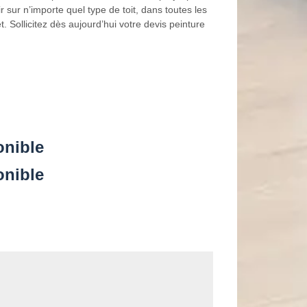
 sur n’importe quel type de toit, dans toutes les
t. Sollicitez dès aujourd’hui votre devis peinture
onible
onible