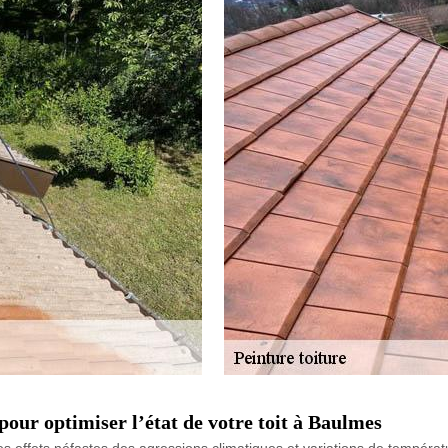
 pour optimiser l’état de votre toit à Baulmes