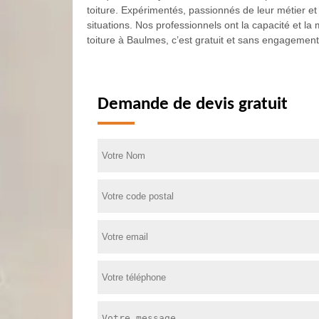
toiture. Expérimentés, passionnés de leur métier et 
situations. Nos professionnels ont la capacité et la m
toiture à Baulmes, c’est gratuit et sans engagement
Demande de devis gratuit