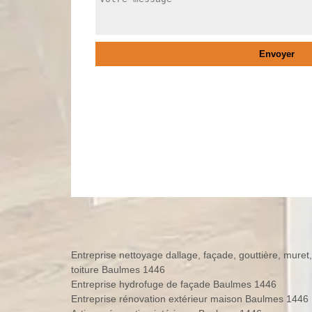
Entreprise nettoyage dallage, façade, gouttière, muret,
toiture Baulmes 1446
Entreprise hydrofuge de façade Baulmes 1446
Entreprise rénovation extérieur maison Baulmes 1446