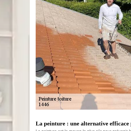
La peinture : une alternative efficace