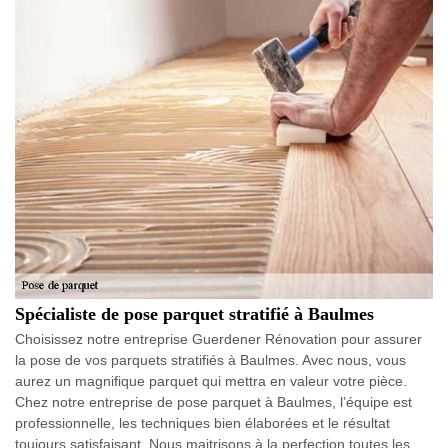
Spécialiste de pose parquet stratifié à Baulmes
Choisissez notre entreprise Guerdener Rénovation pour assurer
la pose de vos parquets stratifiés à Baulmes. Avec nous, vous
aurez un magnifique parquet qui mettra en valeur votre pièce.
Chez notre entreprise de pose parquet à Baulmes, l’équipe est
professionnelle, les techniques bien élaborées et le résultat
toujours satisfaisant. Nous maitrisons à la perfection toutes les