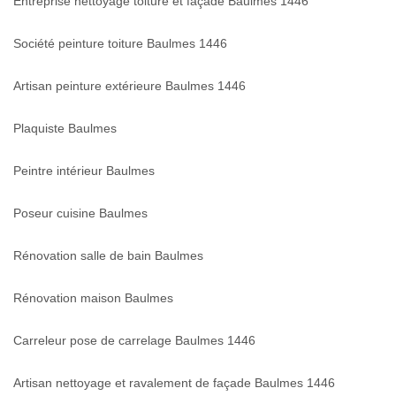
Entreprise nettoyage toiture et façade Baulmes 1446
Société peinture toiture Baulmes 1446
Artisan peinture extérieure Baulmes 1446
Plaquiste Baulmes
Peintre intérieur Baulmes
Poseur cuisine Baulmes
Rénovation salle de bain Baulmes
Rénovation maison Baulmes
Carreleur pose de carrelage Baulmes 1446
Artisan nettoyage et ravalement de façade Baulmes 1446