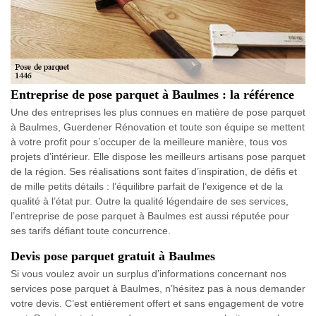
Entreprise de pose parquet à Baulmes : la référence
Une des entreprises les plus connues en matière de pose parquet
à Baulmes, Guerdener Rénovation et toute son équipe se mettent
à votre profit pour s’occuper de la meilleure manière, tous vos
projets d’intérieur. Elle dispose les meilleurs artisans pose parquet
de la région. Ses réalisations sont faites d’inspiration, de défis et
de mille petits détails : l’équilibre parfait de l’exigence et de la
qualité à l’état pur. Outre la qualité légendaire de ses services,
l’entreprise de pose parquet à Baulmes est aussi réputée pour
ses tarifs défiant toute concurrence.
Devis pose parquet gratuit à Baulmes
Si vous voulez avoir un surplus d’informations concernant nos
services pose parquet à Baulmes, n’hésitez pas à nous demander
votre devis. C’est entièrement offert et sans engagement de votre