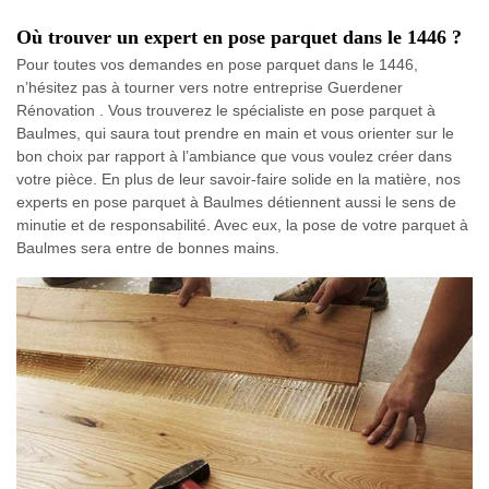
Où trouver un expert en pose parquet dans le 1446 ?
Pour toutes vos demandes en pose parquet dans le 1446,
n’hésitez pas à tourner vers notre entreprise Guerdener
Rénovation . Vous trouverez le spécialiste en pose parquet à
Baulmes, qui saura tout prendre en main et vous orienter sur le
bon choix par rapport à l’ambiance que vous voulez créer dans
votre pièce. En plus de leur savoir-faire solide en la matière, nos
experts en pose parquet à Baulmes détiennent aussi le sens de
minutie et de responsabilité. Avec eux, la pose de votre parquet à
Baulmes sera entre de bonnes mains.