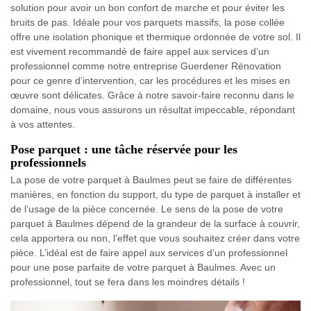
solution pour avoir un bon confort de marche et pour éviter les
bruits de pas. Idéale pour vos parquets massifs, la pose collée
offre une isolation phonique et thermique ordonnée de votre sol. Il
est vivement recommandé de faire appel aux services d’un
professionnel comme notre entreprise Guerdener Rénovation
pour ce genre d’intervention, car les procédures et les mises en
œuvre sont délicates. Grâce à notre savoir-faire reconnu dans le
domaine, nous vous assurons un résultat impeccable, répondant
à vos attentes.
Pose parquet : une tâche réservée pour les
professionnels
La pose de votre parquet à Baulmes peut se faire de différentes
manières, en fonction du support, du type de parquet à installer et
de l’usage de la pièce concernée. Le sens de la pose de votre
parquet à Baulmes dépend de la grandeur de la surface à couvrir,
cela apportera ou non, l’effet que vous souhaitez créer dans votre
pièce. L’idéal est de faire appel aux services d’un professionnel
pour une pose parfaite de votre parquet à Baulmes. Avec un
professionnel, tout se fera dans les moindres détails !