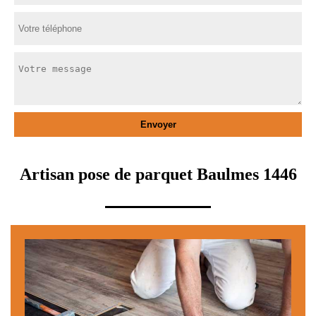
Artisan pose de parquet Baulmes 1446