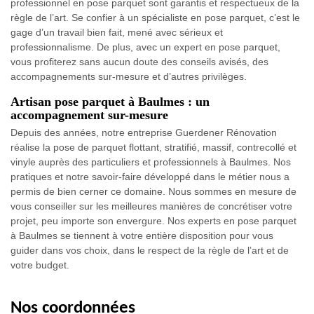
professionnel en pose parquet sont garantis et respectueux de la
règle de l’art. Se confier à un spécialiste en pose parquet, c’est le
gage d’un travail bien fait, mené avec sérieux et
professionnalisme. De plus, avec un expert en pose parquet,
vous profiterez sans aucun doute des conseils avisés, des
accompagnements sur-mesure et d’autres privilèges.
Artisan pose parquet à Baulmes : un
accompagnement sur-mesure
Depuis des années, notre entreprise Guerdener Rénovation
réalise la pose de parquet flottant, stratifié, massif, contrecollé et
vinyle auprès des particuliers et professionnels à Baulmes. Nos
pratiques et notre savoir-faire développé dans le métier nous a
permis de bien cerner ce domaine. Nous sommes en mesure de
vous conseiller sur les meilleures manières de concrétiser votre
projet, peu importe son envergure. Nos experts en pose parquet
à Baulmes se tiennent à votre entière disposition pour vous
guider dans vos choix, dans le respect de la règle de l’art et de
votre budget.
Nos coordonnées