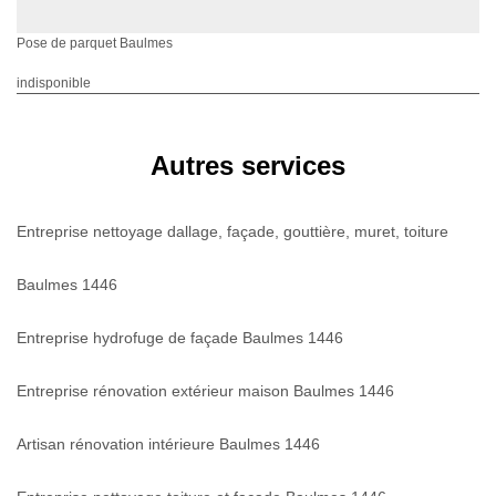
Pose de parquet Baulmes
indisponible
Autres services
Entreprise nettoyage dallage, façade, gouttière, muret, toiture
Baulmes 1446
Entreprise hydrofuge de façade Baulmes 1446
Entreprise rénovation extérieur maison Baulmes 1446
Artisan rénovation intérieure Baulmes 1446