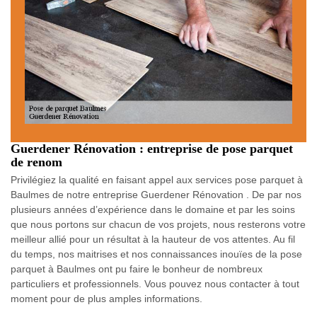
Guerdener Rénovation : entreprise de pose parquet
de renom
Privilégiez la qualité en faisant appel aux services pose parquet à
Baulmes de notre entreprise Guerdener Rénovation . De par nos
plusieurs années d’expérience dans le domaine et par les soins
que nous portons sur chacun de vos projets, nous resterons votre
meilleur allié pour un résultat à la hauteur de vos attentes. Au fil
du temps, nos maitrises et nos connaissances inouïes de la pose
parquet à Baulmes ont pu faire le bonheur de nombreux
particuliers et professionnels. Vous pouvez nous contacter à tout
moment pour de plus amples informations.