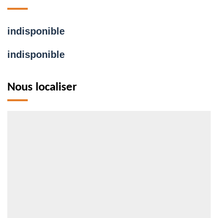
indisponible
indisponible
Nous localiser