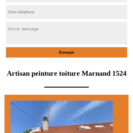
Artisan peinture toiture Marnand 1524