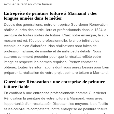
évoluer le tarif en votre faveur.
Entreprise de peinture toiture à Marnand : des
longues années dans le métier
Depuis des générations, notre entreprise Guerdener Rénovation
réalise auprès des particuliers et professionnels dans le 1524 la
peinture de toutes sortes de toiture. Chez notre enseigne, le sur-
mesure est roi, l’équipe professionnelle, le choix infini et les
techniques bien élaborées. Nos réalisations sont faites de
professionnalisme, de minutie et de mille petits détails. Nous
saurons comment procéder pour que le résultat reflète votre
image et respecte les normes requises. Prenez contact et
obtenez toutes les informations dont vous aurez besoin pour bien
préparer la réalisation de votre projet peinture toiture à Marnand.
Guerdener Rénovation : une entreprise de peinture
toiture fiable
En confiant à une entreprise professionnelle comme Guerdener
Rénovation la peinture de votre toiture à Marnand, vous avez
l’opportunité d’un résultat sûr. Disposant les moyens, les effectifs
et les couvreurs compétents, notre entreprise de peinture toiture