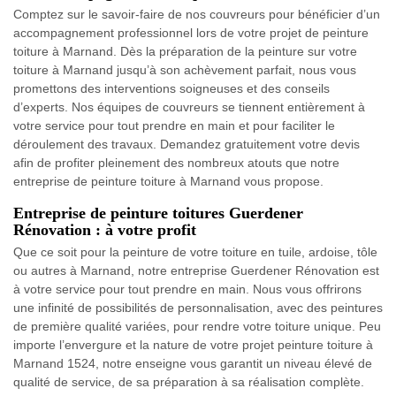
Comptez sur le savoir-faire de nos couvreurs pour bénéficier d’un
accompagnement professionnel lors de votre projet de peinture
toiture à Marnand. Dès la préparation de la peinture sur votre
toiture à Marnand jusqu’à son achèvement parfait, nous vous
promettons des interventions soigneuses et des conseils
d’experts. Nos équipes de couvreurs se tiennent entièrement à
votre service pour tout prendre en main et pour faciliter le
déroulement des travaux. Demandez gratuitement votre devis
afin de profiter pleinement des nombreux atouts que notre
entreprise de peinture toiture à Marnand vous propose.
Entreprise de peinture toitures Guerdener
Rénovation : à votre profit
Que ce soit pour la peinture de votre toiture en tuile, ardoise, tôle
ou autres à Marnand, notre entreprise Guerdener Rénovation est
à votre service pour tout prendre en main. Nous vous offrirons
une infinité de possibilités de personnalisation, avec des peintures
de première qualité variées, pour rendre votre toiture unique. Peu
importe l’envergure et la nature de votre projet peinture toiture à
Marnand 1524, notre enseigne vous garantit un niveau élevé de
qualité de service, de sa préparation à sa réalisation complète.