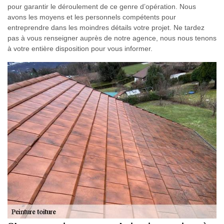
pour garantir le déroulement de ce genre d’opération. Nous
avons les moyens et les personnels compétents pour
entreprendre dans les moindres détails votre projet. Ne tardez
pas à vous renseigner auprès de notre agence, nous nous tenons
à votre entière disposition pour vous informer.