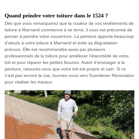
Quand peindre votre toiture dans le 1524 ?
Dès que vous remarquerez que la couleur de vos revêtements de
toiture à Marnand commence à se ternir, il vous est préconisé de
penser à peindre votre couverture. La peinture apporte beaucoup
d’atouts à votre toiture à Marnand et évite sa dégradation
précoce. Elle est recommandée aussi par plusieurs
professionnels de la toiture pour améliorer l’étanchéité de votre
toit et pour réparer les petites fissures. Avant d’envisager à la
peinture, rassurez-vous que votre toit est propre et sain. Si ce
n’est pas encore le cas, tournez-vous vers Guerdener Rénovation
pour réaliser les travaux.