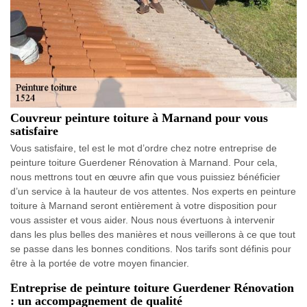
Couvreur peinture toiture à Marnand pour vous
satisfaire
Vous satisfaire, tel est le mot d’ordre chez notre entreprise de
peinture toiture Guerdener Rénovation à Marnand. Pour cela,
nous mettrons tout en œuvre afin que vous puissiez bénéficier
d’un service à la hauteur de vos attentes. Nos experts en peinture
toiture à Marnand seront entièrement à votre disposition pour
vous assister et vous aider. Nous nous évertuons à intervenir
dans les plus belles des manières et nous veillerons à ce que tout
se passe dans les bonnes conditions. Nos tarifs sont définis pour
être à la portée de votre moyen financier.
Entreprise de peinture toiture Guerdener Rénovation
: un accompagnement de qualité