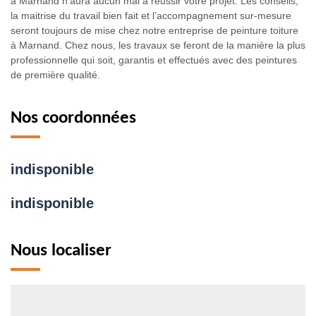
à Marnand n’aura aucun mal à réussir votre projet. Les conseils,
la maitrise du travail bien fait et l’accompagnement sur-mesure
seront toujours de mise chez notre entreprise de peinture toiture
à Marnand. Chez nous, les travaux se feront de la manière la plus
professionnelle qui soit, garantis et effectués avec des peintures
de première qualité.
Nos coordonnées
indisponible
indisponible
Nous localiser