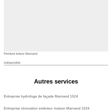
Peinture toiture Marnand
indisponible
Autres services
Entreprise hydrofuge de façade Marnand 1524
Entreprise rénovation extérieur maison Marnand 1524