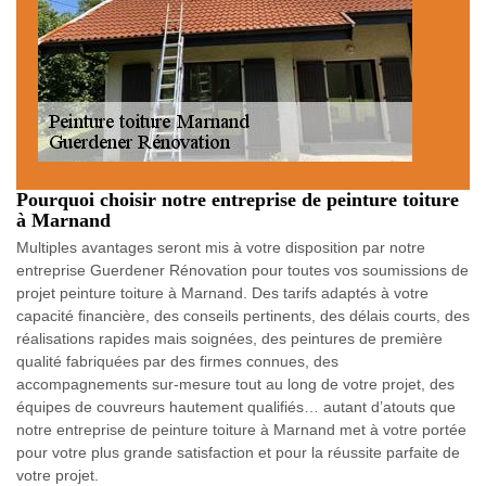
Pourquoi choisir notre entreprise de peinture toiture
à Marnand
Multiples avantages seront mis à votre disposition par notre
entreprise Guerdener Rénovation pour toutes vos soumissions de
projet peinture toiture à Marnand. Des tarifs adaptés à votre
capacité financière, des conseils pertinents, des délais courts, des
réalisations rapides mais soignées, des peintures de première
qualité fabriquées par des firmes connues, des
accompagnements sur-mesure tout au long de votre projet, des
équipes de couvreurs hautement qualifiés… autant d’atouts que
notre entreprise de peinture toiture à Marnand met à votre portée
pour votre plus grande satisfaction et pour la réussite parfaite de
votre projet.