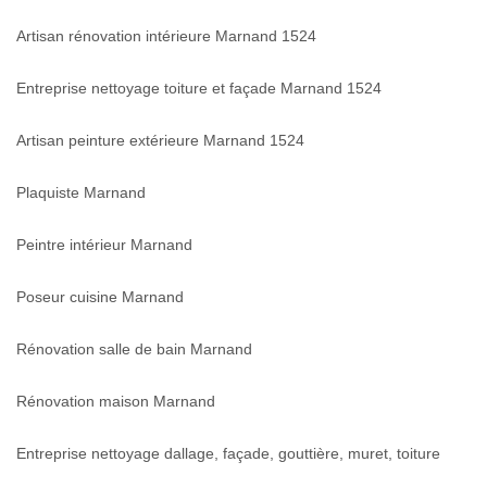
Artisan rénovation intérieure Marnand 1524
Entreprise nettoyage toiture et façade Marnand 1524
Artisan peinture extérieure Marnand 1524
Plaquiste Marnand
Peintre intérieur Marnand
Poseur cuisine Marnand
Rénovation salle de bain Marnand
Rénovation maison Marnand
Entreprise nettoyage dallage, façade, gouttière, muret, toiture