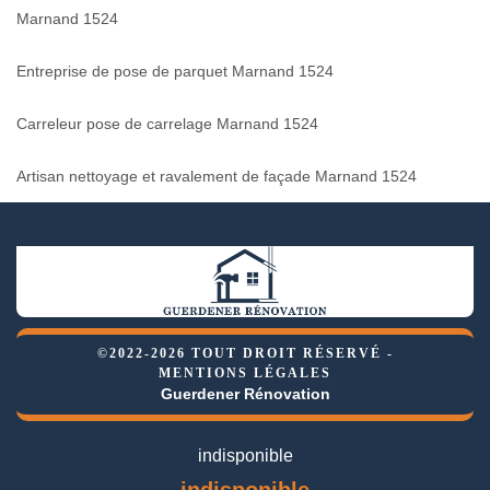
Marnand 1524
Entreprise de pose de parquet Marnand 1524
Carreleur pose de carrelage Marnand 1524
Artisan nettoyage et ravalement de façade Marnand 1524
©2022-2026 TOUT DROIT RÉSERVÉ -
MENTIONS LÉGALES
Guerdener Rénovation
indisponible